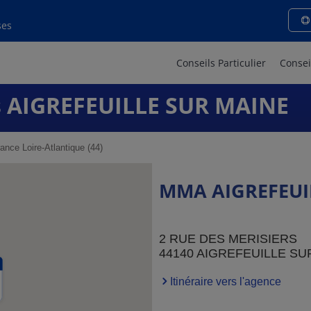
ses
Conseils Particulier
Consei
 AIGREFEUILLE SUR MAINE
ance Loire-Atlantique (44)
MMA AIGREFEUI
2 RUE DES MERISIERS
44140 AIGREFEUILLE SU
Itinéraire vers l'agence