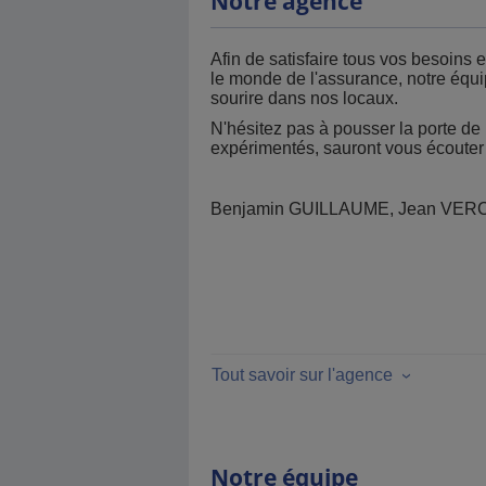
Notre agence
Afin de satisfaire tous vos besoins 
le monde de l'assurance, notre équip
sourire dans nos locaux.
N'hésitez pas à pousser la porte de 
expérimentés, sauront vous écouter 
Benjamin GUILLAUME, Jean VERC
Tout savoir sur l'agence
Notre équipe