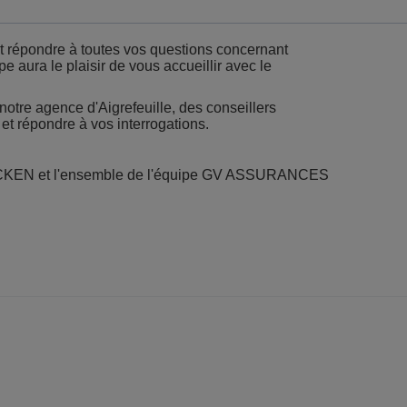
et répondre à toutes vos questions concernant
e aura le plaisir de vous accueillir avec le
notre agence d'Aigrefeuille, des conseillers
et répondre à vos interrogations.
KEN et l'ensemble de l'équipe GV ASSURANCES