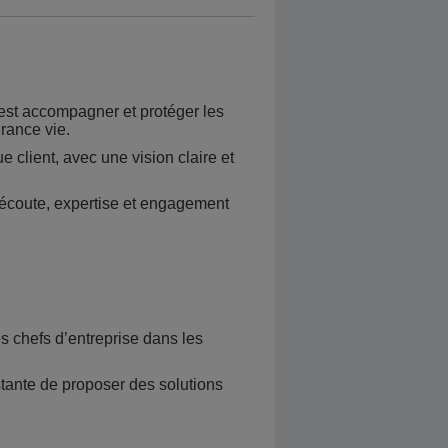
st accompagner et protéger les
rance vie.
 client, avec une vision claire et
r écoute, expertise et engagement
s chefs d’entreprise dans les
tante de proposer des solutions