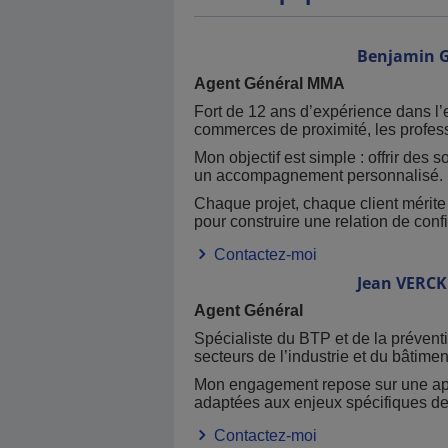
Benjamin
Agent Général MMA
Fort de 12 ans d’expérience dans 
commerces de proximité, les profess
Mon objectif est simple : offrir des
un accompagnement personnalisé.
Chaque projet, chaque client mérite 
pour construire une relation de conf
Contactez-moi
Jean
VERCK
Agent Général
Spécialiste du BTP et de la prévent
secteurs de l’industrie et du bâtimen
Mon engagement repose sur une appr
adaptées aux enjeux spécifiques de 
Contactez-moi