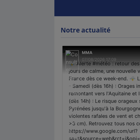
Notre actualité