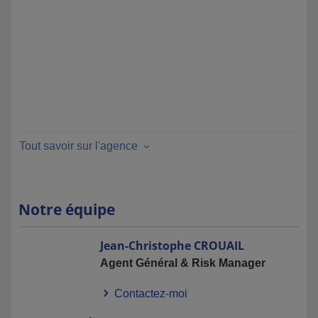
Tout savoir sur l'agence
Notre équipe
Jean-Christophe
CROUAIL
Agent Général & Risk Manager
Contactez-moi