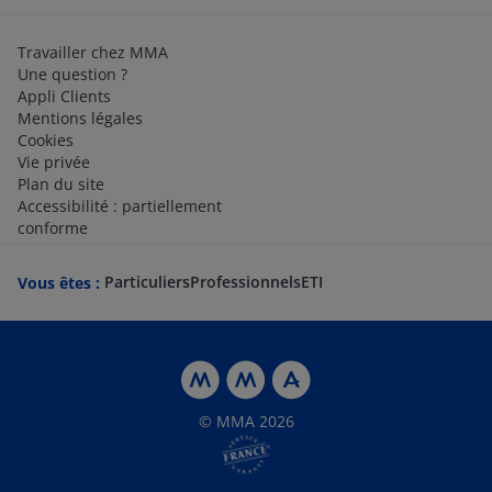
Travailler chez MMA
Une question ?
Appli Clients
Mentions légales
Cookies
Vie privée
Plan du site
Accessibilité : partiellement
conforme
Particuliers
Professionnels
ETI
Vous êtes :
© MMA 2026