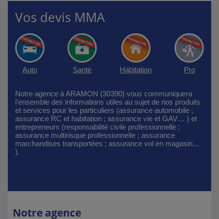
Vos devis MMA
Auto
Santé
Habitation
Pro
Notre agence à ARAMON (30390) vous communiquera
l'ensemble des informations utiles au sujet de nos produits
et services pour les particuliers (assurance automobile ;
assurance RC et habitation ; assurance vie et GAV… ) et
entrepreneurs (responsabilité civile professionnelle ;
assurance multirisque professionnelle ; assurance
marchandises transportées ; assurance vol en magasin…
).
Notre agence