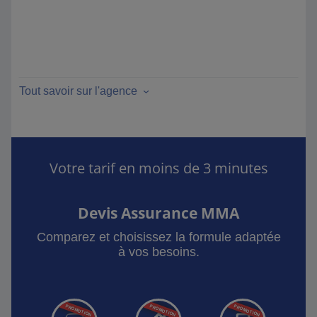
Tout savoir sur l'agence
Votre tarif en moins de 3 minutes
Devis Assurance MMA
Comparez et choisissez la formule adaptée
à vos besoins.