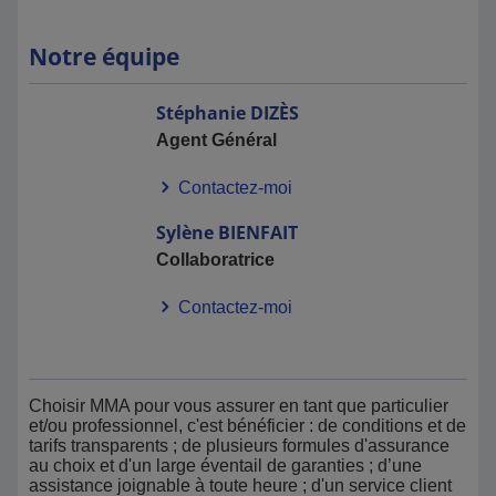
Notre équipe
Stéphanie
DIZÈS
Agent Général
Contactez-moi
Sylène
BIENFAIT
Collaboratrice
Contactez-moi
Choisir MMA pour vous assurer en tant que particulier
et/ou professionnel, c'est bénéficier : de conditions et de
tarifs transparents ; de plusieurs formules d'assurance
au choix et d'un large éventail de garanties ; d’une
assistance joignable à toute heure ; d'un service client