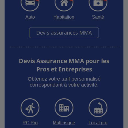
Auto
Habitation
Santé
Devis assurances MMA
Devis Assurance MMA pour les
Pros et Entreprises
Obtenez votre tarif personnalisé
correspondant à votre activité.
RC Pro
Multirisque
Local pro