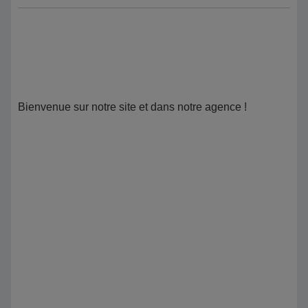
Bienvenue sur notre site et dans notre agence !