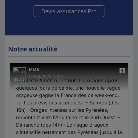
Devis assurances Pro
Notre actualité