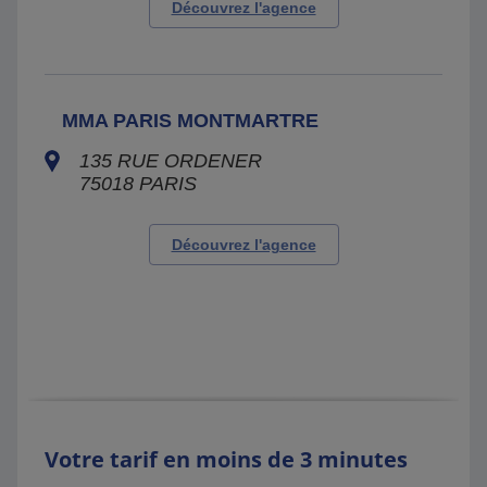
Découvrez l'agence
MMA PARIS MONTMARTRE
135 RUE ORDENER
75018
PARIS
Découvrez l'agence
Votre tarif en moins de 3 minutes