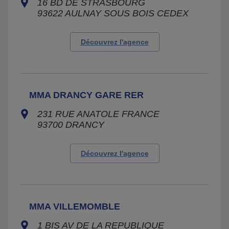
16 BD DE STRASBOURG
93622
AULNAY SOUS BOIS CEDEX
Découvrez l'agence
MMA DRANCY GARE RER
231 RUE ANATOLE FRANCE
93700
DRANCY
Découvrez l'agence
MMA VILLEMOMBLE
1 BIS AV DE LA REPUBLIQUE