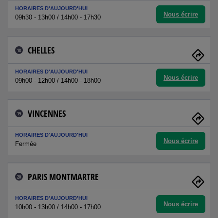
HORAIRES D'AUJOURD'HUI
Nous écrire
09h30 - 13h00 / 14h00 - 17h30
CHELLES
18
HORAIRES D'AUJOURD'HUI
Nous écrire
09h00 - 12h00 / 14h00 - 18h00
VINCENNES
19
HORAIRES D'AUJOURD'HUI
Nous écrire
Fermée
PARIS MONTMARTRE
20
HORAIRES D'AUJOURD'HUI
Nous écrire
10h00 - 13h00 / 14h00 - 17h00