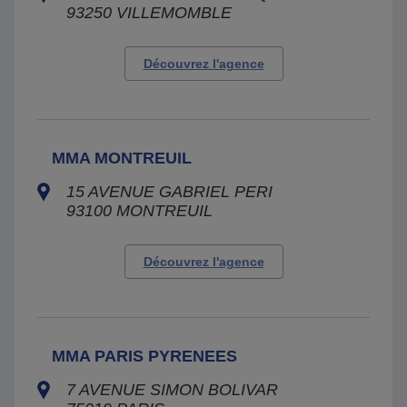
93250
VILLEMOMBLE
Découvrez l'agence
MMA MONTREUIL
15 AVENUE GABRIEL PERI
93100
MONTREUIL
Découvrez l'agence
MMA PARIS PYRENEES
7 AVENUE SIMON BOLIVAR