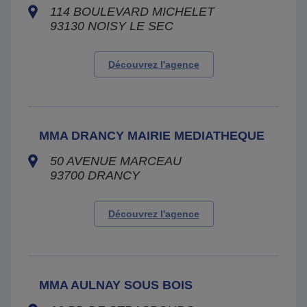
114 BOULEVARD MICHELET
93130
NOISY LE SEC
Découvrez l'agence
MMA DRANCY MAIRIE MEDIATHEQUE
50 AVENUE MARCEAU
93700
DRANCY
Découvrez l'agence
MMA AULNAY SOUS BOIS