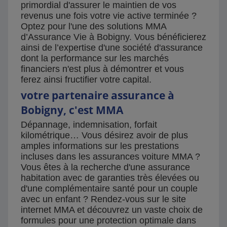
primordial d'assurer le maintien de vos
revenus une fois votre vie active terminée ?
Optez pour l'une des solutions MMA
d’Assurance Vie à Bobigny. Vous bénéficierez
ainsi de l’expertise d'une société d'assurance
dont la performance sur les marchés
financiers n'est plus à démontrer et vous
ferez ainsi fructifier votre capital.
votre partenaire assurance à
Bobigny, c'est MMA
Dépannage, indemnisation, forfait
kilométrique… Vous désirez avoir de plus
amples informations sur les prestations
incluses dans les assurances voiture MMA ?
Vous êtes à la recherche d'une assurance
habitation avec de garanties très élevées ou
d'une complémentaire santé pour un couple
avec un enfant ? Rendez-vous sur le site
internet MMA et découvrez un vaste choix de
formules pour une protection optimale dans