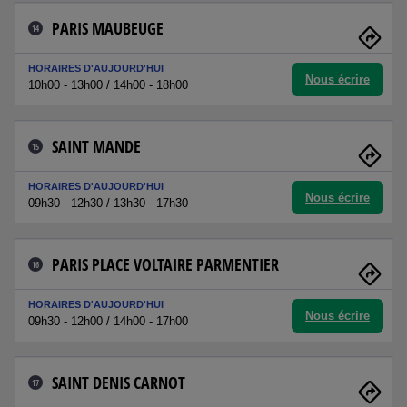
PARIS MAUBEUGE
14
HORAIRES D'AUJOURD'HUI
Nous écrire
10h00 - 13h00 / 14h00 - 18h00
SAINT MANDE
15
HORAIRES D'AUJOURD'HUI
Nous écrire
09h30 - 12h30 / 13h30 - 17h30
PARIS PLACE VOLTAIRE PARMENTIER
16
HORAIRES D'AUJOURD'HUI
Nous écrire
09h30 - 12h00 / 14h00 - 17h00
SAINT DENIS CARNOT
17