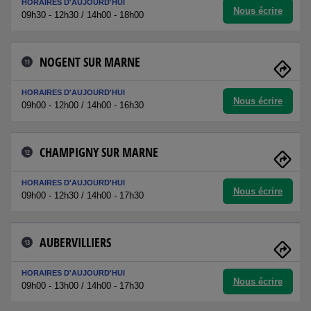
HORAIRES D'AUJOURD'HUI
Nous écrire
09h30 - 12h30 / 14h00 - 18h00
NOGENT SUR MARNE
11
HORAIRES D'AUJOURD'HUI
Nous écrire
09h00 - 12h00 / 14h00 - 16h30
CHAMPIGNY SUR MARNE
12
HORAIRES D'AUJOURD'HUI
Nous écrire
09h00 - 12h30 / 14h00 - 17h30
AUBERVILLIERS
13
HORAIRES D'AUJOURD'HUI
Nous écrire
09h00 - 13h00 / 14h00 - 17h30