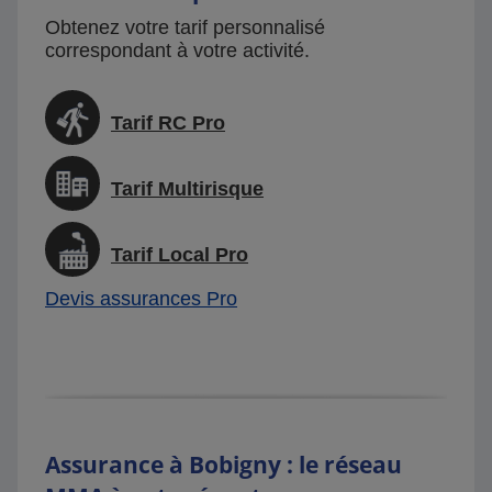
Obtenez votre tarif personnalisé
correspondant à votre activité.
Tarif RC Pro
Tarif Multirisque
Tarif Local Pro
Devis assurances Pro
Assurance à Bobigny : le réseau