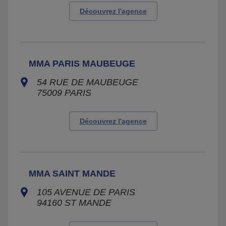
Découvrez l'agence
MMA PARIS MAUBEUGE
54 RUE DE MAUBEUGE
75009
PARIS
Découvrez l'agence
MMA SAINT MANDE
105 AVENUE DE PARIS
94160
ST MANDE