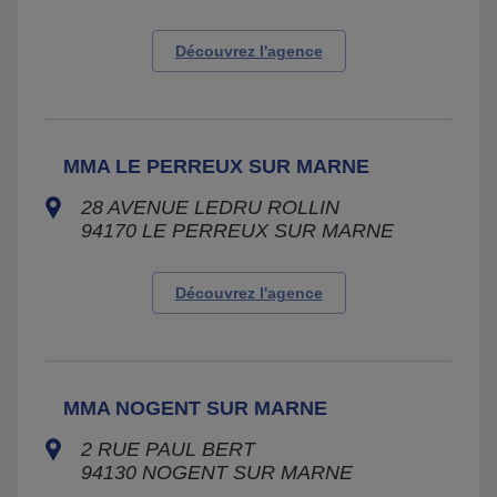
Découvrez l'agence
MMA LE PERREUX SUR MARNE
28 AVENUE LEDRU ROLLIN
94170
LE PERREUX SUR MARNE
Découvrez l'agence
MMA NOGENT SUR MARNE
2 RUE PAUL BERT
94130
NOGENT SUR MARNE