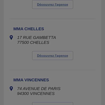
Découvrez l'agence
MMA CHELLES
17 RUE GAMBETTA
77500
CHELLES
Découvrez l'agence
MMA VINCENNES
74 AVENUE DE PARIS
94300
VINCENNES