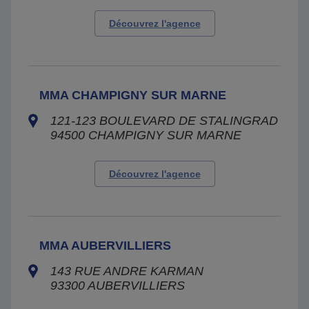
Découvrez l'agence
MMA CHAMPIGNY SUR MARNE
121-123 BOULEVARD DE STALINGRAD
94500
CHAMPIGNY SUR MARNE
Découvrez l'agence
MMA AUBERVILLIERS
143 RUE ANDRE KARMAN
93300
AUBERVILLIERS