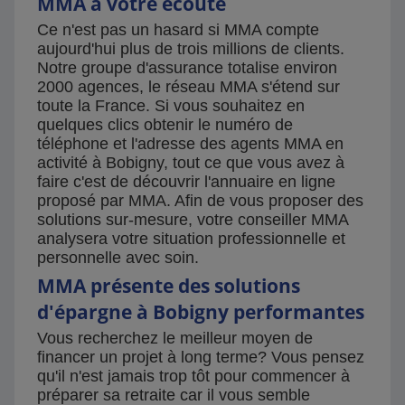
MMA à votre écoute
Ce n'est pas un hasard si MMA compte
aujourd'hui plus de trois millions de clients.
Notre groupe d'assurance totalise environ
2000 agences, le réseau MMA s'étend sur
toute la France. Si vous souhaitez en
quelques clics obtenir le numéro de
téléphone et l'adresse des agents MMA en
activité à Bobigny, tout ce que vous avez à
faire c'est de découvrir l'annuaire en ligne
proposé par MMA. Afin de vous proposer des
solutions sur-mesure, votre conseiller MMA
analysera votre situation professionnelle et
personnelle avec soin.
MMA présente des solutions
d'épargne à Bobigny performantes
Vous recherchez le meilleur moyen de
financer un projet à long terme? Vous pensez
qu'il n'est jamais trop tôt pour commencer à
préparer sa retraite car il vous semble