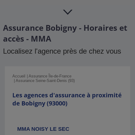
Assurance Bobigny - Horaires et
accès - MMA
Localisez l'agence près de chez vous
Accueil
Assurance Île-de-France
Assurance Seine-Saint-Denis (93)
Les agences d'assurance à proximité
de Bobigny (93000)
MMA NOISY LE SEC