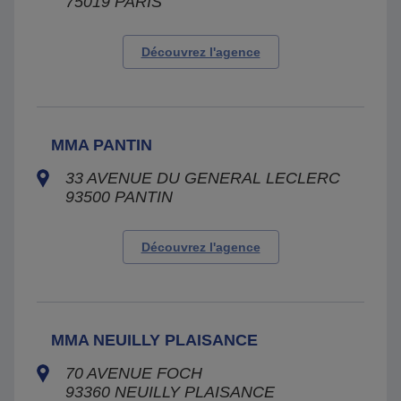
75019
PARIS
Découvrez l'agence
MMA PANTIN
33 AVENUE DU GENERAL LECLERC
93500
PANTIN
Découvrez l'agence
MMA NEUILLY PLAISANCE
70 AVENUE FOCH
93360
NEUILLY PLAISANCE