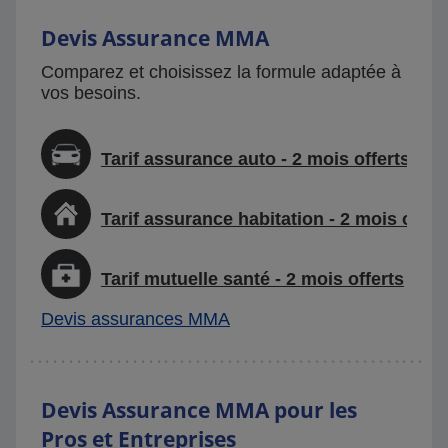
Devis Assurance MMA
Comparez et choisissez la formule adaptée à
vos besoins.
Tarif assurance auto - 2 mois offerts
Tarif assurance habitation - 2 mois offer
Tarif mutuelle santé - 2 mois offerts
Devis assurances MMA
Devis Assurance MMA pour les
Pros et Entreprises