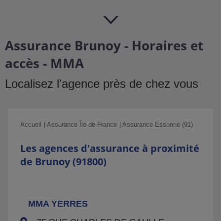
Assurance Brunoy - Horaires et
accès - MMA
Localisez l'agence près de chez vous
Accueil
Assurance Île-de-France
Assurance Essonne (91)
Les agences d'assurance à proximité
de Brunoy (91800)
MMA YERRES