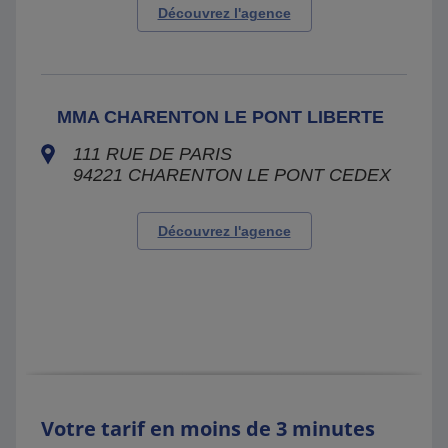
Découvrez l'agence
MMA CHARENTON LE PONT LIBERTE
111 RUE DE PARIS
94221
CHARENTON LE PONT CEDEX
Découvrez l'agence
Votre tarif en moins de 3 minutes