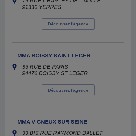
75 RUE CHARLES DE GAULLE
91330
YERRES
Découvrez l'agence
MMA BOISSY SAINT LEGER
35 RUE DE PARIS
94470
BOISSY ST LEGER
Découvrez l'agence
MMA VIGNEUX SUR SEINE
33 BIS RUE RAYMOND BALLET