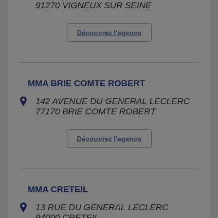
91270
VIGNEUX SUR SEINE
Découvrez l'agence
MMA BRIE COMTE ROBERT
142 AVENUE DU GENERAL LECLERC
77170
BRIE COMTE ROBERT
Découvrez l'agence
MMA CRETEIL
13 RUE DU GENERAL LECLERC
94000
CRETEIL