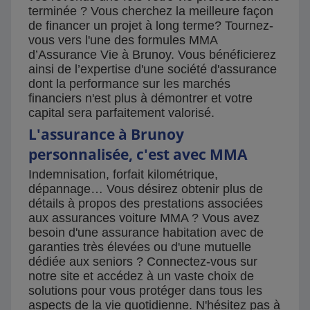
terminée ? Vous cherchez la meilleure façon
de financer un projet à long terme? Tournez-
vous vers l'une des formules MMA
d’Assurance Vie à Brunoy. Vous bénéficierez
ainsi de l’expertise d'une société d'assurance
dont la performance sur les marchés
financiers n'est plus à démontrer et votre
capital sera parfaitement valorisé.
L'assurance à Brunoy
personnalisée, c'est avec MMA
Indemnisation, forfait kilométrique,
dépannage… Vous désirez obtenir plus de
détails à propos des prestations associées
aux assurances voiture MMA ? Vous avez
besoin d'une assurance habitation avec de
garanties très élevées ou d'une mutuelle
dédiée aux seniors ? Connectez-vous sur
notre site et accédez à un vaste choix de
solutions pour vous protéger dans tous les
aspects de la vie quotidienne. N'hésitez pas à