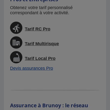
Obtenez votre tarif personnalisé
correspondant à votre activité.
Tarif RC Pro
Tarif Multirisque
Tarif Local Pro
Devis assurances Pro
Assurance à Brunoy : le réseau