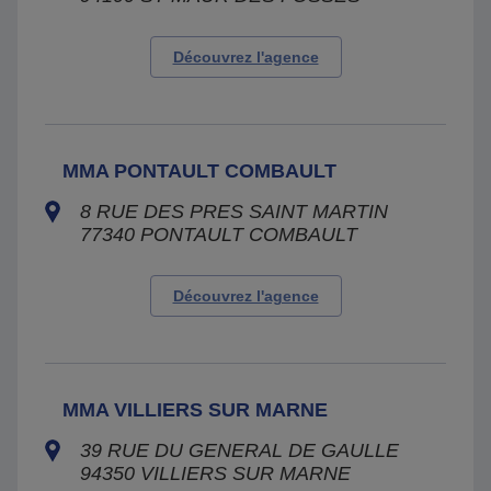
Découvrez l'agence
MMA PONTAULT COMBAULT
8 RUE DES PRES SAINT MARTIN
77340
PONTAULT COMBAULT
Découvrez l'agence
MMA VILLIERS SUR MARNE
39 RUE DU GENERAL DE GAULLE
94350
VILLIERS SUR MARNE