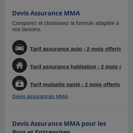
Devis Assurance MMA
Comparez et choisissez la formule adaptée à
vos besoins.
Tarif assurance auto - 2 mois offerts
Tarif assurance habitation - 2 mois offer
Tarif mutuelle santé - 2 mois offerts
Devis assurances MMA
Devis Assurance MMA pour les
Pros et Entreprises