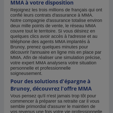
MMA à votre disposition
Rejoignez les trois millions de français qui ont
confié leurs contrats d'assurance à MMA.
Notre compagnie d'assurance totalise environ
deux mille points de vente, le réseau MMA
couvre tout le territoire. Si vous désirez en
quelques clics avoir accès à l'adresse et au
téléphone des agents MMA implantés à
Brunoy, prenez quelques minutes pour
découvrir l'annuaire en ligne mis en place par
MMA. Afin de réaliser une simulation précise,
votre expert MMA analysera votre situation
personnelle et professionnelle
soigneusement.
Pour des solutions d'épargne à
Brunoy, découvrez l'offre MMA
Vous pensez qu'il n'est jamais trop tôt pour
commencer à préparer sa retraite car il vous
semble primordial d'assurer le maintien de
vos revenus une fois votre vie professionnelle