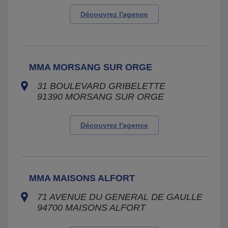
Découvrez l'agence
MMA MORSANG SUR ORGE
31 BOULEVARD GRIBELETTE
91390
MORSANG SUR ORGE
Découvrez l'agence
MMA MAISONS ALFORT
71 AVENUE DU GENERAL DE GAULLE
94700
MAISONS ALFORT