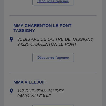
Découvrez l'agence
MMA CHARENTON LE PONT
TASSIGNY
31 BIS AVE DE LATTRE DE TASSIGNY
94220
CHARENTON LE PONT
Découvrez l'agence
MMA VILLEJUIF
117 RUE JEAN JAURES
94800
VILLEJUIF