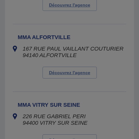
Découvrez l'agence
MMA ALFORTVILLE
167 RUE PAUL VAILLANT COUTURIER
94140
ALFORTVILLE
Découvrez l'agence
MMA VITRY SUR SEINE
226 RUE GABRIEL PERI
94400
VITRY SUR SEINE