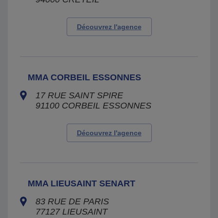
Découvrez l'agence
MMA CORBEIL ESSONNES
17 RUE SAINT SPIRE
91100
CORBEIL ESSONNES
Découvrez l'agence
MMA LIEUSAINT SENART
83 RUE DE PARIS
77127
LIEUSAINT