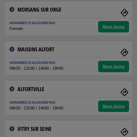
MORSANG SUR ORGE
14
HORAIRES D'AUJOURD'HUI
Nous écrire
Fermée
MAISONS ALFORT
15
HORAIRES D'AUJOURD'HUI
Nous écrire
09h30 - 12h30 / 14h00 - 18h00
ALFORTVILLE
16
HORAIRES D'AUJOURD'HUI
Nous écrire
09h30 - 12h30 / 14h00 - 18h00
VITRY SUR SEINE
17