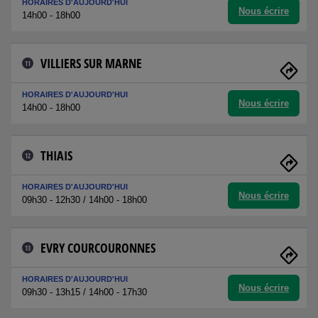
HORAIRES D'AUJOURD'HUI
Nous écrire
14h00 - 18h00
VILLIERS SUR MARNE
11
HORAIRES D'AUJOURD'HUI
Nous écrire
14h00 - 18h00
THIAIS
12
HORAIRES D'AUJOURD'HUI
Nous écrire
09h30 - 12h30 / 14h00 - 18h00
EVRY COURCOURONNES
13
HORAIRES D'AUJOURD'HUI
Nous écrire
09h30 - 13h15 / 14h00 - 17h30