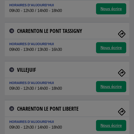
HORAIRES D'AUJOURD'HUI
Nous écrire
09h30 - 12h30 / 14h00 - 18h00
CHARENTON LE PONT TASSIGNY
18
HORAIRES D'AUJOURD'HUI
Nous écrire
09h00 - 13h00 / 13h30 - 16h30
VILLEJUIF
19
HORAIRES D'AUJOURD'HUI
Nous écrire
09h30 - 12h30 / 14h00 - 18h00
CHARENTON LE PONT LIBERTE
20
HORAIRES D'AUJOURD'HUI
Nous écrire
09h30 - 12h30 / 14h00 - 18h00