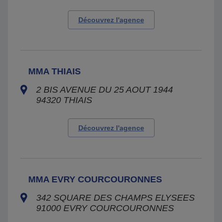
Découvrez l'agence
MMA THIAIS
2 BIS AVENUE DU 25 AOUT 1944
94320
THIAIS
Découvrez l'agence
MMA EVRY COURCOURONNES
342 SQUARE DES CHAMPS ELYSEES
91000
EVRY COURCOURONNES