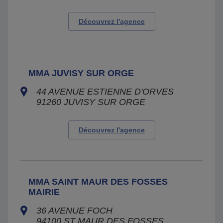
Découvrez l'agence
MMA JUVISY SUR ORGE
44 AVENUE ESTIENNE D'ORVES
91260
JUVISY SUR ORGE
Découvrez l'agence
MMA SAINT MAUR DES FOSSES
MAIRIE
36 AVENUE FOCH
94100
ST MAUR DES FOSSES