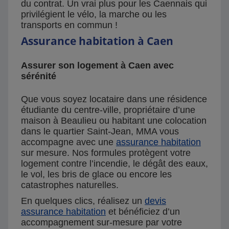
du contrat. Un vrai plus pour les Caennais qui
privilégient le vélo, la marche ou les
transports en commun !
Assurance habitation à Caen
Assurer son logement à Caen avec
sérénité
Que vous soyez locataire dans une résidence
étudiante du centre-ville, propriétaire d’une
maison à Beaulieu ou habitant une colocation
dans le quartier Saint-Jean, MMA vous
accompagne avec une
assurance habitation
sur mesure. Nos formules protègent votre
logement contre l’incendie, le dégât des eaux,
le vol, les bris de glace ou encore les
catastrophes naturelles.
En quelques clics, réalisez un
devis
assurance habitation
et bénéficiez d’un
accompagnement sur-mesure par votre