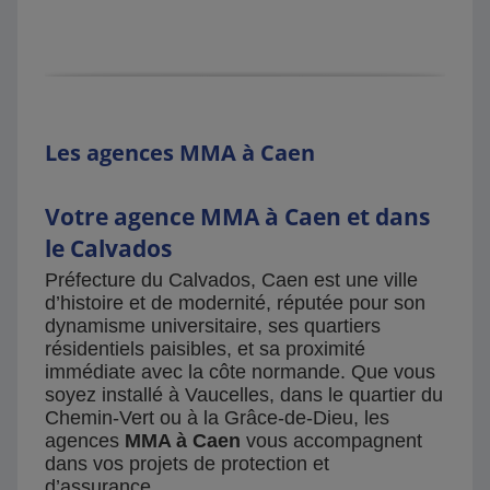
Les agences MMA à Caen
Votre agence MMA à Caen et dans
le Calvados
Préfecture du Calvados, Caen est une ville
d’histoire et de modernité, réputée pour son
dynamisme universitaire, ses quartiers
résidentiels paisibles, et sa proximité
immédiate avec la côte normande. Que vous
soyez installé à Vaucelles, dans le quartier du
Chemin-Vert ou à la Grâce-de-Dieu, les
agences
MMA à Caen
vous accompagnent
dans vos projets de protection et
d’assurance.