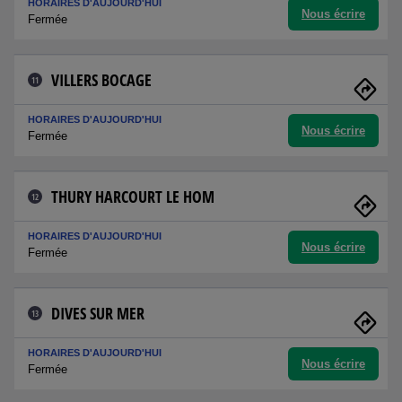
HORAIRES D'AUJOURD'HUI
Nous écrire
Fermée
VILLERS BOCAGE
11
HORAIRES D'AUJOURD'HUI
Nous écrire
Fermée
THURY HARCOURT LE HOM
12
HORAIRES D'AUJOURD'HUI
Nous écrire
Fermée
DIVES SUR MER
13
HORAIRES D'AUJOURD'HUI
Nous écrire
Fermée