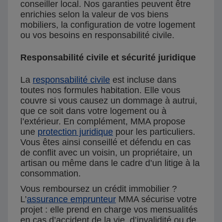
conseiller local. Nos garanties peuvent être
enrichies selon la valeur de vos biens
mobiliers, la configuration de votre logement
ou vos besoins en responsabilité civile.
Responsabilité civile et sécurité juridique
La
responsabilité civile
est incluse dans
toutes nos formules habitation. Elle vous
couvre si vous causez un dommage à autrui,
que ce soit dans votre logement ou à
l’extérieur. En complément, MMA propose
une
protection juridique
pour les particuliers.
Vous êtes ainsi conseillé et défendu en cas
de conflit avec un voisin, un propriétaire, un
artisan ou même dans le cadre d’un litige à la
consommation.
Vous remboursez un crédit immobilier ?
L’
assurance emprunteur
MMA sécurise votre
projet : elle prend en charge vos mensualités
en cas d’accident de la vie, d’invalidité ou de