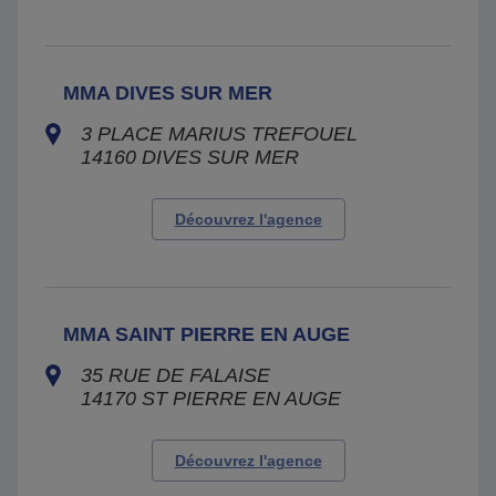
MMA DIVES SUR MER
3 PLACE MARIUS TREFOUEL
14160
DIVES SUR MER
Découvrez l'agence
MMA SAINT PIERRE EN AUGE
35 RUE DE FALAISE
14170
ST PIERRE EN AUGE
Découvrez l'agence