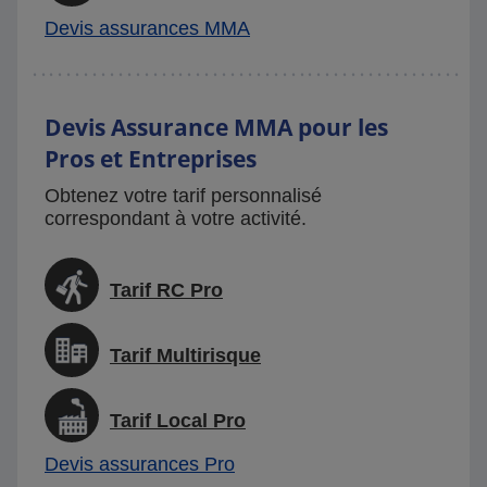
Devis assurances MMA
Devis Assurance MMA pour les
Pros et Entreprises
Obtenez votre tarif personnalisé
correspondant à votre activité.
Tarif RC Pro
Tarif Multirisque
Tarif Local Pro
Devis assurances Pro