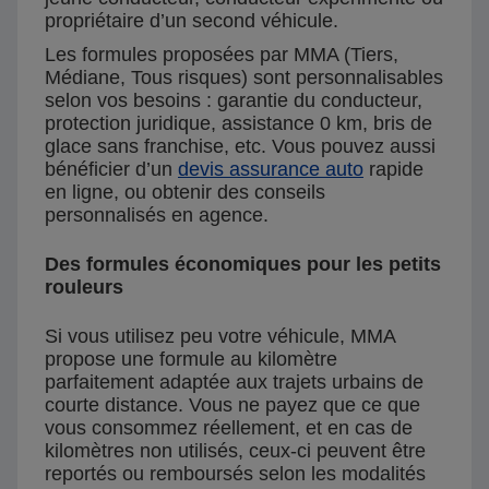
propriétaire d’un second véhicule.
Les formules proposées par MMA (Tiers,
Médiane, Tous risques) sont personnalisables
selon vos besoins : garantie du conducteur,
protection juridique, assistance 0 km, bris de
glace sans franchise, etc. Vous pouvez aussi
bénéficier d’un
devis assurance auto
rapide
en ligne, ou obtenir des conseils
personnalisés en agence.
Des formules économiques pour les petits
rouleurs
Si vous utilisez peu votre véhicule, MMA
propose une formule au kilomètre
parfaitement adaptée aux trajets urbains de
courte distance. Vous ne payez que ce que
vous consommez réellement, et en cas de
kilomètres non utilisés, ceux-ci peuvent être
reportés ou remboursés selon les modalités