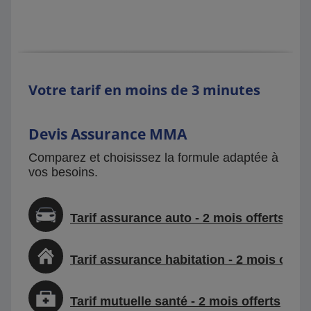
Votre tarif en moins de 3 minutes
Devis Assurance MMA
Comparez et choisissez la formule adaptée à
vos besoins.
Tarif assurance auto - 2 mois offerts
Tarif assurance habitation - 2 mois offer
Tarif mutuelle santé - 2 mois offerts