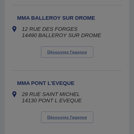
MMA BALLEROY SUR DROME
12 RUE DES FORGES
14490
BALLEROY SUR DROME
Découvrez l'agence
MMA PONT L'EVEQUE
29 RUE SAINT MICHEL
14130
PONT L EVEQUE
Découvrez l'agence