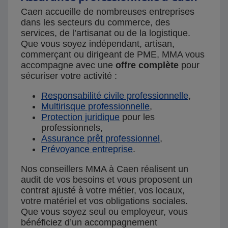
Caen accueille de nombreuses entreprises
dans les secteurs du commerce, des
services, de l’artisanat ou de la logistique.
Que vous soyez indépendant, artisan,
commerçant ou dirigeant de PME, MMA vous
accompagne avec une
offre complète
pour
sécuriser votre activité :
Responsabilité civile professionnelle
,
Multirisque professionnelle
,
Protection juridique
pour les
professionnels,
Assurance prêt professionnel
,
Prévoyance entreprise
.
Nos conseillers MMA à Caen réalisent un
audit de vos besoins et vous proposent un
contrat ajusté à votre métier, vos locaux,
votre matériel et vos obligations sociales.
Que vous soyez seul ou employeur, vous
bénéficiez d’un accompagnement