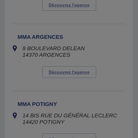
Découvrez l'agence
MMA ARGENCES
8 BOULEVARD DELEAN
14370
ARGENCES
Découvrez l'agence
MMA POTIGNY
14 BIS RUE DU GÉNÉRAL LECLERC
14420
POTIGNY