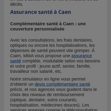
décès.
Assurance santé à Caen
Complémentaire santé à Caen : une
couverture personnalisée
Avec les consultations, les frais dentaires,
optiques ou encore les hospitalisations, les
dépenses de santé peuvent vite grimper. À
Caen, MMA vous propose une
assurance
santé
complète, modulable selon vos besoins
et votre profil : jeune actif, senior, famille,
travailleur non salarié, etc.
Notre simulateur en ligne vous permet
d’obtenir un
devis complémentaire santé
précis, et nos agences vous guident dans le
choix des niveaux de remboursement
(optique, dentaire, soins courants,
hospitalisation, médecines douces). Les
services annexes comme la téléconsultation