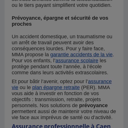
ou le tiers payant simplifient votre quotidien.
Prévoyance, épargne et sécurité de vos
proches
Un accident domestique, un traumatisme ou
un arrêt de travail peuvent avoir des
conséquences lourdes. Pour y faire face,
MMA propose la
garantie accidents de la vie
.
Pour vos enfants, l’
assurance scolaire
les
protège pendant toute l’année, à l’école
comme dans leurs activités extrascolaires.
Et pour bâtir l’avenir, optez pour l’
assurance
vie
ou le
plan épargne retraite
(PER). MMA
vous aide à investir en fonction de vos
objectifs : transmission, retraite, projets
personnels. Nos solutions de
prévoyance
permettent aussi de maintenir votre niveau de
vie face aux imprévus de santé ou d’activité.
Assurance professionnelle à Caen