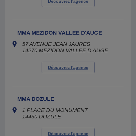
Découvrez l'agence
MMA MEZIDON VALLEE D'AUGE
57 AVENUE JEAN JAURES
14270
MEZIDON VALLEE D AUGE
Découvrez l'agence
MMA DOZULE
1 PLACE DU MONUMENT
14430
DOZULE
Découvrez l'agence