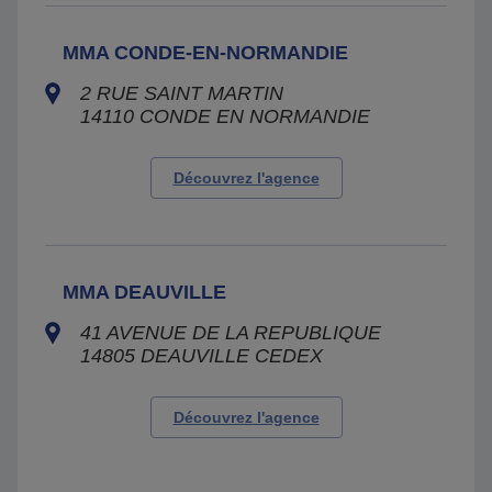
MMA CONDE-EN-NORMANDIE
2 RUE SAINT MARTIN
14110
CONDE EN NORMANDIE
Découvrez l'agence
MMA DEAUVILLE
41 AVENUE DE LA REPUBLIQUE
14805
DEAUVILLE CEDEX
Découvrez l'agence