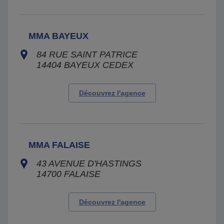
MMA BAYEUX
84 RUE SAINT PATRICE
14404
BAYEUX CEDEX
Découvrez l'agence
MMA FALAISE
43 AVENUE D'HASTINGS
14700
FALAISE
Découvrez l'agence