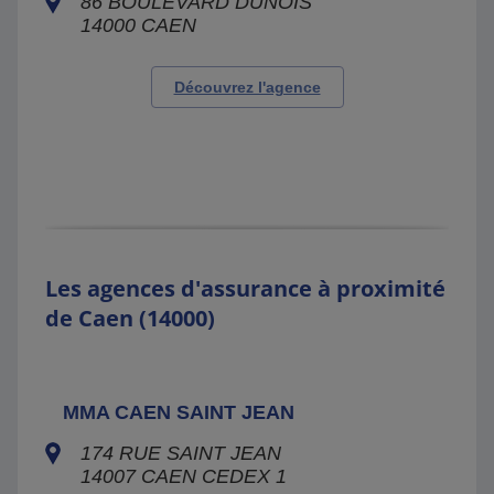
86 BOULEVARD DUNOIS
14000
CAEN
Découvrez l'agence
Les agences d'assurance à proximité
de Caen (14000)
MMA CAEN SAINT JEAN
174 RUE SAINT JEAN
14007
CAEN CEDEX 1