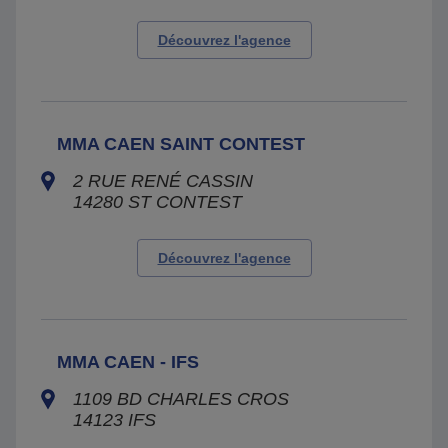
Découvrez l'agence
MMA CAEN SAINT CONTEST
2 RUE RENÉ CASSIN
14280
ST CONTEST
Découvrez l'agence
MMA CAEN - IFS
1109 BD CHARLES CROS
14123
IFS