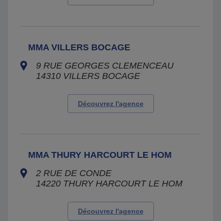
MMA VILLERS BOCAGE
9 RUE GEORGES CLEMENCEAU
14310
VILLERS BOCAGE
Découvrez l'agence
MMA THURY HARCOURT LE HOM
2 RUE DE CONDE
14220
THURY HARCOURT LE HOM
Découvrez l'agence