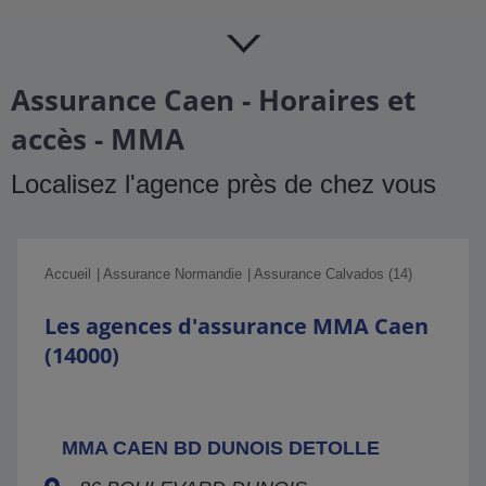
Assurance Caen - Horaires et
accès - MMA
Localisez l'agence près de chez vous
Accueil
Assurance Normandie
Assurance Calvados (14)
Les agences d'assurance MMA Caen
(14000)
MMA CAEN BD DUNOIS DETOLLE