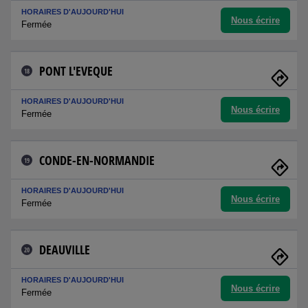
HORAIRES D'AUJOURD'HUI
Nous écrire
Fermée
PONT L'EVEQUE
18
HORAIRES D'AUJOURD'HUI
Nous écrire
Fermée
CONDE-EN-NORMANDIE
19
HORAIRES D'AUJOURD'HUI
Nous écrire
Fermée
DEAUVILLE
20
HORAIRES D'AUJOURD'HUI
Nous écrire
Fermée