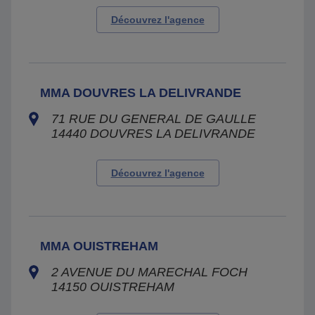
Découvrez l'agence
MMA DOUVRES LA DELIVRANDE
71 RUE DU GENERAL DE GAULLE
14440
DOUVRES LA DELIVRANDE
Découvrez l'agence
MMA OUISTREHAM
2 AVENUE DU MARECHAL FOCH
14150
OUISTREHAM