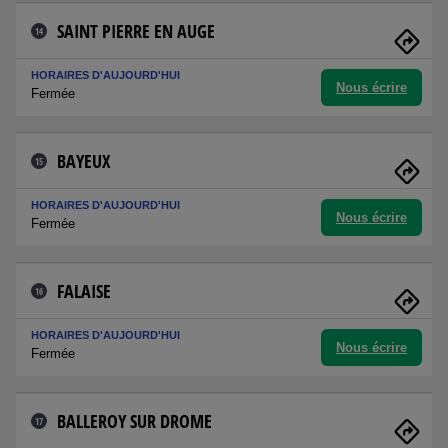
SAINT PIERRE EN AUGE
14
HORAIRES D'AUJOURD'HUI
Nous écrire
Fermée
BAYEUX
15
HORAIRES D'AUJOURD'HUI
Nous écrire
Fermée
FALAISE
16
HORAIRES D'AUJOURD'HUI
Nous écrire
Fermée
BALLEROY SUR DROME
17