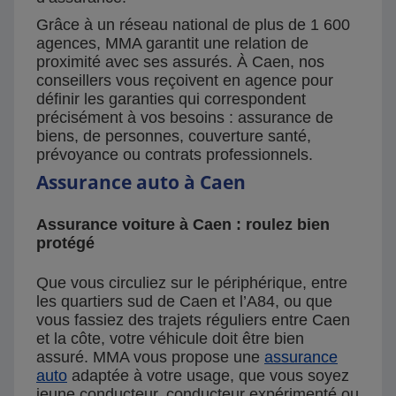
Grâce à un réseau national de plus de 1 600
agences, MMA garantit une relation de
proximité avec ses assurés. À Caen, nos
conseillers vous reçoivent en agence pour
définir les garanties qui correspondent
précisément à vos besoins : assurance de
biens, de personnes, couverture santé,
prévoyance ou contrats professionnels.
Assurance auto à Caen
Assurance voiture à Caen : roulez bien
protégé
Que vous circuliez sur le périphérique, entre
les quartiers sud de Caen et l’A84, ou que
vous fassiez des trajets réguliers entre Caen
et la côte, votre véhicule doit être bien
assuré. MMA vous propose une
assurance
auto
adaptée à votre usage, que vous soyez
jeune conducteur, conducteur expérimenté ou