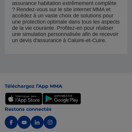
assurance habitation extrêmement complète
? Rendez-vous sur le site internet MMA et
accédez à un vaste choix de solutions pour
une protection optimale dans tous les aspects
de la vie courante. Profitez-en pour réaliser
une simulation personnalisée afin de recevoir
un devis d'assurance à Caluire-et-Cuire.
Pied de page
Téléchargez l’App MMA
Restons connectés