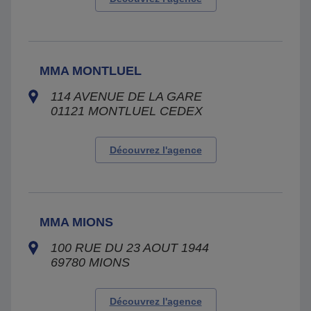
MMA MONTLUEL
114 AVENUE DE LA GARE
01121
MONTLUEL CEDEX
Découvrez l'agence
MMA MIONS
100 RUE DU 23 AOUT 1944
69780
MIONS
Découvrez l'agence