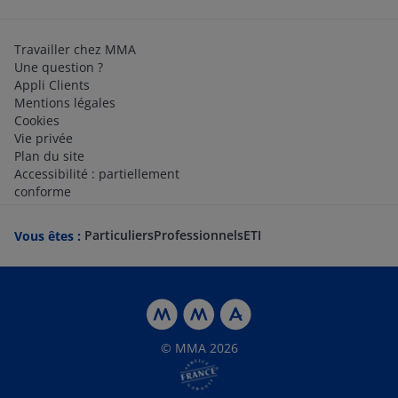
Travailler chez MMA
Une question ?
Appli Clients
Mentions légales
Cookies
Vie privée
Plan du site
Accessibilité : partiellement
conforme
Particuliers
Professionnels
ETI
Vous êtes :
© MMA 2026