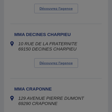
Découvrez l'agence
MMA DECINES CHARPIEU
10 RUE DE LA FRATERNITE
69150
DECINES CHARPIEU
Découvrez l'agence
MMA CRAPONNE
129 AVENUE PIERRE DUMONT
69290
CRAPONNE