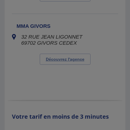
MMA GIVORS
32 RUE JEAN LIGONNET
69702
GIVORS CEDEX
Découvrez l'agence
Votre tarif en moins de 3 minutes