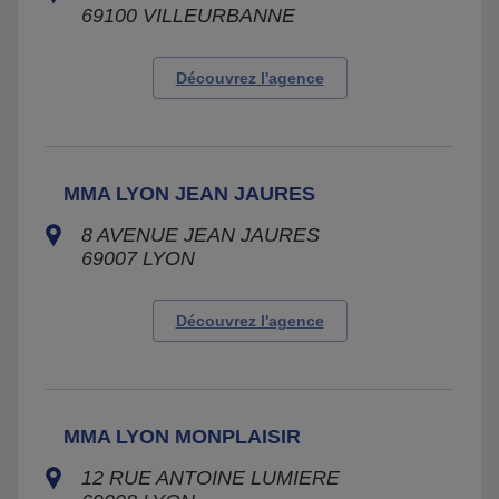
69100
VILLEURBANNE
Découvrez l'agence
MMA LYON JEAN JAURES
8 AVENUE JEAN JAURES
69007
LYON
Découvrez l'agence
MMA LYON MONPLAISIR
12 RUE ANTOINE LUMIERE