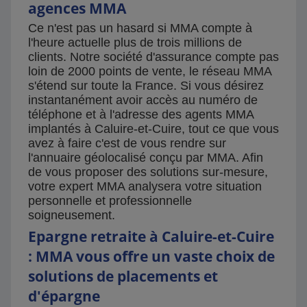
agences MMA
Ce n'est pas un hasard si MMA compte à
l'heure actuelle plus de trois millions de
clients. Notre société d'assurance compte pas
loin de 2000 points de vente, le réseau MMA
s'étend sur toute la France. Si vous désirez
instantanément avoir accès au numéro de
téléphone et à l'adresse des agents MMA
implantés à Caluire-et-Cuire, tout ce que vous
avez à faire c'est de vous rendre sur
l'annuaire géolocalisé conçu par MMA. Afin
de vous proposer des solutions sur-mesure,
votre expert MMA analysera votre situation
personnelle et professionnelle
soigneusement.
Epargne retraite à Caluire-et-Cuire
: MMA vous offre un vaste choix de
solutions de placements et
d'épargne