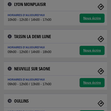
LYON MONPLAISIR
7
HORAIRES D'AUJOURD'HUI
Nous écrire
10h00 - 12h30 / 14h00 - 17h00
TASSIN LA DEMI LUNE
8
HORAIRES D'AUJOURD'HUI
Nous écrire
09h00 - 12h00 / 14h00 - 18h00
NEUVILLE SUR SAONE
9
HORAIRES D'AUJOURD'HUI
Nous écrire
09h00 - 12h00 / 13h00 - 17h00
OULLINS
10