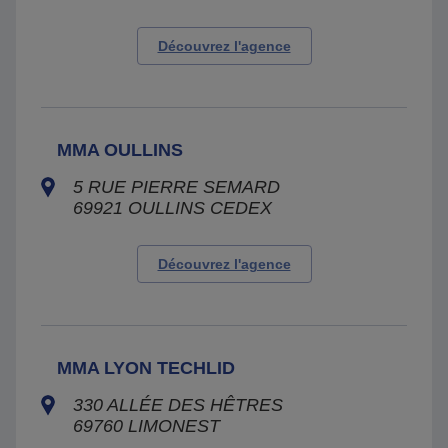
Découvrez l'agence
MMA OULLINS
5 RUE PIERRE SEMARD
69921
OULLINS CEDEX
Découvrez l'agence
MMA LYON TECHLID
330 ALLÉE DES HÊTRES
69760
LIMONEST