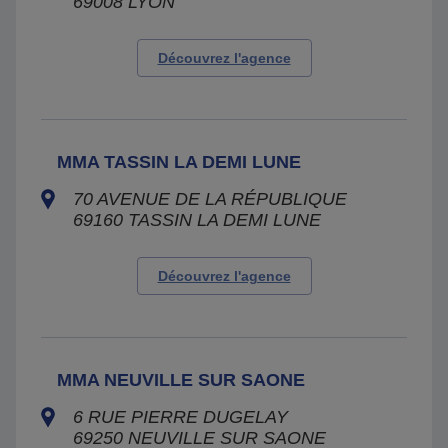
69008
LYON
Découvrez l'agence
MMA TASSIN LA DEMI LUNE
70 AVENUE DE LA RÉPUBLIQUE
69160
TASSIN LA DEMI LUNE
Découvrez l'agence
MMA NEUVILLE SUR SAONE
6 RUE PIERRE DUGELAY
69250
NEUVILLE SUR SAONE