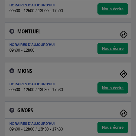
HORAIRES D'AUJOURD'HUI
Nous écrire
09h00 - 12h00 / 13h00 - 17h00
MONTLUEL
18
HORAIRES D'AUJOURD'HUI
Nous écrire
09h00 - 12h00
MIONS
19
HORAIRES D'AUJOURD'HUI
Nous écrire
09h00 - 12h00 / 13h30 - 17h30
GIVORS
20
HORAIRES D'AUJOURD'HUI
Nous écrire
09h00 - 12h00 / 13h30 - 17h30