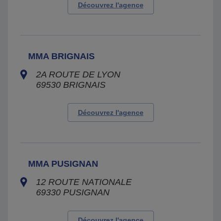
Découvrez l'agence
MMA BRIGNAIS
2A ROUTE DE LYON
69530
BRIGNAIS
Découvrez l'agence
MMA PUSIGNAN
12 ROUTE NATIONALE
69330
PUSIGNAN
Découvrez l'agence