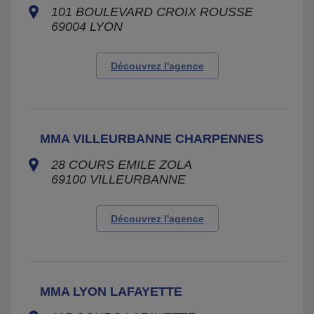
101 BOULEVARD CROIX ROUSSE
69004
LYON
Découvrez l'agence
MMA VILLEURBANNE CHARPENNES
28 COURS EMILE ZOLA
69100
VILLEURBANNE
Découvrez l'agence
MMA LYON LAFAYETTE