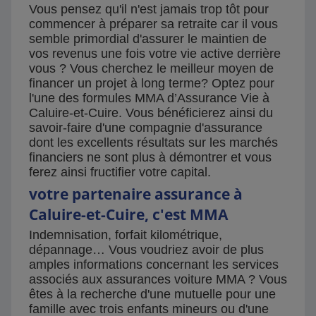
Vous pensez qu'il n'est jamais trop tôt pour
commencer à préparer sa retraite car il vous
semble primordial d'assurer le maintien de
vos revenus une fois votre vie active derrière
vous ? Vous cherchez le meilleur moyen de
financer un projet à long terme? Optez pour
l'une des formules MMA d’Assurance Vie à
Caluire-et-Cuire. Vous bénéficierez ainsi du
savoir-faire d'une compagnie d'assurance
dont les excellents résultats sur les marchés
financiers ne sont plus à démontrer et vous
ferez ainsi fructifier votre capital.
votre partenaire assurance à
Caluire-et-Cuire, c'est MMA
Indemnisation, forfait kilométrique,
dépannage… Vous voudriez avoir de plus
amples informations concernant les services
associés aux assurances voiture MMA ? Vous
êtes à la recherche d'une mutuelle pour une
famille avec trois enfants mineurs ou d'une