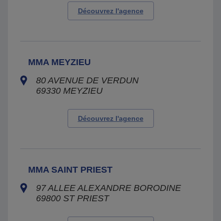
Découvrez l'agence
MMA MEYZIEU
80 AVENUE DE VERDUN
69330
MEYZIEU
Découvrez l'agence
MMA SAINT PRIEST
97 ALLEE ALEXANDRE BORODINE
69800
ST PRIEST