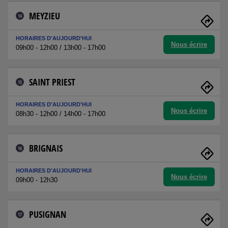
MEYZIEU
14
HORAIRES D'AUJOURD'HUI
Nous écrire
09h00 - 12h00 / 13h00 - 17h00
SAINT PRIEST
15
HORAIRES D'AUJOURD'HUI
Nous écrire
08h30 - 12h00 / 14h00 - 17h00
BRIGNAIS
16
HORAIRES D'AUJOURD'HUI
Nous écrire
09h00 - 12h30
PUSIGNAN
17