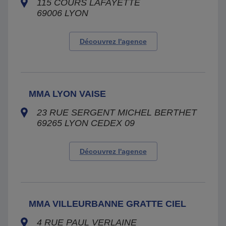
115 COURS LAFAYETTE
69006
LYON
Découvrez l'agence
MMA LYON VAISE
23 RUE SERGENT MICHEL BERTHET
69265
LYON CEDEX 09
Découvrez l'agence
MMA VILLEURBANNE GRATTE CIEL
4 RUE PAUL VERLAINE