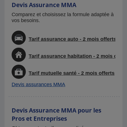
Devis Assurance MMA
Comparez et choisissez la formule adaptée à
vos besoins.
Tarif assurance auto - 2 mois offerts
Tarif assurance habitation - 2 mois offer
Tarif mutuelle santé - 2 mois offerts
Devis assurances MMA
Devis Assurance MMA pour les
Pros et Entreprises