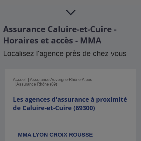
Assurance Caluire-et-Cuire -
Horaires et accès - MMA
Localisez l'agence près de chez vous
Accueil
Assurance Auvergne-Rhône-Alpes
Assurance Rhône (69)
Les agences d'assurance à proximité
de Caluire-et-Cuire (69300)
MMA LYON CROIX ROUSSE