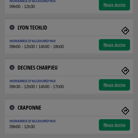
HORAIRES D'AUJOURD'HUI
Nous écrire
09h00 - 12h30
LYON TECHLID
11
HORAIRES D'AUJOURD'HUI
Nous écrire
09h00 - 12h00 / 14h00 - 18h00
DECINES CHARPIEU
12
HORAIRES D'AUJOURD'HUI
Nous écrire
09h30 - 12h00 / 14h00 - 17h00
CRAPONNE
13
HORAIRES D'AUJOURD'HUI
Nous écrire
09h00 - 12h30