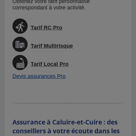
Obtenez votre tarif personnalisé
correspondant à votre activité.
Tarif RC Pro
Tarif Multirisque
Tarif Local Pro
Devis assurances Pro
Assurance à Caluire-et-Cuire : des
conseillers à votre écoute dans les