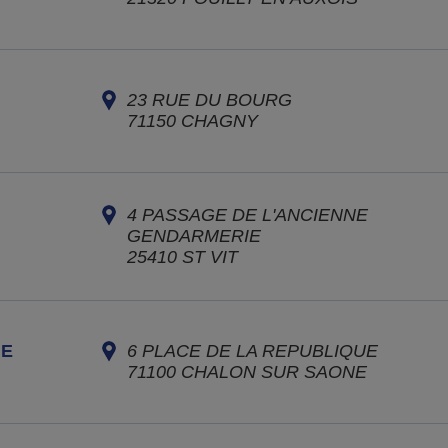
23 RUE DU BOURG
71150
CHAGNY
4 PASSAGE DE L'ANCIENNE
GENDARMERIE
25410
ST VIT
NE
6 PLACE DE LA REPUBLIQUE
71100
CHALON SUR SAONE