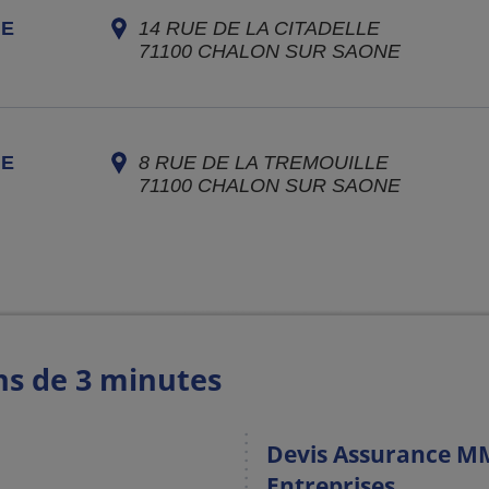
NE
14 RUE DE LA CITADELLE
71100
CHALON SUR SAONE
NE
8 RUE DE LA TREMOUILLE
71100
CHALON SUR SAONE
ns de 3 minutes
Devis Assurance MM
Entreprises