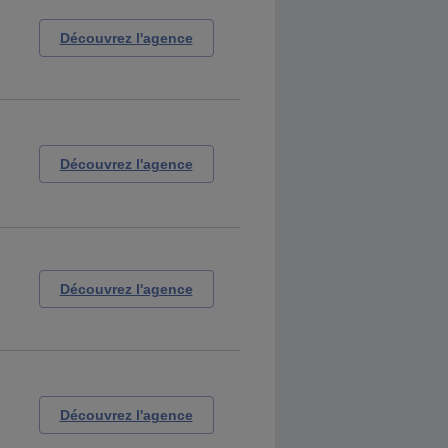
Découvrez l'agence
Découvrez l'agence
Découvrez l'agence
Découvrez l'agence