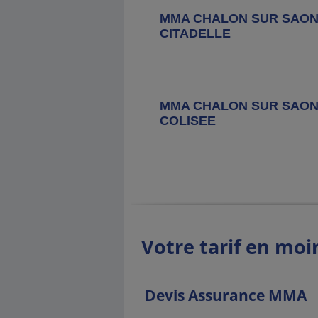
MMA CHALON SUR SAO
CITADELLE
MMA CHALON SUR SAO
COLISEE
Votre tarif en moi
Devis Assurance MMA