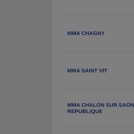
MMA CHAGNY
MMA SAINT VIT
MMA CHALON SUR SAO
REPUBLIQUE