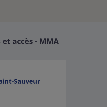
 et accès - MMA
aint-Sauveur