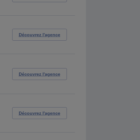
Découvrez l'agence
Découvrez l'agence
Découvrez l'agence