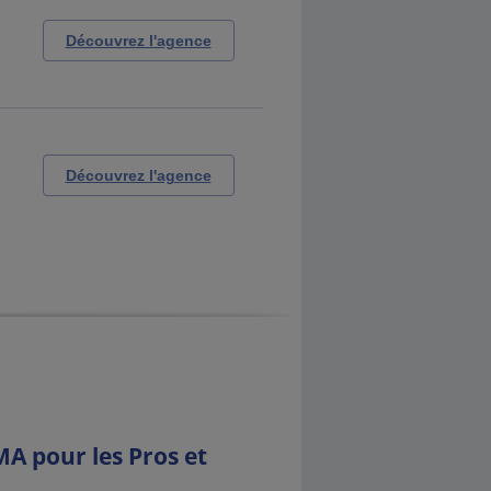
Découvrez l'agence
Découvrez l'agence
A pour les Pros et