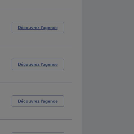
Découvrez l'agence
Découvrez l'agence
Découvrez l'agence