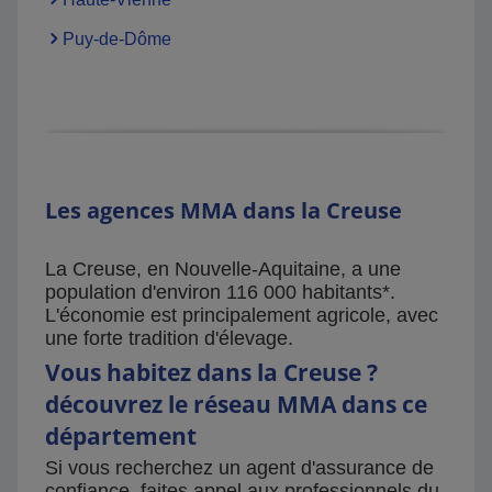
Puy-de-Dôme
Les agences MMA dans la Creuse
La Creuse, en Nouvelle-Aquitaine, a une
population d'environ 116 000 habitants*.
L'économie est principalement agricole, avec
une forte tradition d'élevage.
Vous habitez dans la Creuse ?
découvrez le réseau MMA dans ce
département
Si vous recherchez un agent d'assurance de
confiance, faites appel aux professionnels du