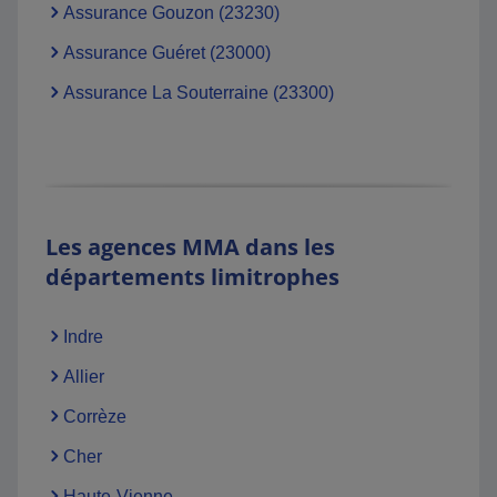
Assurance Gouzon (23230)
Assurance Guéret (23000)
Assurance La Souterraine (23300)
Les agences MMA dans les
départements limitrophes
Indre
Allier
Corrèze
Cher
Haute-Vienne