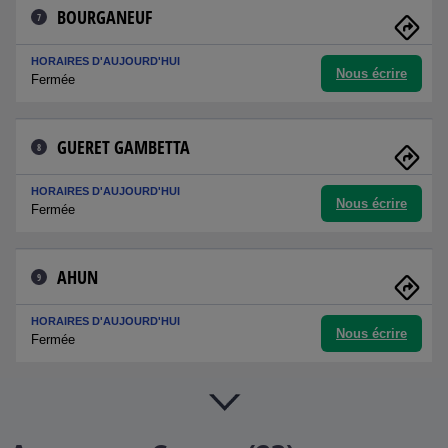
BOURGANEUF
7
HORAIRES D'AUJOURD'HUI
Nous écrire
Fermée
GUERET GAMBETTA
8
HORAIRES D'AUJOURD'HUI
Nous écrire
Fermée
AHUN
9
HORAIRES D'AUJOURD'HUI
Nous écrire
Fermée