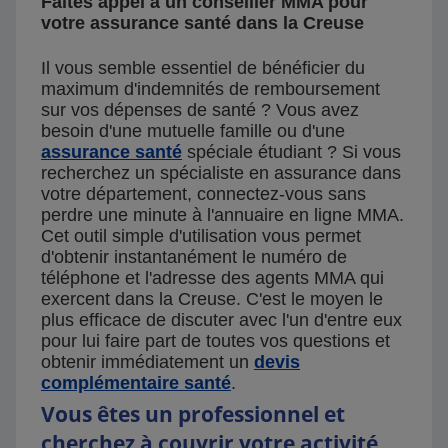
Faites appel à un conseiller MMA pour
votre assurance santé dans la Creuse
Il vous semble essentiel de bénéficier du
maximum d'indemnités de remboursement
sur vos dépenses de santé ? Vous avez
besoin d'une mutuelle famille ou d'une
assurance santé
spéciale étudiant ? Si vous
recherchez un spécialiste en assurance dans
votre département, connectez-vous sans
perdre une minute à l'annuaire en ligne MMA.
Cet outil simple d'utilisation vous permet
d'obtenir instantanément le numéro de
téléphone et l'adresse des agents MMA qui
exercent dans la Creuse. C'est le moyen le
plus efficace de discuter avec l'un d'entre eux
pour lui faire part de toutes vos questions et
obtenir immédiatement un
devis
complémentaire santé
.
Vous êtes un professionnel et
cherchez à couvrir votre activité