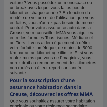
voiture ? Vous possédez un monospace ou
un break avec lequel vous faites peu de
kilomètres chaque année ? En fonction du
modèle de voiture et de l'utilisation que vous
en faites, vous n'aurez pas besoin du même
contrat. Pour votre assurance auto dans la
Creuse, votre conseiller MMA vous aiguillera
entre les formules Tous risques, Médiane et
au Tiers. Il vous aidera également à définir
votre forfait kilométrique, de moins de 5000
Km par an au kilométrage illimité. Et si vous
roulez moins que vous ne l'imaginiez, vous
aurez droit au remboursement des kilomètres
non roulés ou à leur report sur l’année
suivante.
Pour la souscription d'une
assurance habitation dans la
Creuse, découvrez les offres MMA
Que vous souhaitiez assurer votre habitation
principale ou votre résidence secondaire