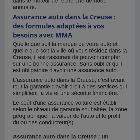
dans le moteur de recherche de notre
annuaire.
Assurance auto dans la Creuse :
des formules adaptées à vos
besoins avec MMA
Quelle que soit la marque de votre auto et
quelle que soit la ville où vous résidez dans la
Creuse, il est rassurant de pouvoir compter
sur une bonne assurance. Sans oublier qu'il
est obligatoire d'avoir une assurance auto.
L’assurance auto dans la Creuse, c’est avant
tout la garantie d'avoir droit à des services qui
simplifient la vie et une sécurité financière.
Le coût d'une assurance voiture est établi
selon le niveau de garantie souhaitée, la zone
géographique, la valeur de l'auto et le profil
du ou des conducteur(s).
Assurance auto dans la Creuse : un