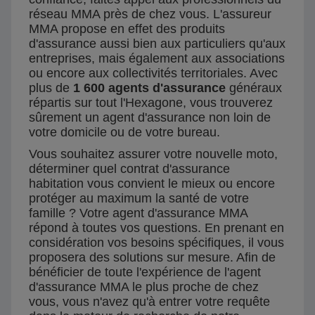
réseau MMA près de chez vous. L'assureur
MMA propose en effet des produits
d'assurance aussi bien aux particuliers qu'aux
entreprises, mais également aux associations
ou encore aux collectivités territoriales. Avec
plus de
1 600 agents d'assurance
généraux
répartis sur tout l'Hexagone, vous trouverez
sûrement un agent d'assurance non loin de
votre domicile ou de votre bureau.
Vous souhaitez assurer votre nouvelle moto,
déterminer quel contrat d'assurance
habitation vous convient le mieux ou encore
protéger au maximum la santé de votre
famille ? Votre agent d'assurance MMA
répond à toutes vos questions. En prenant en
considération vos besoins spécifiques, il vous
proposera des solutions sur mesure. Afin de
bénéficier de toute l'expérience de l'agent
d'assurance MMA le plus proche de chez
vous, vous n'avez qu'à entrer votre requête