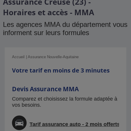
Assurance Creuse (23) -
Horaires et accès - MMA
Les agences MMA du département vous
informent sur leurs formules
Accueil
Assurance Nouvelle-Aquitaine
Votre tarif en moins de 3 minutes
Devis Assurance MMA
Comparez et choisissez la formule adaptée à
vos besoins.
Tarif assurance auto - 2 mois offerts