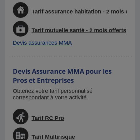
Tarif assurance habitation - 2 mois offer
Tarif mutuelle santé - 2 mois offerts
Devis assurances MMA
Devis Assurance MMA pour les
Pros et Entreprises
Obtenez votre tarif personnalisé
correspondant à votre activité.
Tarif RC Pro
Tarif Multirisque