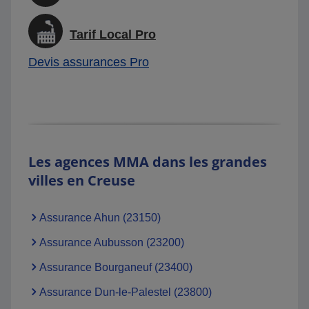
Tarif Local Pro
Devis assurances Pro
Les agences MMA dans les grandes
villes en Creuse
Assurance Ahun (23150)
Assurance Aubusson (23200)
Assurance Bourganeuf (23400)
Assurance Dun-le-Palestel (23800)