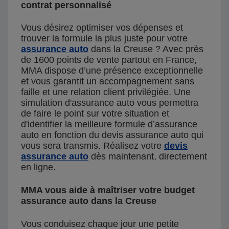
contrat personnalisé
Vous désirez optimiser vos dépenses et
trouver la formule la plus juste pour votre
assurance auto
dans la Creuse ? Avec près
de 1600 points de vente partout en France,
MMA dispose d’une présence exceptionnelle
et vous garantit un accompagnement sans
faille et une relation client privilégiée. Une
simulation d'assurance auto vous permettra
de faire le point sur votre situation et
d'identifier la meilleure formule d’assurance
auto en fonction du devis assurance auto qui
vous sera transmis. Réalisez votre
devis
assurance auto
dès maintenant, directement
en ligne.
MMA vous aide à maîtriser votre budget
assurance auto dans la Creuse
Vous conduisez chaque jour une petite