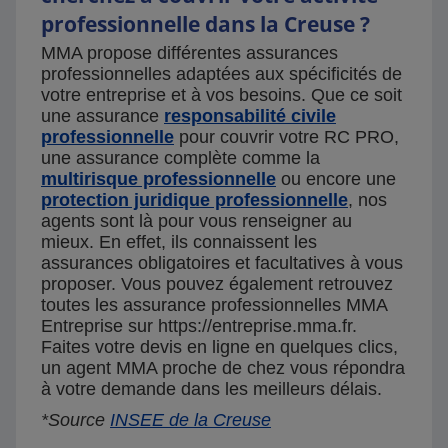
professionnelle dans la Creuse ?
MMA propose différentes assurances
professionnelles adaptées aux spécificités de
votre entreprise et à vos besoins. Que ce soit
une assurance
responsabilité civile
professionnelle
pour couvrir votre RC PRO,
une assurance complète comme la
multirisque professionnelle
ou encore une
protection juridique professionnelle
, nos
agents sont là pour vous renseigner au
mieux. En effet, ils connaissent les
assurances obligatoires et facultatives à vous
proposer. Vous pouvez également retrouvez
toutes les assurance professionnelles MMA
Entreprise sur https://entreprise.mma.fr.
Faites votre devis en ligne en quelques clics,
un agent MMA proche de chez vous répondra
à votre demande dans les meilleurs délais.
*Source
INSEE de la Creuse