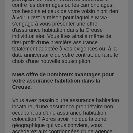
contre les dommages ou les cambriolages,
vos besoins et ceux de votre voisin n'ont rien
à voir. C'est la raison pour laquelle MMA
s'engage à vous présenter une offre
d'assurance habitation dans la Creuse
individualisée. Vous êtes ainsi à même de
tirer profit d'une première assurance
totalement adaptée à vos exigences ou, à la
date anniversaire de votre contrat, de faire le
choix d'une nouvelle souscription.
MMA offre de nombreux avantages pour
votre assurance habitation dans la
Creuse.
Vous avez besoin d'une assurance habitation
locataire, d'une assurance propriétaire non
occupant ou d'une assurance habitation
colocation ? Après avoir indiqué la zone
géographique qui vous convient, vous
accèderez aux coordonnées d'une agence