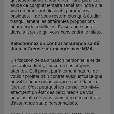
quelques minutes pour obtenir une première
étude de complémentaire santé sur notre site
web en précisant plusieurs paramètres
basiques. Il ne vous restera plus qu'à étudier
tranquillement les différentes propositions
pour décider quelle est l'assurance santé
dans la Creuse qui vous conviendra le mieux.
Sélectionnez un contrat assurance santé
dans la Creuse sur-mesure avec MMA
En fonction de sa situation personnelle et de
ses antécédents, chacun a ses propres
attentes. Et il parait parfaitement naturel de
vouloir profiter d'un contrat aussi efficace que
possible pour son assurance santé dans la
Creuse. C'est pourquoi les conseillers MMA
effectuent un état des lieux précis de vos
besoins afin de vous soumettre des contrats
d'assurance santé personnalisés.