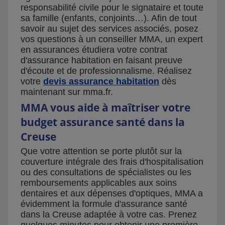
responsabilité civile pour le signataire et toute
sa famille (enfants, conjoints…). Afin de tout
savoir au sujet des services associés, posez
vos questions à un conseiller MMA, un expert
en assurances étudiera votre contrat
d'assurance habitation en faisant preuve
d'écoute et de professionnalisme. Réalisez
votre
devis assurance habitation
dès
maintenant sur mma.fr.
MMA vous aide à maîtriser votre
budget assurance santé dans la
Creuse
Que votre attention se porte plutôt sur la
couverture intégrale des frais d'hospitalisation
ou des consultations de spécialistes ou les
remboursements applicables aux soins
dentaires et aux dépenses d'optiques, MMA a
évidemment la formule d'assurance santé
dans la Creuse adaptée à votre cas. Prenez