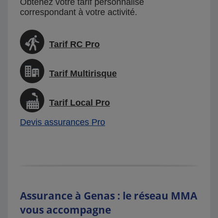
Obtenez votre tarif personnalisé
correspondant à votre activité.
Tarif RC Pro
Tarif Multirisque
Tarif Local Pro
Devis assurances Pro
Assurance à Genas : le réseau MMA
vous accompagne