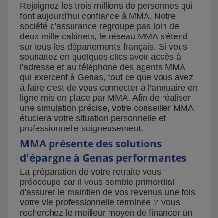
Rejoignez les trois millions de personnes qui
font aujourd'hui confiance à MMA. Notre
société d'assurance regroupe pas loin de
deux mille cabinets, le réseau MMA s'étend
sur tous les départements français. Si vous
souhaitez en quelques clics avoir accès à
l'adresse et au téléphone des agents MMA
qui exercent à Genas, tout ce que vous avez
à faire c'est de vous connecter à l'annuaire en
ligne mis en place par MMA. Afin de réaliser
une simulation précise, votre conseiller MMA
étudiera votre situation personnelle et
professionnelle soigneusement.
MMA présente des solutions
d'épargne à Genas performantes
La préparation de votre retraite vous
préoccupe car il vous semble primordial
d'assurer le maintien de vos revenus une fois
votre vie professionnelle terminée ? Vous
recherchez le meilleur moyen de financer un