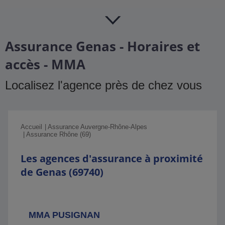
Assurance Genas - Horaires et
accès - MMA
Localisez l'agence près de chez vous
Accueil
Assurance Auvergne-Rhône-Alpes
Assurance Rhône (69)
Les agences d'assurance à proximité
de Genas (69740)
MMA PUSIGNAN