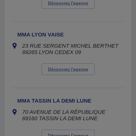
Découvrez l'agence
MMA LYON VAISE
23 RUE SERGENT MICHEL BERTHET
69265
LYON CEDEX 09
Découvrez l'agence
MMA TASSIN LA DEMI LUNE
70 AVENUE DE LA RÉPUBLIQUE
69160
TASSIN LA DEMI LUNE
Découvrez l'agence