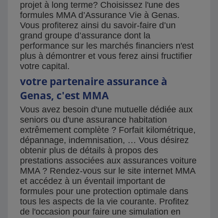
projet à long terme? Choisissez l'une des
formules MMA d’Assurance Vie à Genas.
Vous profiterez ainsi du savoir-faire d’un
grand groupe d’assurance dont la
performance sur les marchés financiers n'est
plus à démontrer et vous ferez ainsi fructifier
votre capital.
votre partenaire assurance à
Genas, c'est MMA
Vous avez besoin d'une mutuelle dédiée aux
seniors ou d'une assurance habitation
extrêmement complète ? Forfait kilométrique,
dépannage, indemnisation, … Vous désirez
obtenir plus de détails à propos des
prestations associées aux assurances voiture
MMA ? Rendez-vous sur le site internet MMA
et accédez à un éventail important de
formules pour une protection optimale dans
tous les aspects de la vie courante. Profitez
de l'occasion pour faire une simulation en