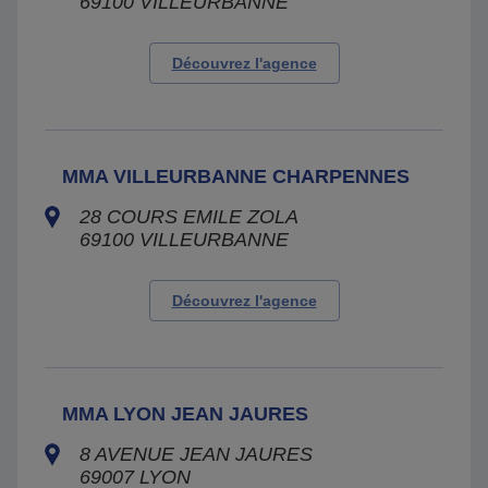
69100
VILLEURBANNE
Découvrez l'agence
MMA VILLEURBANNE CHARPENNES
28 COURS EMILE ZOLA
69100
VILLEURBANNE
Découvrez l'agence
MMA LYON JEAN JAURES
8 AVENUE JEAN JAURES
69007
LYON