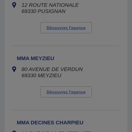
12 ROUTE NATIONALE
69330
PUSIGNAN
Découvrez l'agence
MMA MEYZIEU
80 AVENUE DE VERDUN
69330
MEYZIEU
Découvrez l'agence
MMA DECINES CHARPIEU