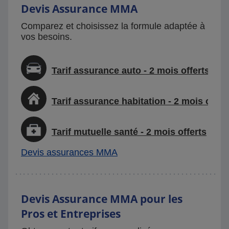
Devis Assurance MMA
Comparez et choisissez la formule adaptée à
vos besoins.
Tarif assurance auto - 2 mois offerts
Tarif assurance habitation - 2 mois offer
Tarif mutuelle santé - 2 mois offerts
Devis assurances MMA
Devis Assurance MMA pour les
Pros et Entreprises