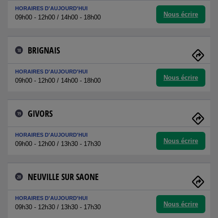
HORAIRES D'AUJOURD'HUI
Nous écrire
09h00 - 12h00 / 14h00 - 18h00
BRIGNAIS
18
HORAIRES D'AUJOURD'HUI
Nous écrire
09h00 - 12h00 / 14h00 - 18h00
GIVORS
19
HORAIRES D'AUJOURD'HUI
Nous écrire
09h00 - 12h00 / 13h30 - 17h30
NEUVILLE SUR SAONE
20
HORAIRES D'AUJOURD'HUI
Nous écrire
09h30 - 12h30 / 13h30 - 17h30