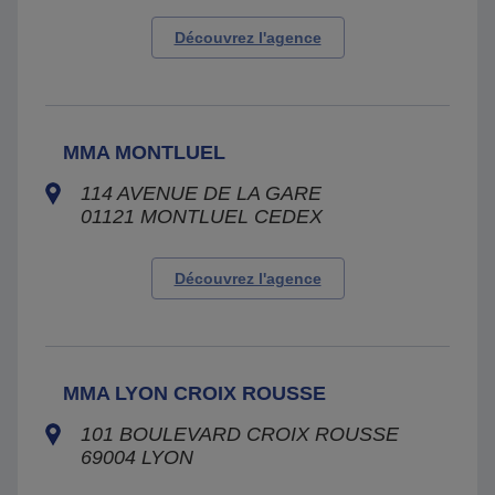
Découvrez l'agence
MMA MONTLUEL
114 AVENUE DE LA GARE
01121
MONTLUEL CEDEX
Découvrez l'agence
MMA LYON CROIX ROUSSE
101 BOULEVARD CROIX ROUSSE
69004
LYON