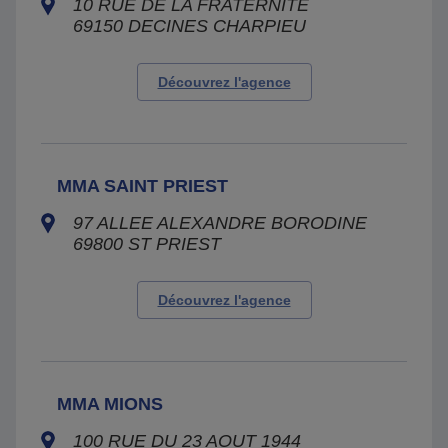
10 RUE DE LA FRATERNITE
69150
DECINES CHARPIEU
Découvrez l'agence
MMA SAINT PRIEST
97 ALLEE ALEXANDRE BORODINE
69800
ST PRIEST
Découvrez l'agence
MMA MIONS
100 RUE DU 23 AOUT 1944