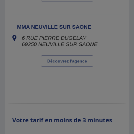
MMA NEUVILLE SUR SAONE
6 RUE PIERRE DUGELAY
69250
NEUVILLE SUR SAONE
Découvrez l'agence
Votre tarif en moins de 3 minutes