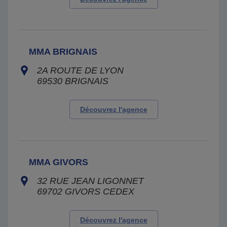
MMA BRIGNAIS
2A ROUTE DE LYON
69530
BRIGNAIS
Découvrez l'agence
MMA GIVORS
32 RUE JEAN LIGONNET
69702
GIVORS CEDEX
Découvrez l'agence