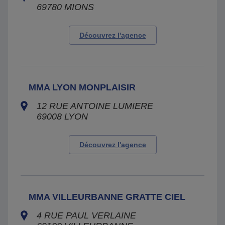
69780
MIONS
Découvrez l'agence
MMA LYON MONPLAISIR
12 RUE ANTOINE LUMIERE
69008
LYON
Découvrez l'agence
MMA VILLEURBANNE GRATTE CIEL
4 RUE PAUL VERLAINE