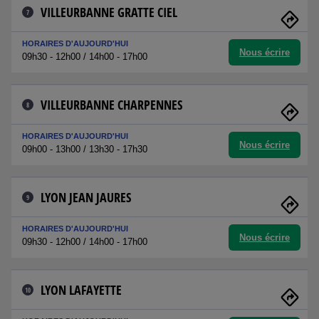
VILLEURBANNE GRATTE CIEL
7
HORAIRES D'AUJOURD'HUI
Nous écrire
09h30 - 12h00 / 14h00 - 17h00
VILLEURBANNE CHARPENNES
8
HORAIRES D'AUJOURD'HUI
Nous écrire
09h00 - 13h00 / 13h30 - 17h30
LYON JEAN JAURES
9
HORAIRES D'AUJOURD'HUI
Nous écrire
09h30 - 12h00 / 14h00 - 17h00
LYON LAFAYETTE
10