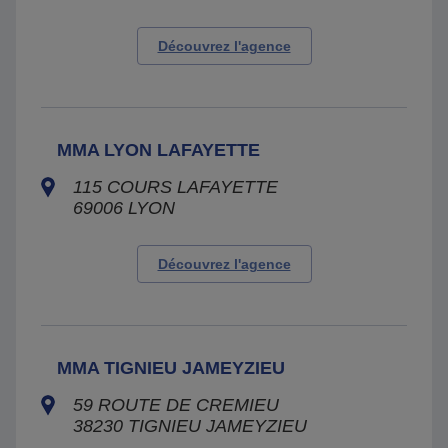
Découvrez l'agence
MMA LYON LAFAYETTE
115 COURS LAFAYETTE
69006
LYON
Découvrez l'agence
MMA TIGNIEU JAMEYZIEU
59 ROUTE DE CREMIEU
38230
TIGNIEU JAMEYZIEU