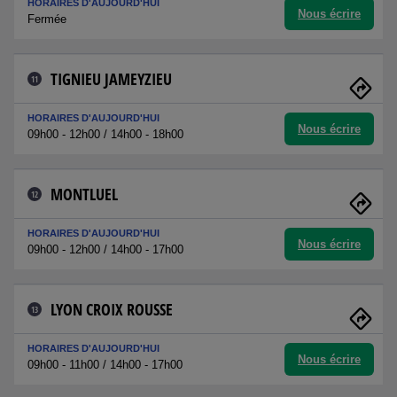
HORAIRES D'AUJOURD'HUI
Nous écrire
Fermée
TIGNIEU JAMEYZIEU
11
HORAIRES D'AUJOURD'HUI
Nous écrire
09h00 - 12h00 / 14h00 - 18h00
MONTLUEL
12
HORAIRES D'AUJOURD'HUI
Nous écrire
09h00 - 12h00 / 14h00 - 17h00
LYON CROIX ROUSSE
13
HORAIRES D'AUJOURD'HUI
Nous écrire
09h00 - 11h00 / 14h00 - 17h00