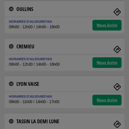
OULLINS
14
HORAIRES D'AUJOURD'HUI
Nous écrire
09h00 - 12h00 / 14h00 - 18h00
CREMIEU
15
HORAIRES D'AUJOURD'HUI
Nous écrire
09h00 - 12h30 / 14h00 - 18h00
LYON VAISE
16
HORAIRES D'AUJOURD'HUI
Nous écrire
09h00 - 11h00 / 14h00 - 17h00
TASSIN LA DEMI LUNE
17