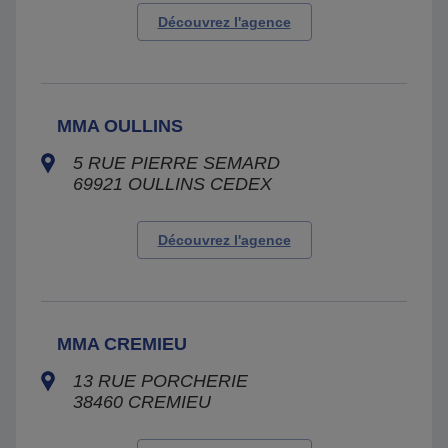
Découvrez l'agence
MMA OULLINS
5 RUE PIERRE SEMARD
69921
OULLINS CEDEX
Découvrez l'agence
MMA CREMIEU
13 RUE PORCHERIE
38460
CREMIEU