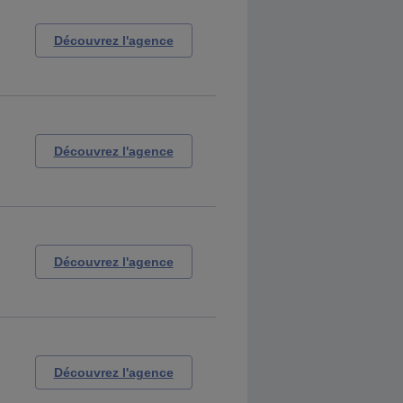
Découvrez l'agence
Découvrez l'agence
Découvrez l'agence
Découvrez l'agence