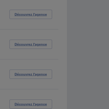
Découvrez l'agence
Découvrez l'agence
Découvrez l'agence
Découvrez l'agence