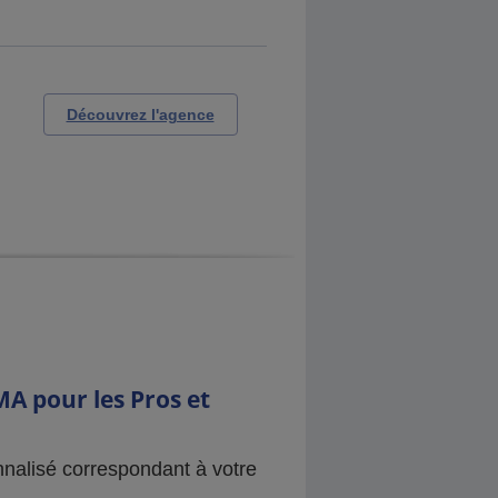
Découvrez l'agence
A pour les Pros et
nnalisé correspondant à votre