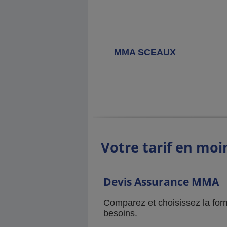
MMA SCEAUX
Votre tarif en moi
Devis Assurance MMA
Comparez et choisissez la for
besoins.