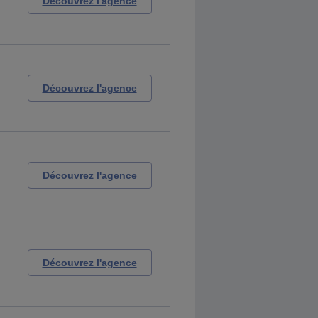
Découvrez l'agence
Découvrez l'agence
Découvrez l'agence
Découvrez l'agence