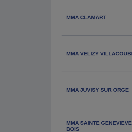
MMA CLAMART
MMA VELIZY VILLACOUB
MMA JUVISY SUR ORGE
MMA SAINTE GENEVIEVE
BOIS