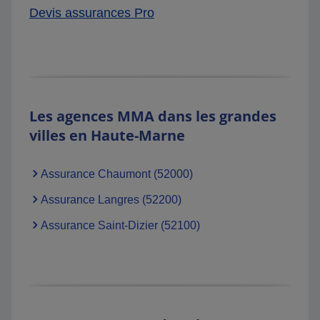
Devis assurances Pro
Les agences MMA dans les grandes
villes en Haute-Marne
Assurance Chaumont (52000)
Assurance Langres (52200)
Assurance Saint-Dizier (52100)