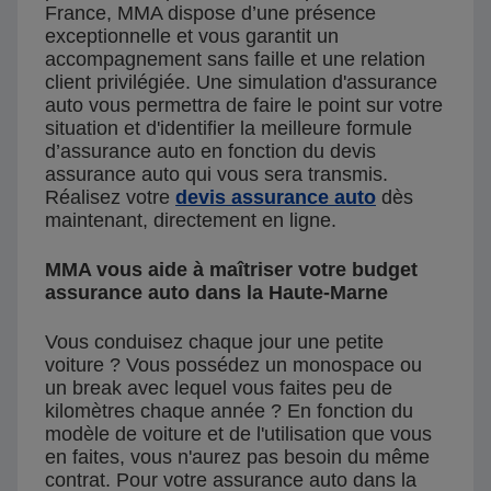
France, MMA dispose d’une présence
exceptionnelle et vous garantit un
accompagnement sans faille et une relation
client privilégiée. Une simulation d'assurance
auto vous permettra de faire le point sur votre
situation et d'identifier la meilleure formule
d’assurance auto en fonction du devis
assurance auto qui vous sera transmis.
Réalisez votre
devis assurance auto
dès
maintenant, directement en ligne.
MMA vous aide à maîtriser votre budget
assurance auto dans la Haute-Marne
Vous conduisez chaque jour une petite
voiture ? Vous possédez un monospace ou
un break avec lequel vous faites peu de
kilomètres chaque année ? En fonction du
modèle de voiture et de l'utilisation que vous
en faites, vous n'aurez pas besoin du même
contrat. Pour votre assurance auto dans la