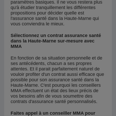
paramètres basiques. Il ne vous restera plus
qu'à étudier tranquillement les différentes
propositions pour décider quelle est
l'assurance santé dans la Haute-Marne qui
vous conviendra le mieux.
Sélectionnez un contrat assurance santé
dans la Haute-Marne sur-mesure avec
MMA
En fonction de sa situation personnelle et de
ses antécédents, chacun a ses propres
attentes. Et il parait parfaitement naturel de
vouloir profiter d'un contrat aussi efficace que
possible pour son assurance santé dans la
Haute-Marne. C'est pourquoi les conseillers
MMA effectuent un état des lieux précis de
vos besoins afin de vous soumettre des
contrats d'assurance santé personnalisés.
Faites appel à un conseiller MMA pour