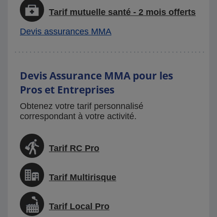
Tarif mutuelle santé - 2 mois offerts
Devis assurances MMA
Devis Assurance MMA pour les
Pros et Entreprises
Obtenez votre tarif personnalisé
correspondant à votre activité.
Tarif RC Pro
Tarif Multirisque
Tarif Local Pro