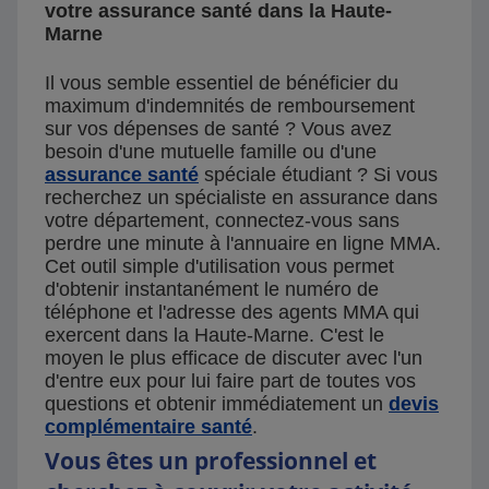
votre assurance santé dans la Haute-
Marne
Il vous semble essentiel de bénéficier du
maximum d'indemnités de remboursement
sur vos dépenses de santé ? Vous avez
besoin d'une mutuelle famille ou d'une
assurance santé
spéciale étudiant ? Si vous
recherchez un spécialiste en assurance dans
votre département, connectez-vous sans
perdre une minute à l'annuaire en ligne MMA.
Cet outil simple d'utilisation vous permet
d'obtenir instantanément le numéro de
téléphone et l'adresse des agents MMA qui
exercent dans la Haute-Marne. C'est le
moyen le plus efficace de discuter avec l'un
d'entre eux pour lui faire part de toutes vos
questions et obtenir immédiatement un
devis
complémentaire santé
.
Vous êtes un professionnel et