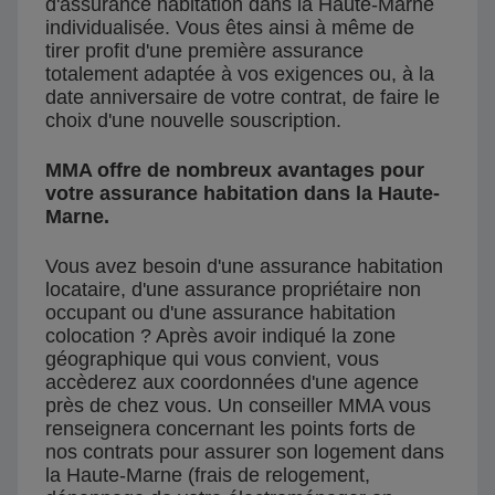
d'assurance habitation dans la Haute-Marne
individualisée. Vous êtes ainsi à même de
tirer profit d'une première assurance
totalement adaptée à vos exigences ou, à la
date anniversaire de votre contrat, de faire le
choix d'une nouvelle souscription.
MMA offre de nombreux avantages pour
votre assurance habitation dans la Haute-
Marne.
Vous avez besoin d'une assurance habitation
locataire, d'une assurance propriétaire non
occupant ou d'une assurance habitation
colocation ? Après avoir indiqué la zone
géographique qui vous convient, vous
accèderez aux coordonnées d'une agence
près de chez vous. Un conseiller MMA vous
renseignera concernant les points forts de
nos contrats pour assurer son logement dans
la Haute-Marne (frais de relogement,