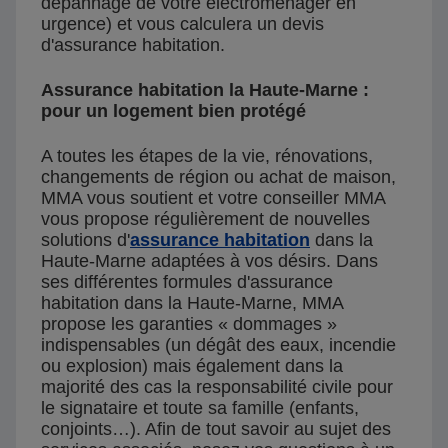
dépannage de votre électroménager en
urgence) et vous calculera un devis
d'assurance habitation.
Assurance habitation la Haute-Marne :
pour un logement bien protégé
A toutes les étapes de la vie, rénovations,
changements de région ou achat de maison,
MMA vous soutient et votre conseiller MMA
vous propose régulièrement de nouvelles
solutions d'
assurance habitation
dans la
Haute-Marne adaptées à vos désirs. Dans
ses différentes formules d'assurance
habitation dans la Haute-Marne, MMA
propose les garanties « dommages »
indispensables (un dégât des eaux, incendie
ou explosion) mais également dans la
majorité des cas la responsabilité civile pour
le signataire et toute sa famille (enfants,
conjoints…). Afin de tout savoir au sujet des