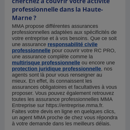
cherchez à couvrir votre activité
professionnelle dans la Haute-
Marne ?
MMA propose différentes assurances
professionnelles adaptées aux spécificités de
votre entreprise et à vos besoins. Que ce soit
une assurance
responsabilité civile
professionnelle
pour couvrir votre RC PRO,
une assurance complète comme la
multirisque professionnelle
ou encore une
protection juridique professionnelle
, nos
agents sont là pour vous renseigner au
mieux. En effet, ils connaissent les
assurances obligatoires et facultatives à vous
proposer. Vous pouvez également retrouvez
toutes les assurance professionnelles MMA
Entreprise sur https://entreprise.mma.fr.
Faites votre devis en ligne en quelques clics,
un agent MMA proche de chez vous répondra
à votre demande dans les meilleurs délais.