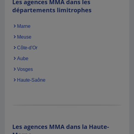
Les agences MMA dans les
départements limitrophes
Marne
Meuse
Côte-d'Or
Aube
Vosges
Haute-Saône
Les agences MMA dans la Haute-