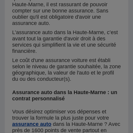
Haute-Marne, il est rassurant de pouvoir
compter sur une bonne assurance. Sans
oublier qu'il est obligatoire d'avoir une
assurance auto.
L’assurance auto dans la Haute-Marne, c’est
avant tout la garantie d'avoir droit à des
services qui simplifient la vie et une sécurité
financière.
Le coût d'une assurance voiture est établi
selon le niveau de garantie souhaitée, la zone
géographique, la valeur de l'auto et le profil
du ou des conducteur(s).
Assurance auto dans la Haute-Marne : un
contrat personnalisé
Vous désirez optimiser vos dépenses et
trouver la formule la plus juste pour votre
assurance auto
dans la Haute-Marne ? Avec
près de 1600 points de vente partout en