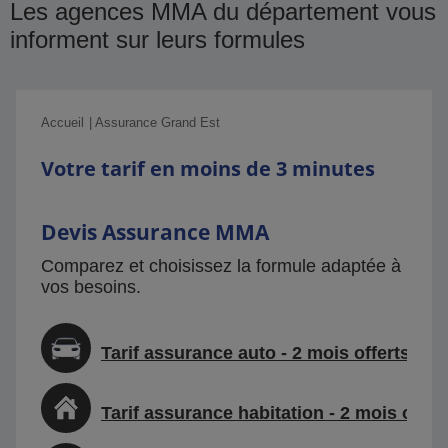
Les agences MMA du département vous
informent sur leurs formules
Accueil
Assurance Grand Est
Votre tarif en moins de 3 minutes
Devis Assurance MMA
Comparez et choisissez la formule adaptée à
vos besoins.
Tarif assurance auto - 2 mois offerts
Tarif assurance habitation - 2 mois offer