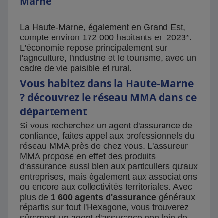
Marne
La Haute-Marne, également en Grand Est,
compte environ 172 000 habitants en 2023*.
L'économie repose principalement sur
l'agriculture, l'industrie et le tourisme, avec un
cadre de vie paisible et rural.
Vous habitez dans la Haute-Marne
? découvrez le réseau MMA dans ce
département
Si vous recherchez un agent d'assurance de
confiance, faites appel aux professionnels du
réseau MMA près de chez vous. L'assureur
MMA propose en effet des produits
d'assurance aussi bien aux particuliers qu'aux
entreprises, mais également aux associations
ou encore aux collectivités territoriales. Avec
plus de
1 600 agents d'assurance
généraux
répartis sur tout l'Hexagone, vous trouverez
sûrement un agent d'assurance non loin de