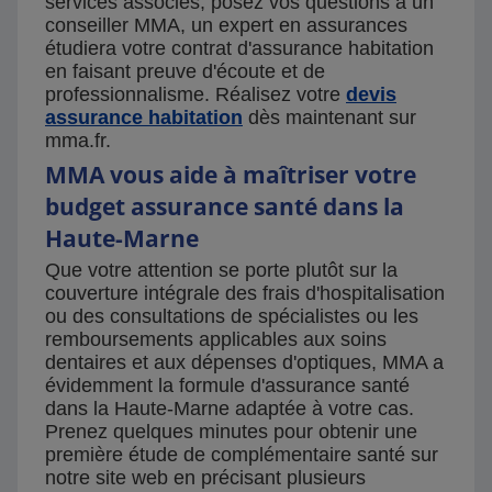
services associés, posez vos questions à un
conseiller MMA, un expert en assurances
étudiera votre contrat d'assurance habitation
en faisant preuve d'écoute et de
professionnalisme. Réalisez votre
devis
assurance habitation
dès maintenant sur
mma.fr.
MMA vous aide à maîtriser votre
budget assurance santé dans la
Haute-Marne
Que votre attention se porte plutôt sur la
couverture intégrale des frais d'hospitalisation
ou des consultations de spécialistes ou les
remboursements applicables aux soins
dentaires et aux dépenses d'optiques, MMA a
évidemment la formule d'assurance santé
dans la Haute-Marne adaptée à votre cas.
Prenez quelques minutes pour obtenir une
première étude de complémentaire santé sur
notre site web en précisant plusieurs