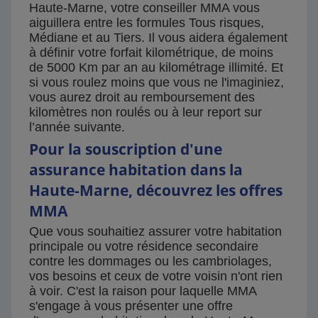
Haute-Marne, votre conseiller MMA vous
aiguillera entre les formules Tous risques,
Médiane et au Tiers. Il vous aidera également
à définir votre forfait kilométrique, de moins
de 5000 Km par an au kilométrage illimité. Et
si vous roulez moins que vous ne l'imaginiez,
vous aurez droit au remboursement des
kilomètres non roulés ou à leur report sur
l’année suivante.
Pour la souscription d'une
assurance habitation dans la
Haute-Marne, découvrez les offres
MMA
Que vous souhaitiez assurer votre habitation
principale ou votre résidence secondaire
contre les dommages ou les cambriolages,
vos besoins et ceux de votre voisin n'ont rien
à voir. C'est la raison pour laquelle MMA
s'engage à vous présenter une offre