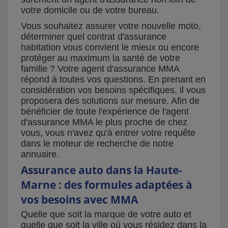
votre domicile ou de votre bureau.
Vous souhaitez assurer votre nouvelle moto,
déterminer quel contrat d'assurance
habitation vous convient le mieux ou encore
protéger au maximum la santé de votre
famille ? Votre agent d'assurance MMA
répond à toutes vos questions. En prenant en
considération vos besoins spécifiques, il vous
proposera des solutions sur mesure. Afin de
bénéficier de toute l'expérience de l'agent
d'assurance MMA le plus proche de chez
vous, vous n'avez qu'à entrer votre requête
dans le moteur de recherche de notre
annuaire.
Assurance auto dans la Haute-
Marne : des formules adaptées à
vos besoins avec MMA
Quelle que soit la marque de votre auto et
quelle que soit la ville où vous résidez dans la