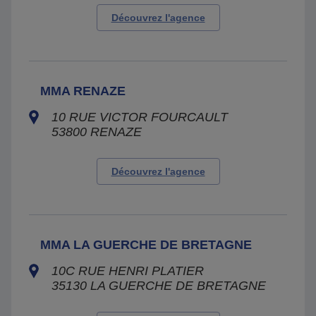
Découvrez l'agence
MMA RENAZE
10 RUE VICTOR FOURCAULT
53800
RENAZE
Découvrez l'agence
MMA LA GUERCHE DE BRETAGNE
10C RUE HENRI PLATIER
35130
LA GUERCHE DE BRETAGNE