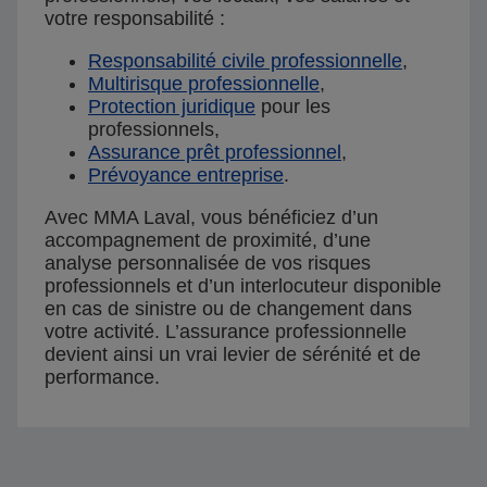
votre responsabilité :
Responsabilité civile professionnelle
,
Multirisque professionnelle
,
Protection juridique
pour les
professionnels,
Assurance prêt professionnel
,
Prévoyance entreprise
.
Avec MMA Laval, vous bénéficiez d’un
accompagnement de proximité, d’une
analyse personnalisée de vos risques
professionnels et d’un interlocuteur disponible
en cas de sinistre ou de changement dans
votre activité. L’assurance professionnelle
devient ainsi un vrai levier de sérénité et de
performance.