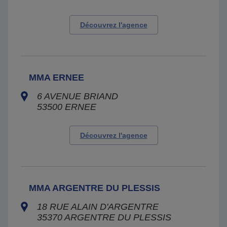
Découvrez l'agence
MMA ERNEE
6 AVENUE BRIAND
53500
ERNEE
Découvrez l'agence
MMA ARGENTRE DU PLESSIS
18 RUE ALAIN D'ARGENTRE
35370
ARGENTRE DU PLESSIS