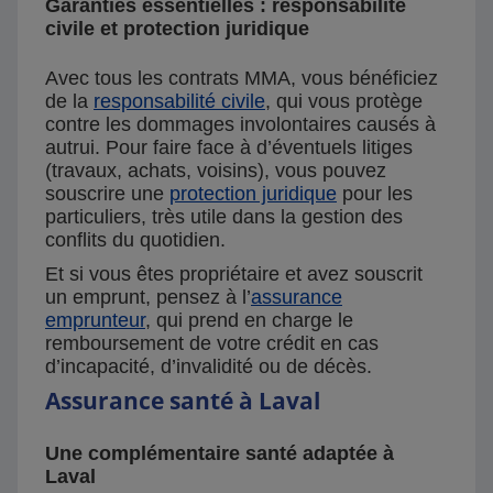
Garanties essentielles : responsabilité
civile et protection juridique
Avec tous les contrats MMA, vous bénéficiez
de la
responsabilité civile
, qui vous protège
contre les dommages involontaires causés à
autrui. Pour faire face à d’éventuels litiges
(travaux, achats, voisins), vous pouvez
souscrire une
protection juridique
pour les
particuliers, très utile dans la gestion des
conflits du quotidien.
Et si vous êtes propriétaire et avez souscrit
un emprunt, pensez à l’
assurance
emprunteur
, qui prend en charge le
remboursement de votre crédit en cas
d’incapacité, d’invalidité ou de décès.
Assurance santé à Laval
Une complémentaire santé adaptée à
Laval