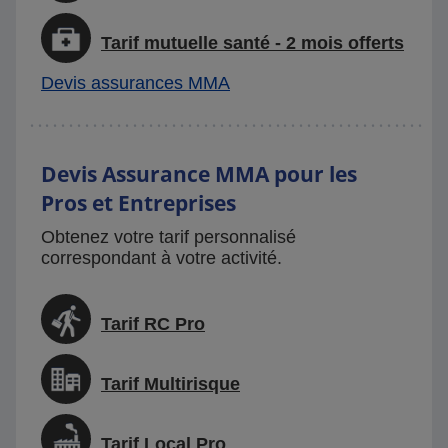
Tarif mutuelle santé - 2 mois offerts
Devis assurances MMA
Devis Assurance MMA pour les
Pros et Entreprises
Obtenez votre tarif personnalisé
correspondant à votre activité.
Tarif RC Pro
Tarif Multirisque
Tarif Local Pro