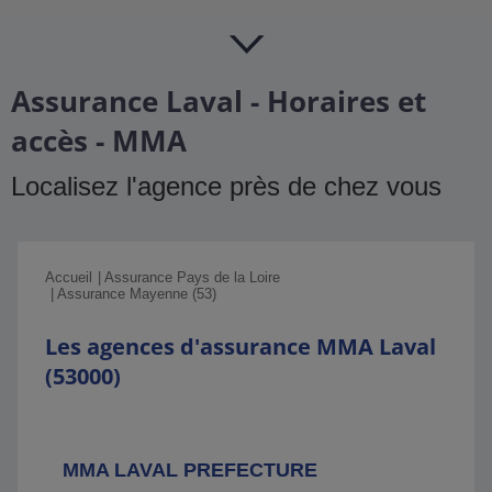
Assurance Laval - Horaires et
accès - MMA
Localisez l'agence près de chez vous
Accueil
Assurance Pays de la Loire
Assurance Mayenne (53)
Les agences d'assurance MMA Laval
(53000)
MMA LAVAL PREFECTURE