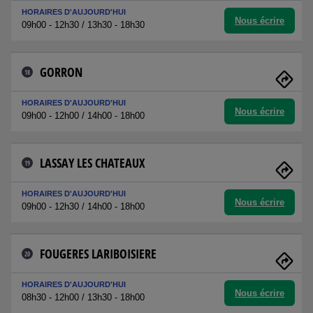
HORAIRES D'AUJOURD'HUI
Nous écrire
09h00 - 12h30 / 13h30 - 18h30
GORRON
18
HORAIRES D'AUJOURD'HUI
Nous écrire
09h00 - 12h00 / 14h00 - 18h00
LASSAY LES CHATEAUX
19
HORAIRES D'AUJOURD'HUI
Nous écrire
09h00 - 12h30 / 14h00 - 18h00
FOUGERES LARIBOISIERE
20
HORAIRES D'AUJOURD'HUI
Nous écrire
08h30 - 12h00 / 13h30 - 18h00