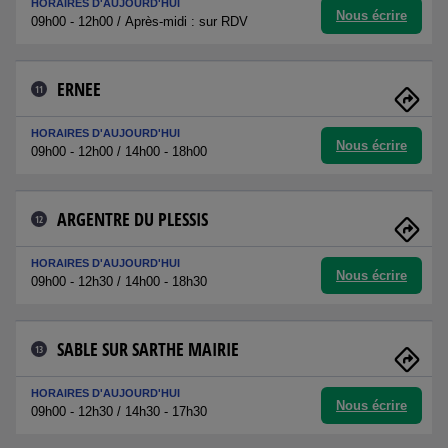
HORAIRES D'AUJOURD'HUI
Nous écrire
09h00 - 12h00 / Après-midi : sur RDV
ERNEE
11
HORAIRES D'AUJOURD'HUI
Nous écrire
09h00 - 12h00 / 14h00 - 18h00
ARGENTRE DU PLESSIS
12
HORAIRES D'AUJOURD'HUI
Nous écrire
09h00 - 12h30 / 14h00 - 18h30
SABLE SUR SARTHE MAIRIE
13
HORAIRES D'AUJOURD'HUI
Nous écrire
09h00 - 12h30 / 14h30 - 17h30