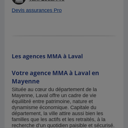
Devis assurances Pro
Les agences MMA à Laval
Votre agence MMA à Laval en
Mayenne
Située au cœur du département de la
Mayenne, Laval offre un cadre de vie
équilibré entre patrimoine, nature et
dynamisme économique. Capitale du
département, la ville attire aussi bien les
familles que les actifs et les retraités, à la
recherche d’un quotidien paisible et sécurisé.