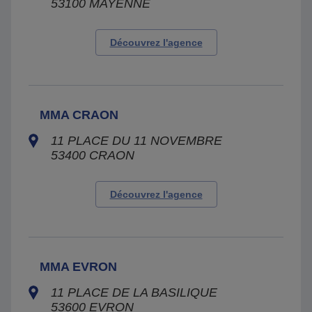
53100
MAYENNE
Découvrez l'agence
MMA CRAON
11 PLACE DU 11 NOVEMBRE
53400
CRAON
Découvrez l'agence
MMA EVRON
11 PLACE DE LA BASILIQUE
53600
EVRON