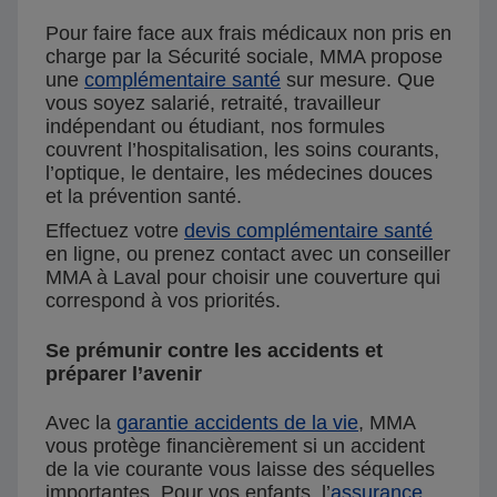
Pour faire face aux frais médicaux non pris en
charge par la Sécurité sociale, MMA propose
une
complémentaire santé
sur mesure. Que
vous soyez salarié, retraité, travailleur
indépendant ou étudiant, nos formules
couvrent l’hospitalisation, les soins courants,
l’optique, le dentaire, les médecines douces
et la prévention santé.
Effectuez votre
devis complémentaire santé
en ligne, ou prenez contact avec un conseiller
MMA à Laval pour choisir une couverture qui
correspond à vos priorités.
Se prémunir contre les accidents et
préparer l’avenir
Avec la
garantie accidents de la vie
, MMA
vous protège financièrement si un accident
de la vie courante vous laisse des séquelles
importantes. Pour vos enfants, l’
assurance