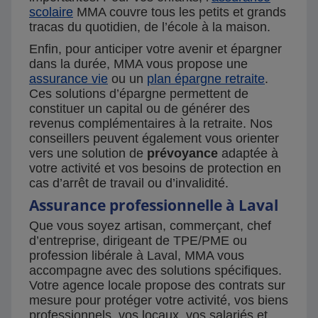
scolaire
MMA couvre tous les petits et grands
tracas du quotidien, de l’école à la maison.
Enfin, pour anticiper votre avenir et épargner
dans la durée, MMA vous propose une
assurance vie
ou un
plan épargne retraite
.
Ces solutions d’épargne permettent de
constituer un capital ou de générer des
revenus complémentaires à la retraite. Nos
conseillers peuvent également vous orienter
vers une solution de
prévoyance
adaptée à
votre activité et vos besoins de protection en
cas d’arrêt de travail ou d’invalidité.
Assurance professionnelle à Laval
Que vous soyez artisan, commerçant, chef
d’entreprise, dirigeant de TPE/PME ou
profession libérale à Laval, MMA vous
accompagne avec des solutions spécifiques.
Votre agence locale propose des contrats sur
mesure pour protéger votre activité, vos biens
professionnels, vos locaux, vos salariés et