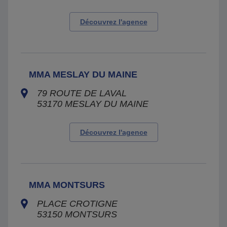
Découvrez l'agence
MMA MESLAY DU MAINE
79 ROUTE DE LAVAL
53170
MESLAY DU MAINE
Découvrez l'agence
MMA MONTSURS
PLACE CROTIGNE
53150
MONTSURS