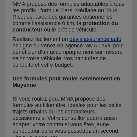
MMA propose des formules adaptables à tous
les profils : formule Tiers, Médiane ou Tous
Risques, avec des garanties optionnelles
comme l’assistance 0 km, la
protection du
conducteur
ou le prêt de véhicule.
Réalisez facilement un
devis assurance auto
en ligne ou venez en agence MMA Laval pour
bénéficier d’un accompagnement sur mesure
selon votre véhicule, vos habitudes de
conduite et votre budget.
Des formules pour rouler sereinement en
Mayenne
Si vous roulez peu, MMA propose des
formules au kilomètre, idéales pour les petits
trajets urbains ou les conducteurs
occasionnels. Votre conseiller pourra aussi
adapter votre contrat si vous êtes jeune
conducteur ou si vous possédez un second