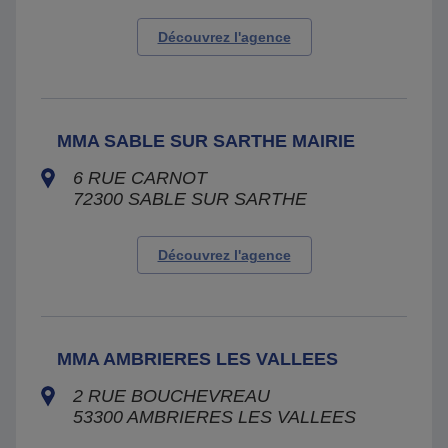
Découvrez l'agence
MMA SABLE SUR SARTHE MAIRIE
6 RUE CARNOT
72300
SABLE SUR SARTHE
Découvrez l'agence
MMA AMBRIERES LES VALLEES
2 RUE BOUCHEVREAU
53300
AMBRIERES LES VALLEES