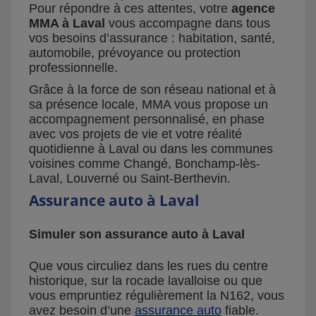
Pour répondre à ces attentes, votre
agence
MMA à Laval
vous accompagne dans tous
vos besoins d’assurance : habitation, santé,
automobile, prévoyance ou protection
professionnelle.
Grâce à la force de son réseau national et à
sa présence locale, MMA vous propose un
accompagnement personnalisé, en phase
avec vos projets de vie et votre réalité
quotidienne à Laval ou dans les communes
voisines comme Changé, Bonchamp-lès-
Laval, Louverné ou Saint-Berthevin.
Assurance auto à Laval
Simuler son assurance auto à Laval
Que vous circuliez dans les rues du centre
historique, sur la rocade lavalloise ou que
vous empruntiez régulièrement la N162, vous
avez besoin d’une
assurance auto
fiable.