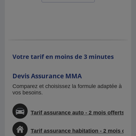
Votre tarif en moins de 3 minutes
Devis Assurance MMA
Comparez et choisissez la formule adaptée à
vos besoins.
Tarif assurance auto - 2 mois offerts
Tarif assurance habitation - 2 mois offer