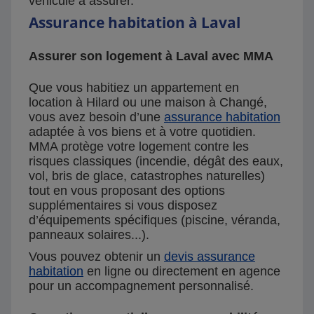
véhicule à assurer.
Assurance habitation à Laval
Assurer son logement à Laval avec MMA
Que vous habitiez un appartement en
location à Hilard ou une maison à Changé,
vous avez besoin d’une
assurance habitation
adaptée à vos biens et à votre quotidien.
MMA protège votre logement contre les
risques classiques (incendie, dégât des eaux,
vol, bris de glace, catastrophes naturelles)
tout en vous proposant des options
supplémentaires si vous disposez
d’équipements spécifiques (piscine, véranda,
panneaux solaires...).
Vous pouvez obtenir un
devis assurance
habitation
en ligne ou directement en agence
pour un accompagnement personnalisé.