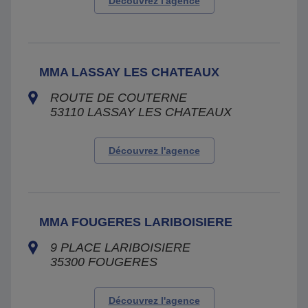
Découvrez l'agence
MMA LASSAY LES CHATEAUX
ROUTE DE COUTERNE
53110
LASSAY LES CHATEAUX
Découvrez l'agence
MMA FOUGERES LARIBOISIERE
9 PLACE LARIBOISIERE
35300
FOUGERES
Découvrez l'agence