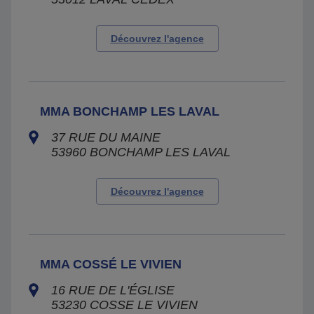
Découvrez l'agence
MMA BONCHAMP LES LAVAL
37 RUE DU MAINE
53960
BONCHAMP LES LAVAL
Découvrez l'agence
MMA COSSÉ LE VIVIEN
16 RUE DE L'ÉGLISE
53230
COSSE LE VIVIEN