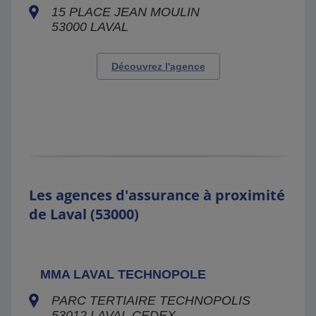
15 PLACE JEAN MOULIN
53000
LAVAL
Découvrez l'agence
Les agences d'assurance à proximité
de Laval (53000)
MMA LAVAL TECHNOPOLE
PARC TERTIAIRE TECHNOPOLIS
53012
LAVAL CEDEX