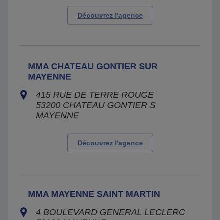
Découvrez l'agence
MMA CHATEAU GONTIER SUR
MAYENNE
415 RUE DE TERRE ROUGE
53200
CHATEAU GONTIER S
MAYENNE
Découvrez l'agence
MMA MAYENNE SAINT MARTIN
4 BOULEVARD GENERAL LECLERC