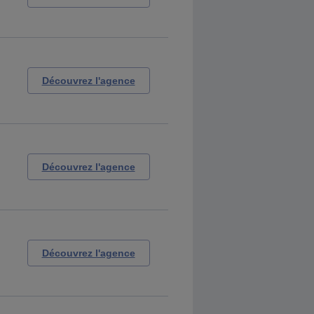
Découvrez l'agence
Découvrez l'agence
Découvrez l'agence