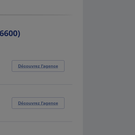
6600)
Découvrez l'agence
Découvrez l'agence