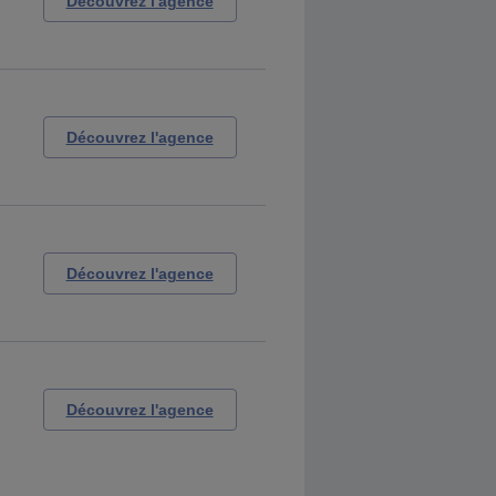
Découvrez l'agence
Découvrez l'agence
Découvrez l'agence
Découvrez l'agence