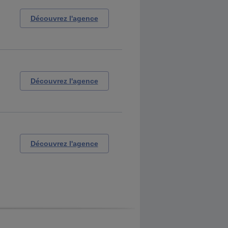
Découvrez l'agence
Découvrez l'agence
Découvrez l'agence