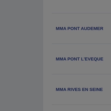
MMA PONT AUDEMER
MMA PONT L'EVEQUE
MMA RIVES EN SEINE