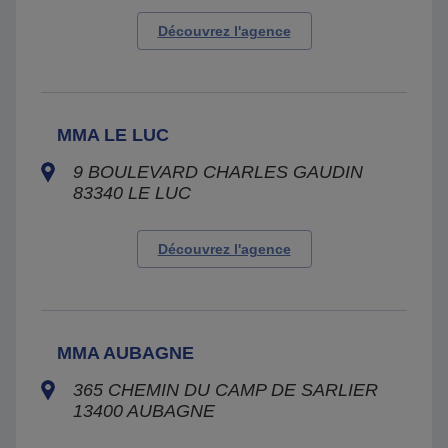
Découvrez l'agence
MMA LE LUC
9 BOULEVARD CHARLES GAUDIN
83340
LE LUC
Découvrez l'agence
MMA AUBAGNE
365 CHEMIN DU CAMP DE SARLIER
13400
AUBAGNE