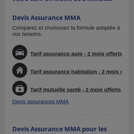
Devis Assurance MMA
Comparez et choisissez la formule adaptée à
vos besoins.
Tarif assurance auto - 2 mois offerts
Tarif assurance habitation - 2 mois offer
Tarif mutuelle santé - 2 mois offerts
Devis assurances MMA
Devis Assurance MMA pour les