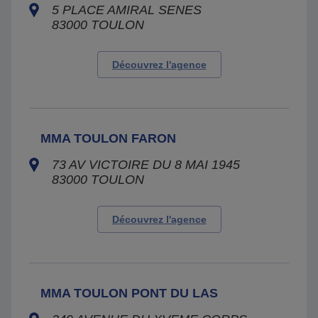
5 PLACE AMIRAL SENES
83000
TOULON
Découvrez l'agence
MMA TOULON FARON
73 AV VICTOIRE DU 8 MAI 1945
83000
TOULON
Découvrez l'agence
MMA TOULON PONT DU LAS