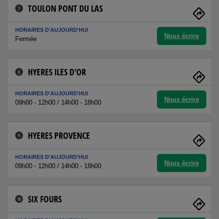
TOULON PONT DU LAS
7
HORAIRES D'AUJOURD'HUI
Nous écrire
Fermée
HYERES ILES D'OR
8
HORAIRES D'AUJOURD'HUI
Nous écrire
09h00 - 12h00 / 14h00 - 18h00
HYERES PROVENCE
9
HORAIRES D'AUJOURD'HUI
Nous écrire
09h00 - 12h00 / 14h00 - 18h00
SIX FOURS
10