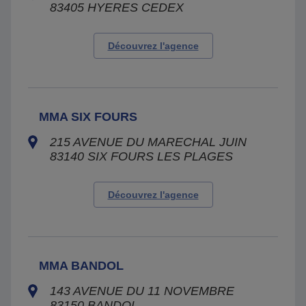
83405
HYERES CEDEX
Découvrez l'agence
MMA SIX FOURS
215 AVENUE DU MARECHAL JUIN
83140
SIX FOURS LES PLAGES
Découvrez l'agence
MMA BANDOL
143 AVENUE DU 11 NOVEMBRE
83150
BANDOL