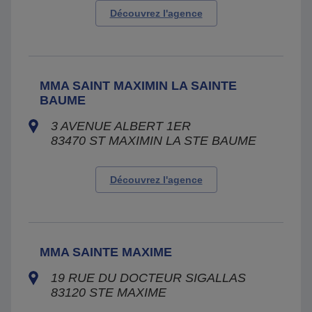
Découvrez l'agence
MMA SAINT MAXIMIN LA SAINTE
BAUME
3 AVENUE ALBERT 1ER
83470
ST MAXIMIN LA STE BAUME
Découvrez l'agence
MMA SAINTE MAXIME
19 RUE DU DOCTEUR SIGALLAS
83120
STE MAXIME