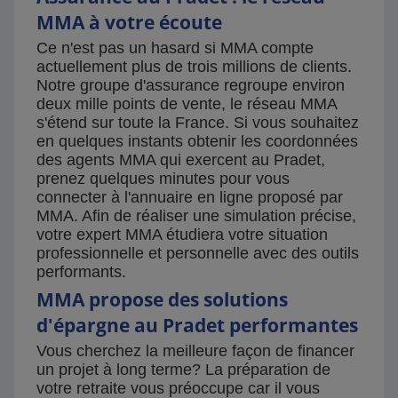
MMA à votre écoute
Ce n'est pas un hasard si MMA compte
actuellement plus de trois millions de clients.
Notre groupe d'assurance regroupe environ
deux mille points de vente, le réseau MMA
s'étend sur toute la France. Si vous souhaitez
en quelques instants obtenir les coordonnées
des agents MMA qui exercent au Pradet,
prenez quelques minutes pour vous
connecter à l'annuaire en ligne proposé par
MMA. Afin de réaliser une simulation précise,
votre expert MMA étudiera votre situation
professionnelle et personnelle avec des outils
performants.
MMA propose des solutions
d'épargne au Pradet performantes
Vous cherchez la meilleure façon de financer
un projet à long terme? La préparation de
votre retraite vous préoccupe car il vous