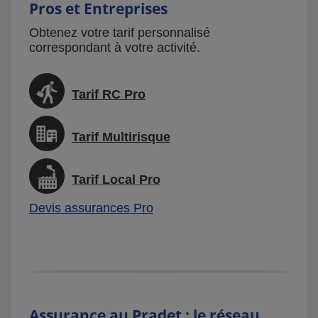
Pros et Entreprises
Obtenez votre tarif personnalisé
correspondant à votre activité.
Tarif RC Pro
Tarif Multirisque
Tarif Local Pro
Devis assurances Pro
Assurance au Pradet : le réseau