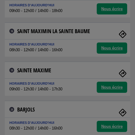
HORAIRES D'AUJOURD'HUI
Nous écrire
09h00 - 12h00 / 14h00 - 18h00
SAINT MAXIMIN LA SAINTE BAUME
18
HORAIRES D'AUJOURD'HUI
Nous écrire
08h30 - 12h00 / 14h00 - 16h00
SAINTE MAXIME
19
HORAIRES D'AUJOURD'HUI
Nous écrire
09h00 - 12h30 / 14h00 - 17h30
BARJOLS
20
HORAIRES D'AUJOURD'HUI
Nous écrire
08h30 - 12h00 / 14h00 - 16h00