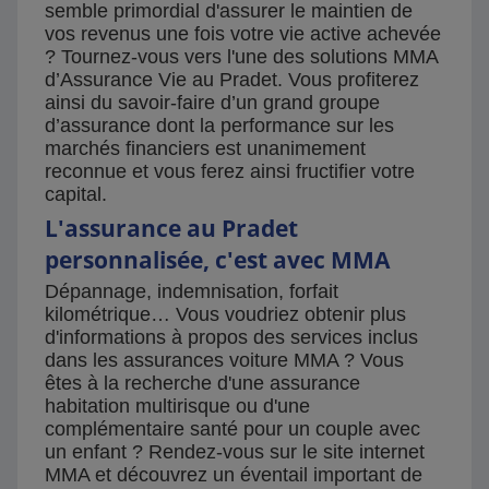
semble primordial d'assurer le maintien de
vos revenus une fois votre vie active achevée
? Tournez-vous vers l'une des solutions MMA
d’Assurance Vie au Pradet. Vous profiterez
ainsi du savoir-faire d’un grand groupe
d’assurance dont la performance sur les
marchés financiers est unanimement
reconnue et vous ferez ainsi fructifier votre
capital.
L'assurance au Pradet
personnalisée, c'est avec MMA
Dépannage, indemnisation, forfait
kilométrique… Vous voudriez obtenir plus
d'informations à propos des services inclus
dans les assurances voiture MMA ? Vous
êtes à la recherche d'une assurance
habitation multirisque ou d'une
complémentaire santé pour un couple avec
un enfant ? Rendez-vous sur le site internet
MMA et découvrez un éventail important de