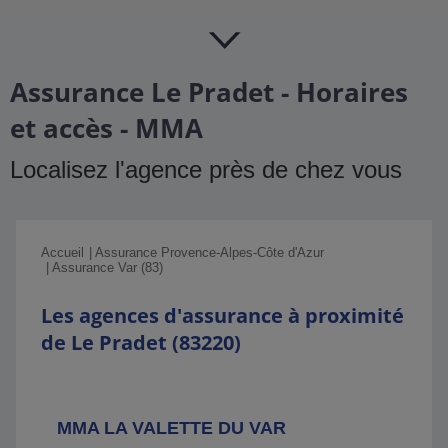
Assurance Le Pradet - Horaires
et accès - MMA
Localisez l'agence près de chez vous
Accueil
Assurance Provence-Alpes-Côte d'Azur
Assurance Var (83)
Les agences d'assurance à proximité
de Le Pradet (83220)
MMA LA VALETTE DU VAR