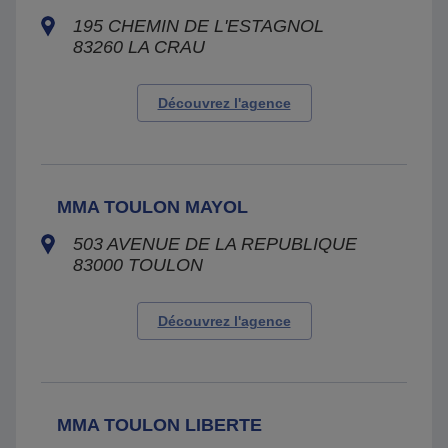
195 CHEMIN DE L'ESTAGNOL
83260
LA CRAU
Découvrez l'agence
MMA TOULON MAYOL
503 AVENUE DE LA REPUBLIQUE
83000
TOULON
Découvrez l'agence
MMA TOULON LIBERTE