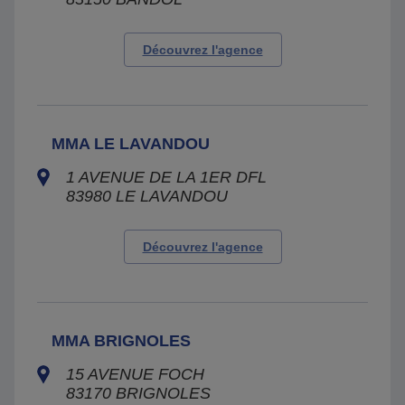
Découvrez l'agence
MMA LE LAVANDOU
1 AVENUE DE LA 1ER DFL
83980
LE LAVANDOU
Découvrez l'agence
MMA BRIGNOLES
15 AVENUE FOCH
83170
BRIGNOLES