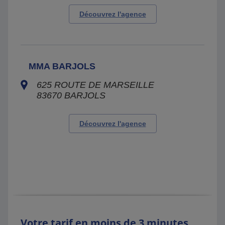
Découvrez l'agence
MMA BARJOLS
625 ROUTE DE MARSEILLE
83670
BARJOLS
Découvrez l'agence
Votre tarif en moins de 3 minutes