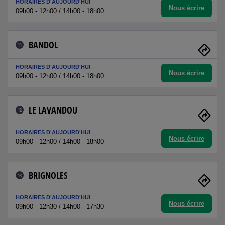
HORAIRES D'AUJOURD'HUI
Nous écrire
09h00 - 12h00 / 14h00 - 18h00
BANDOL
11
HORAIRES D'AUJOURD'HUI
Nous écrire
09h00 - 12h00 / 14h00 - 18h00
LE LAVANDOU
12
HORAIRES D'AUJOURD'HUI
Nous écrire
09h00 - 12h00 / 14h00 - 18h00
BRIGNOLES
13
HORAIRES D'AUJOURD'HUI
Nous écrire
09h00 - 12h30 / 14h00 - 17h30