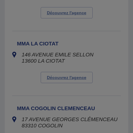
Découvrez l'agence
MMA LA CIOTAT
146 AVENUE EMILE SELLON
13600
LA CIOTAT
Découvrez l'agence
MMA COGOLIN CLEMENCEAU
17 AVENUE GEORGES CLÉMENCEAU
83310
COGOLIN