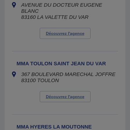
AVENUE DU DOCTEUR EUGENE
BLANC
83160
LA VALETTE DU VAR
Découvrez l'agence
MMA TOULON SAINT JEAN DU VAR
367 BOULEVARD MARECHAL JOFFRE
83100
TOULON
Découvrez l'agence
MMA HYERES LA MOUTONNE