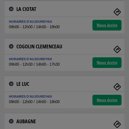
LA CIOTAT
14
HORAIRES D'AUJOURD'HUI
Nous écrire
09h00 - 12h00 / 14h00 - 18h00
COGOLIN CLEMENCEAU
15
HORAIRES D'AUJOURD'HUI
Nous écrire
09h00 - 12h30 / 14h00 - 17h30
LE LUC
16
HORAIRES D'AUJOURD'HUI
Nous écrire
09h00 - 12h00 / 14h00 - 18h00
AUBAGNE
17