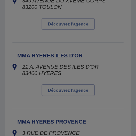
349 AVENUE DU XVEME CORPS
83200
TOULON
Découvrez l'agence
MMA HYERES ILES D'OR
21 A, AVENUE DES ILES D'OR
83400
HYERES
Découvrez l'agence
MMA HYERES PROVENCE
3 RUE DE PROVENCE