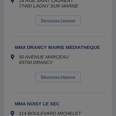
14 RUE SAINT LAURENT
77400
LAGNY SUR MARNE
Découvrez l'agence
MMA DRANCY MAIRIE MEDIATHEQUE
50 AVENUE MARCEAU
93700
DRANCY
Découvrez l'agence
MMA NOISY LE SEC
114 BOULEVARD MICHELET