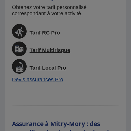
Obtenez votre tarif personnalisé
correspondant à votre activité.
Tarif RC Pro
Tarif Multirisque
Tarif Local Pro
Devis assurances Pro
Assurance à Mitry-Mory : des