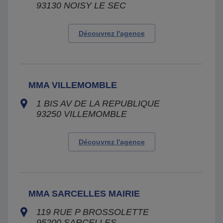
93130
NOISY LE SEC
Découvrez l'agence
MMA VILLEMOMBLE
1 BIS AV DE LA REPUBLIQUE
93250
VILLEMOMBLE
Découvrez l'agence
MMA SARCELLES MAIRIE
119 RUE P BROSSOLETTE
95200
SARCELLES