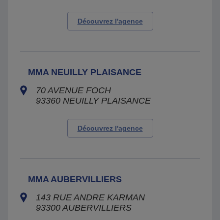
Découvrez l'agence
MMA NEUILLY PLAISANCE
70 AVENUE FOCH
93360
NEUILLY PLAISANCE
Découvrez l'agence
MMA AUBERVILLIERS
143 RUE ANDRE KARMAN
93300
AUBERVILLIERS