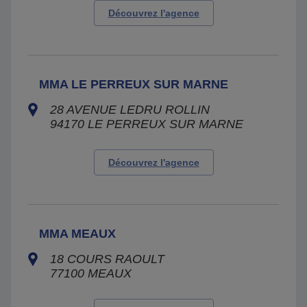
Découvrez l'agence
MMA LE PERREUX SUR MARNE
28 AVENUE LEDRU ROLLIN
94170
LE PERREUX SUR MARNE
Découvrez l'agence
MMA MEAUX
18 COURS RAOULT
77100
MEAUX