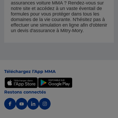
assurances voiture MMA ? Rendez-vous sur
notre site et accédez à un vaste éventail de
formules pour vous protéger dans tous les
domaines de la vie courante. N'hésitez pas à
effectuer une simulation en ligne afin d'obtenir
un devis d'assurance à Mitry-Mory.
Pied de page
Téléchargez l’App MMA
Restons connectés