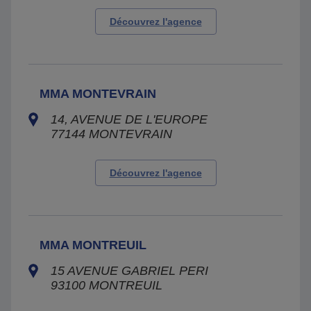
Découvrez l'agence
MMA MONTEVRAIN
14, AVENUE DE L'EUROPE
77144
MONTEVRAIN
Découvrez l'agence
MMA MONTREUIL
15 AVENUE GABRIEL PERI
93100
MONTREUIL