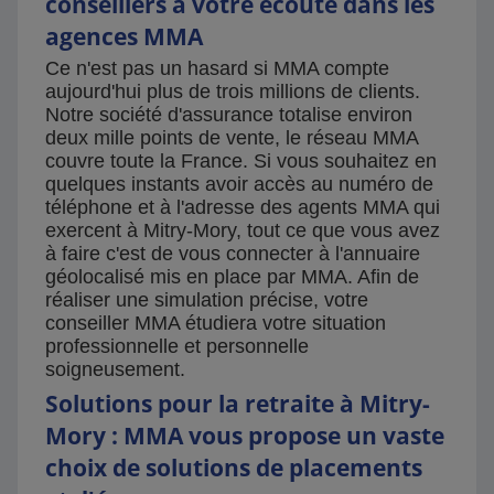
conseillers à votre écoute dans les
agences MMA
Ce n'est pas un hasard si MMA compte
aujourd'hui plus de trois millions de clients.
Notre société d'assurance totalise environ
deux mille points de vente, le réseau MMA
couvre toute la France. Si vous souhaitez en
quelques instants avoir accès au numéro de
téléphone et à l'adresse des agents MMA qui
exercent à Mitry-Mory, tout ce que vous avez
à faire c'est de vous connecter à l'annuaire
géolocalisé mis en place par MMA. Afin de
réaliser une simulation précise, votre
conseiller MMA étudiera votre situation
professionnelle et personnelle
soigneusement.
Solutions pour la retraite à Mitry-
Mory : MMA vous propose un vaste
choix de solutions de placements