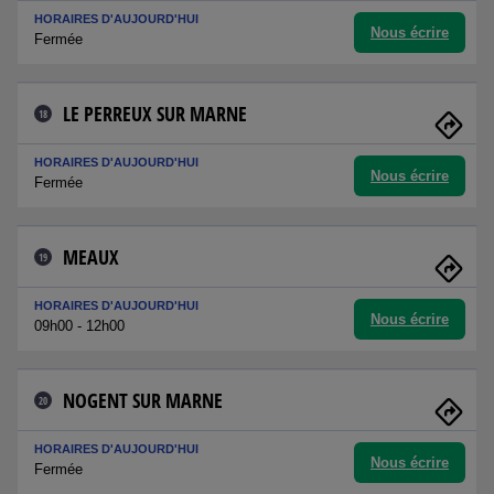
HORAIRES D'AUJOURD'HUI
Nous écrire
Fermée
LE PERREUX SUR MARNE
18
HORAIRES D'AUJOURD'HUI
Nous écrire
Fermée
MEAUX
19
HORAIRES D'AUJOURD'HUI
Nous écrire
09h00 - 12h00
NOGENT SUR MARNE
20
HORAIRES D'AUJOURD'HUI
Nous écrire
Fermée