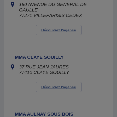
180 AVENUE DU GENERAL DE
GAULLE
77271
VILLEPARISIS CEDEX
Découvrez l'agence
MMA CLAYE SOUILLY
37 RUE JEAN JAURES
77410
CLAYE SOUILLY
Découvrez l'agence
MMA AULNAY SOUS BOIS