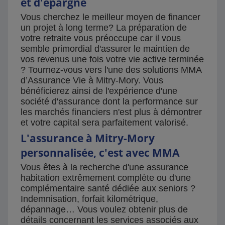
et d'épargne
Vous cherchez le meilleur moyen de financer
un projet à long terme? La préparation de
votre retraite vous préoccupe car il vous
semble primordial d'assurer le maintien de
vos revenus une fois votre vie active terminée
? Tournez-vous vers l'une des solutions MMA
d’Assurance Vie à Mitry-Mory. Vous
bénéficierez ainsi de l'expérience d'une
société d'assurance dont la performance sur
les marchés financiers n'est plus à démontrer
et votre capital sera parfaitement valorisé.
L'assurance à Mitry-Mory
personnalisée, c'est avec MMA
Vous êtes à la recherche d'une assurance
habitation extrêmement complète ou d'une
complémentaire santé dédiée aux seniors ?
Indemnisation, forfait kilométrique,
dépannage… Vous voulez obtenir plus de
détails concernant les services associés aux