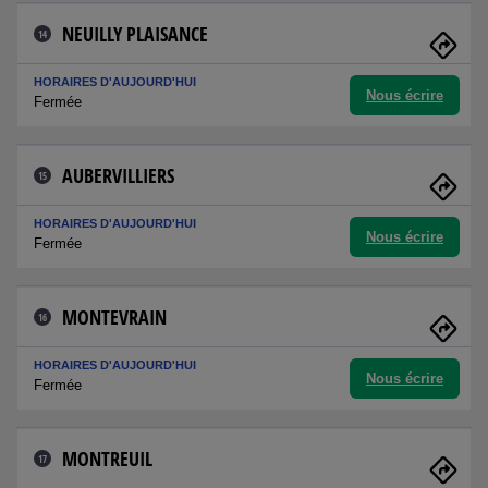
NEUILLY PLAISANCE
14
HORAIRES D'AUJOURD'HUI
Nous écrire
Fermée
AUBERVILLIERS
15
HORAIRES D'AUJOURD'HUI
Nous écrire
Fermée
MONTEVRAIN
16
HORAIRES D'AUJOURD'HUI
Nous écrire
Fermée
MONTREUIL
17