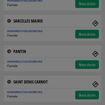
HORAIRES D'AUJOURD'HUI
Nous écrire
Fermée
SARCELLES MAIRIE
11
HORAIRES D'AUJOURD'HUI
Nous écrire
Fermée
PANTIN
12
HORAIRES D'AUJOURD'HUI
Nous écrire
Fermée
SAINT DENIS CARNOT
13
HORAIRES D'AUJOURD'HUI
Nous écrire
Fermée