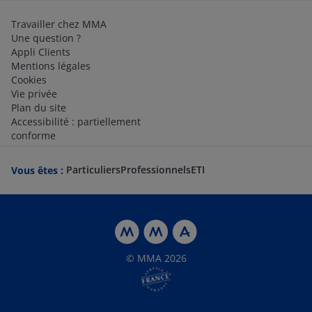
Travailler chez MMA
Une question ?
Appli Clients
Mentions légales
Cookies
Vie privée
Plan du site
Accessibilité : partiellement
conforme
Particuliers
Professionnels
ETI
Vous êtes :
© MMA 2026