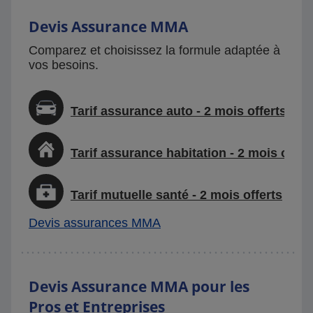
Devis Assurance MMA
Comparez et choisissez la formule adaptée à
vos besoins.
Tarif assurance auto - 2 mois offerts
Tarif assurance habitation - 2 mois offer
Tarif mutuelle santé - 2 mois offerts
Devis assurances MMA
Devis Assurance MMA pour les
Pros et Entreprises