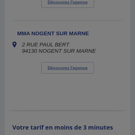
Découvrez l'agence
MMA NOGENT SUR MARNE
2 RUE PAUL BERT
94130
NOGENT SUR MARNE
Découvrez l'agence
Votre tarif en moins de 3 minutes