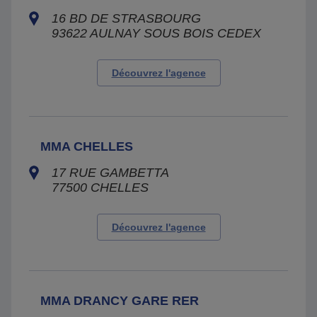
16 BD DE STRASBOURG
93622
AULNAY SOUS BOIS CEDEX
Découvrez l'agence
MMA CHELLES
17 RUE GAMBETTA
77500
CHELLES
Découvrez l'agence
MMA DRANCY GARE RER