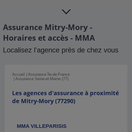
Assurance Mitry-Mory -
Horaires et accès - MMA
Localisez l'agence près de chez vous
Accueil
Assurance Île-de-France
Assurance Seine-et-Marne (77)
Les agences d'assurance à proximité
de Mitry-Mory (77290)
MMA VILLEPARISIS