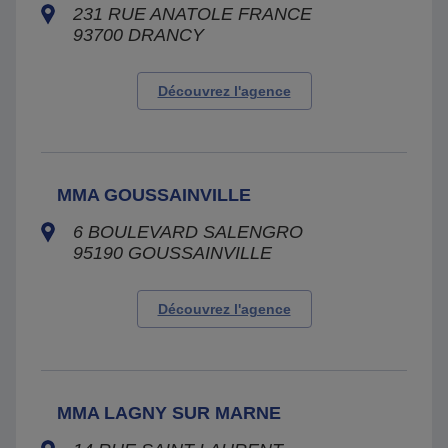
231 RUE ANATOLE FRANCE
93700
DRANCY
Découvrez l'agence
MMA GOUSSAINVILLE
6 BOULEVARD SALENGRO
95190
GOUSSAINVILLE
Découvrez l'agence
MMA LAGNY SUR MARNE