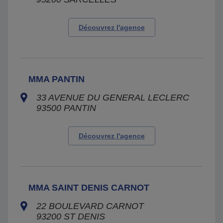
Découvrez l'agence
MMA PANTIN
33 AVENUE DU GENERAL LECLERC
93500
PANTIN
Découvrez l'agence
MMA SAINT DENIS CARNOT
22 BOULEVARD CARNOT
93200
ST DENIS