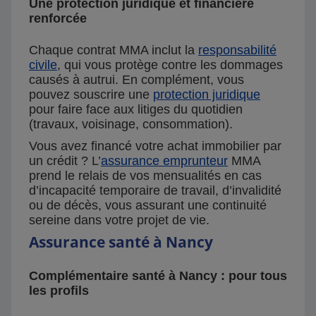
Une protection juridique et financière
renforcée
Chaque contrat MMA inclut la
responsabilité
civile
, qui vous protège contre les dommages
causés à autrui. En complément, vous
pouvez souscrire une
protection juridique
pour faire face aux litiges du quotidien
(travaux, voisinage, consommation).
Vous avez financé votre achat immobilier par
un crédit ? L’
assurance emprunteur
MMA
prend le relais de vos mensualités en cas
d’incapacité temporaire de travail, d’invalidité
ou de décès, vous assurant une continuité
sereine dans votre projet de vie.
Assurance santé à Nancy
Complémentaire santé à Nancy : pour tous
les profils