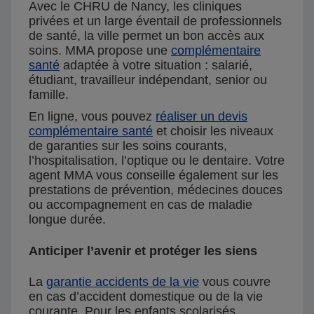
Avec le CHRU de Nancy, les cliniques
privées et un large éventail de professionnels
de santé, la ville permet un bon accès aux
soins. MMA propose une
complémentaire
santé
adaptée à votre situation : salarié,
étudiant, travailleur indépendant, senior ou
famille.
En ligne, vous pouvez
réaliser un devis
complémentaire santé
et choisir les niveaux
de garanties sur les soins courants,
l’hospitalisation, l’optique ou le dentaire. Votre
agent MMA vous conseille également sur les
prestations de prévention, médecines douces
ou accompagnement en cas de maladie
longue durée.
Anticiper l’avenir et protéger les siens
La
garantie accidents de la vie
vous couvre
en cas d’accident domestique ou de la vie
courante. Pour les enfants scolarisés,