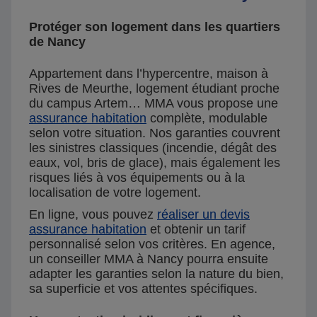
Protéger son logement dans les quartiers
de Nancy
Appartement dans l’hypercentre, maison à
Rives de Meurthe, logement étudiant proche
du campus Artem… MMA vous propose une
assurance habitation
complète, modulable
selon votre situation. Nos garanties couvrent
les sinistres classiques (incendie, dégât des
eaux, vol, bris de glace), mais également les
risques liés à vos équipements ou à la
localisation de votre logement.
En ligne, vous pouvez
réaliser un devis
assurance habitation
et obtenir un tarif
personnalisé selon vos critères. En agence,
un conseiller MMA à Nancy pourra ensuite
adapter les garanties selon la nature du bien,
sa superficie et vos attentes spécifiques.