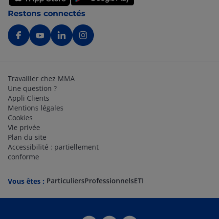
Restons connectés
Travailler chez MMA
Une question ?
Appli Clients
Mentions légales
Cookies
Vie privée
Plan du site
Accessibilité : partiellement
conforme
Particuliers
Professionnels
ETI
Vous êtes :