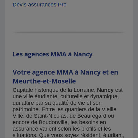
Devis assurances Pro
Les agences MMA à Nancy
Votre agence MMA à Nancy et en
Meurthe-et-Moselle
Capitale historique de la Lorraine,
Nancy
est
une ville étudiante, culturelle et dynamique,
qui attire par sa qualité de vie et son
patrimoine. Entre les quartiers de la Vieille
Ville, de Saint-Nicolas, de Beauregard ou
encore de Boudonville, les besoins en
assurance varient selon les profils et les
situations. Que vous soyez résident, étudiant,