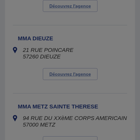
Découvrez l'agence
MMA DIEUZE
21 RUE POINCARE
57260
DIEUZE
Découvrez l'agence
MMA METZ SAINTE THERESE
94 RUE DU XXèME CORPS AMERICAIN
57000
METZ