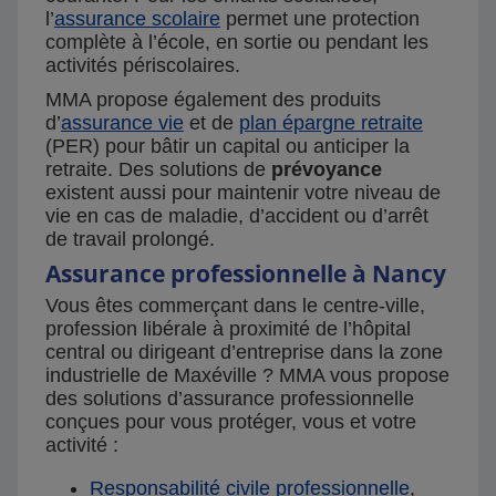
l’
assurance scolaire
permet une protection
complète à l’école, en sortie ou pendant les
activités périscolaires.
MMA propose également des produits
d’
assurance vie
et de
plan épargne retraite
(PER) pour bâtir un capital ou anticiper la
retraite. Des solutions de
prévoyance
existent aussi pour maintenir votre niveau de
vie en cas de maladie, d’accident ou d’arrêt
de travail prolongé.
Assurance professionnelle à Nancy
Vous êtes commerçant dans le centre-ville,
profession libérale à proximité de l’hôpital
central ou dirigeant d’entreprise dans la zone
industrielle de Maxéville ? MMA vous propose
des solutions d’assurance professionnelle
conçues pour vous protéger, vous et votre
activité :
Responsabilité civile professionnelle
,