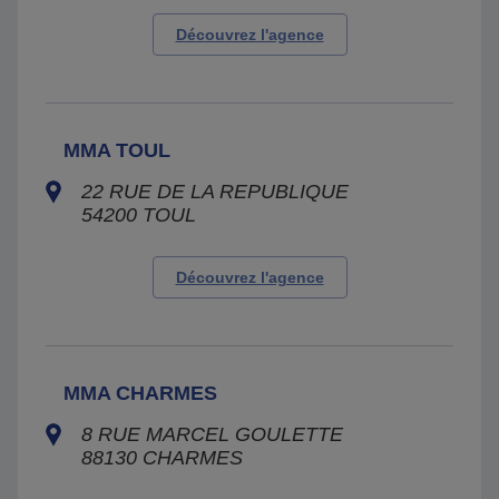
Découvrez l'agence
MMA TOUL
22 RUE DE LA REPUBLIQUE
54200
TOUL
Découvrez l'agence
MMA CHARMES
8 RUE MARCEL GOULETTE
88130
CHARMES