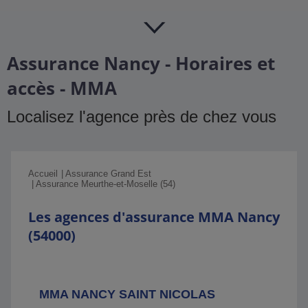
Assurance Nancy - Horaires et
accès - MMA
Localisez l'agence près de chez vous
Accueil
Assurance Grand Est
Assurance Meurthe-et-Moselle (54)
Les agences d'assurance MMA Nancy
(54000)
MMA NANCY SAINT NICOLAS