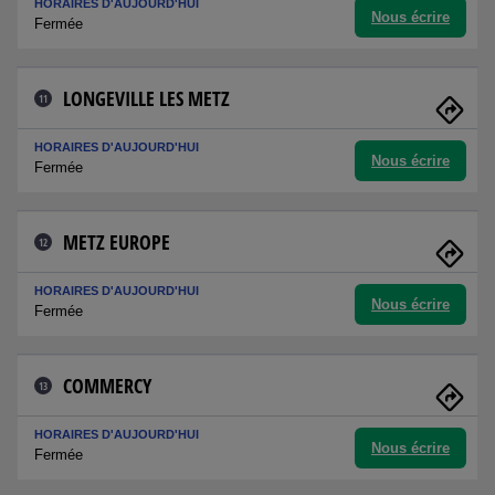
HORAIRES D'AUJOURD'HUI
Nous écrire
Fermée
LONGEVILLE LES METZ
11
HORAIRES D'AUJOURD'HUI
Nous écrire
Fermée
METZ EUROPE
12
HORAIRES D'AUJOURD'HUI
Nous écrire
Fermée
COMMERCY
13
HORAIRES D'AUJOURD'HUI
Nous écrire
Fermée