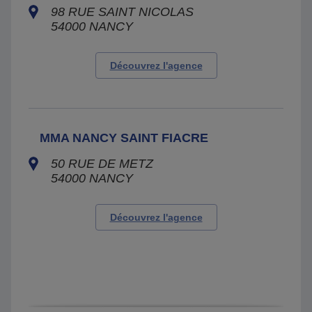
98 RUE SAINT NICOLAS
54000
NANCY
Découvrez l'agence
MMA NANCY SAINT FIACRE
50 RUE DE METZ
54000
NANCY
Découvrez l'agence