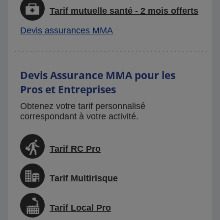
Tarif mutuelle santé - 2 mois offerts
Devis assurances MMA
Devis Assurance MMA pour les
Pros et Entreprises
Obtenez votre tarif personnalisé
correspondant à votre activité.
Tarif RC Pro
Tarif Multirisque
Tarif Local Pro