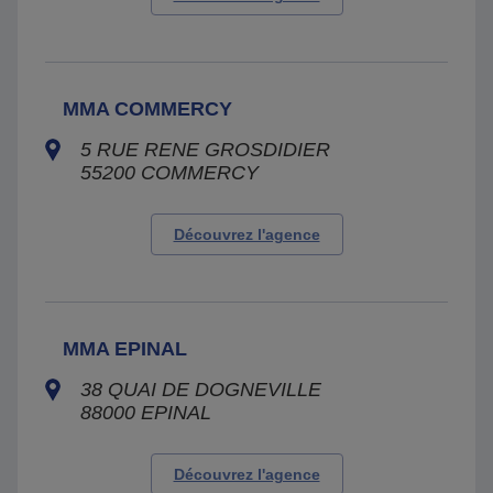
MMA COMMERCY
5 RUE RENE GROSDIDIER
55200
COMMERCY
Découvrez l'agence
MMA EPINAL
38 QUAI DE DOGNEVILLE
88000
EPINAL
Découvrez l'agence