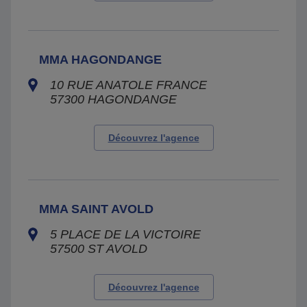
MMA HAGONDANGE
10 RUE ANATOLE FRANCE
57300
HAGONDANGE
Découvrez l'agence
MMA SAINT AVOLD
5 PLACE DE LA VICTOIRE
57500
ST AVOLD
Découvrez l'agence