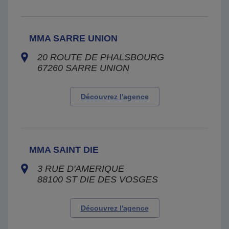
MMA SARRE UNION
20 ROUTE DE PHALSBOURG
67260
SARRE UNION
Découvrez l'agence
MMA SAINT DIE
3 RUE D'AMERIQUE
88100
ST DIE DES VOSGES
Découvrez l'agence