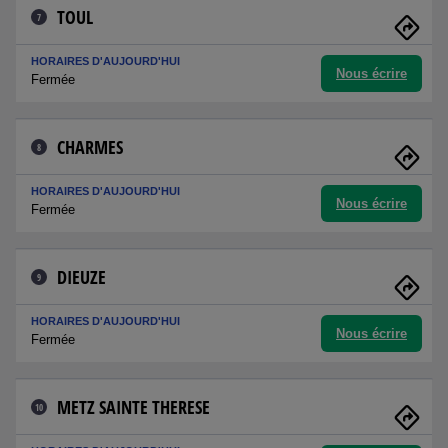
TOUL
7
HORAIRES D'AUJOURD'HUI
Nous écrire
Fermée
CHARMES
8
HORAIRES D'AUJOURD'HUI
Nous écrire
Fermée
DIEUZE
9
HORAIRES D'AUJOURD'HUI
Nous écrire
Fermée
METZ SAINTE THERESE
10