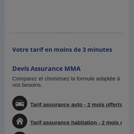
Votre tarif en moins de 3 minutes
Devis Assurance MMA
Comparez et choisissez la formule adaptée à
vos besoins.
Tarif assurance auto - 2 mois offerts
Tarif assurance habitation - 2 mois offer