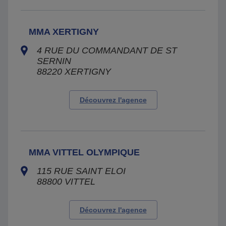
MMA XERTIGNY
4 RUE DU COMMANDANT DE ST
SERNIN
88220
XERTIGNY
Découvrez l'agence
MMA VITTEL OLYMPIQUE
115 RUE SAINT ELOI
88800
VITTEL
Découvrez l'agence