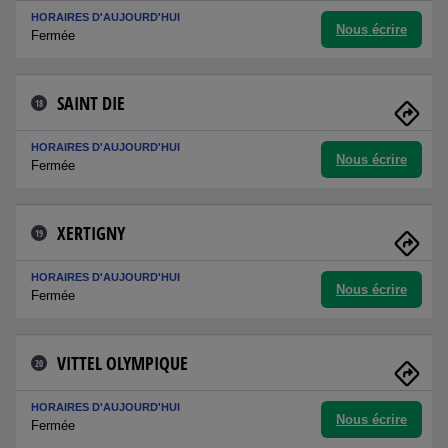
HORAIRES D'AUJOURD'HUI
Nous écrire
Fermée
SAINT DIE
18
HORAIRES D'AUJOURD'HUI
Nous écrire
Fermée
XERTIGNY
19
HORAIRES D'AUJOURD'HUI
Nous écrire
Fermée
VITTEL OLYMPIQUE
20
HORAIRES D'AUJOURD'HUI
Nous écrire
Fermée