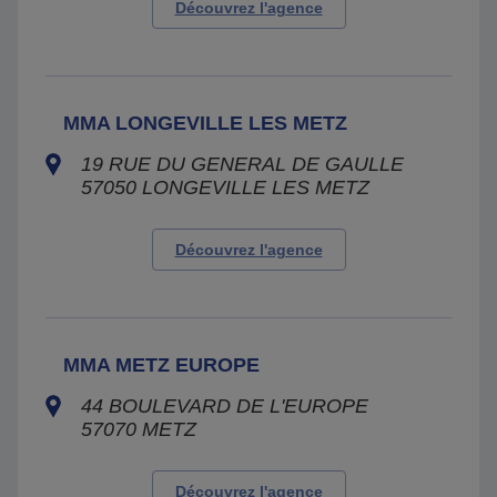
Découvrez l'agence
MMA LONGEVILLE LES METZ
19 RUE DU GENERAL DE GAULLE
57050
LONGEVILLE LES METZ
Découvrez l'agence
MMA METZ EUROPE
44 BOULEVARD DE L'EUROPE
57070
METZ
Découvrez l'agence