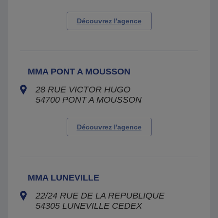
Découvrez l'agence
MMA PONT A MOUSSON
28 RUE VICTOR HUGO
54700
PONT A MOUSSON
Découvrez l'agence
MMA LUNEVILLE
22/24 RUE DE LA REPUBLIQUE
54305
LUNEVILLE CEDEX