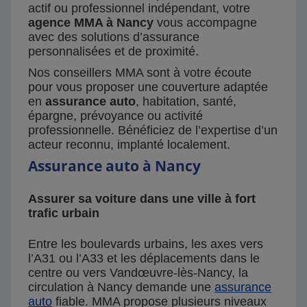
actif ou professionnel indépendant, votre
agence MMA à Nancy
vous accompagne
avec des solutions d’assurance
personnalisées et de proximité.
Nos conseillers MMA sont à votre écoute
pour vous proposer une couverture adaptée
en
assurance auto
, habitation, santé,
épargne, prévoyance ou activité
professionnelle. Bénéficiez de l’expertise d’un
acteur reconnu, implanté localement.
Assurance auto à Nancy
Assurer sa voiture dans une ville à fort
trafic urbain
Entre les boulevards urbains, les axes vers
l’A31 ou l’A33 et les déplacements dans le
centre ou vers Vandœuvre-lès-Nancy, la
circulation à Nancy demande une
assurance
auto
fiable. MMA propose plusieurs niveaux