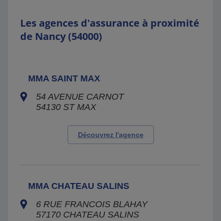
Les agences d'assurance à proximité
de Nancy (54000)
MMA SAINT MAX
54 AVENUE CARNOT
54130
ST MAX
Découvrez l'agence
MMA CHATEAU SALINS
6 RUE FRANCOIS BLAHAY
57170
CHATEAU SALINS