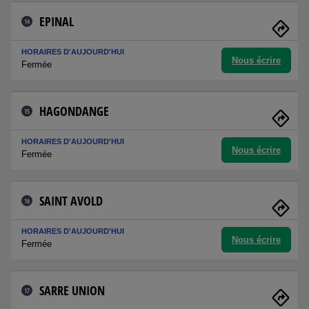
EPINAL
14
HORAIRES D'AUJOURD'HUI
Nous écrire
Fermée
HAGONDANGE
15
HORAIRES D'AUJOURD'HUI
Nous écrire
Fermée
SAINT AVOLD
16
HORAIRES D'AUJOURD'HUI
Nous écrire
Fermée
SARRE UNION
17