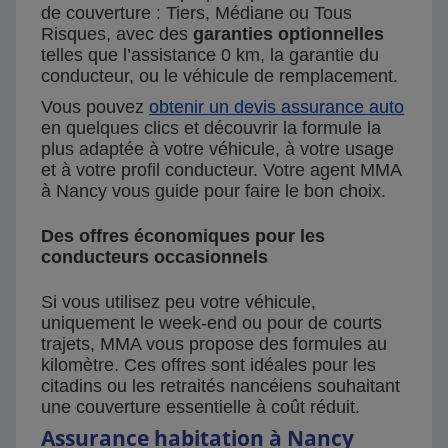
de couverture : Tiers, Médiane ou Tous
Risques, avec des
garanties optionnelles
telles que l’assistance 0 km, la garantie du
conducteur, ou le véhicule de remplacement.
Vous pouvez
obtenir un devis assurance auto
en quelques clics et découvrir la formule la
plus adaptée à votre véhicule, à votre usage
et à votre profil conducteur. Votre agent MMA
à Nancy vous guide pour faire le bon choix.
Des offres économiques pour les
conducteurs occasionnels
Si vous utilisez peu votre véhicule,
uniquement le week-end ou pour de courts
trajets, MMA vous propose des formules au
kilomètre. Ces offres sont idéales pour les
citadins ou les retraités nancéiens souhaitant
une couverture essentielle à coût réduit.
Assurance habitation à Nancy