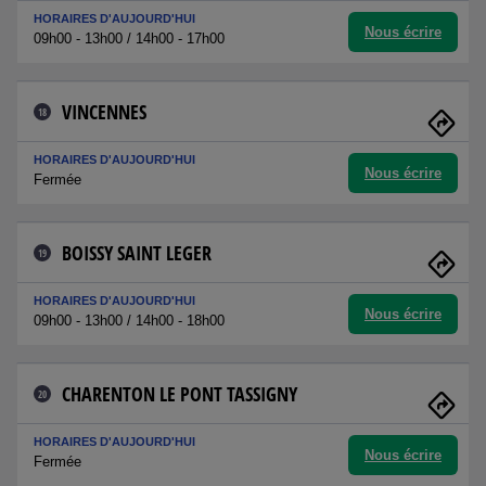
HORAIRES D'AUJOURD'HUI
Nous écrire
09h00 - 13h00 / 14h00 - 17h00
VINCENNES
18
HORAIRES D'AUJOURD'HUI
Nous écrire
Fermée
BOISSY SAINT LEGER
19
HORAIRES D'AUJOURD'HUI
Nous écrire
09h00 - 13h00 / 14h00 - 18h00
CHARENTON LE PONT TASSIGNY
20
HORAIRES D'AUJOURD'HUI
Nous écrire
Fermée