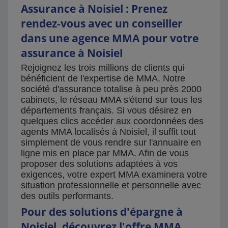
Assurance à Noisiel : Prenez
rendez-vous avec un conseiller
dans une agence MMA pour votre
assurance à Noisiel
Rejoignez les trois millions de clients qui
bénéficient de l'expertise de MMA. Notre
société d'assurance totalise à peu près 2000
cabinets, le réseau MMA s'étend sur tous les
départements français. Si vous désirez en
quelques clics accéder aux coordonnées des
agents MMA localisés à Noisiel, il suffit tout
simplement de vous rendre sur l'annuaire en
ligne mis en place par MMA. Afin de vous
proposer des solutions adaptées à vos
exigences, votre expert MMA examinera votre
situation professionnelle et personnelle avec
des outils performants.
Pour des solutions d'épargne à
Noisiel, découvrez l'offre MMA