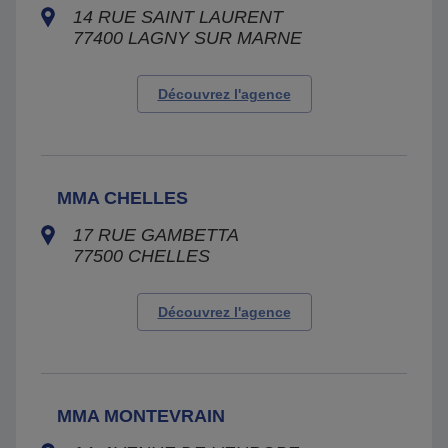
14 RUE SAINT LAURENT
77400
LAGNY SUR MARNE
Découvrez l'agence
MMA CHELLES
17 RUE GAMBETTA
77500
CHELLES
Découvrez l'agence
MMA MONTEVRAIN