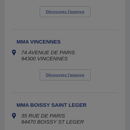
Découvrez l'agence
MMA VINCENNES
74 AVENUE DE PARIS
94300
VINCENNES
Découvrez l'agence
MMA BOISSY SAINT LEGER
35 RUE DE PARIS
94470
BOISSY ST LEGER