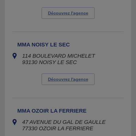
Découvrez l'agence
MMA NOISY LE SEC
114 BOULEVARD MICHELET
93130
NOISY LE SEC
Découvrez l'agence
MMA OZOIR LA FERRIERE
47 AVENUE DU GAL DE GAULLE
77330
OZOIR LA FERRIERE