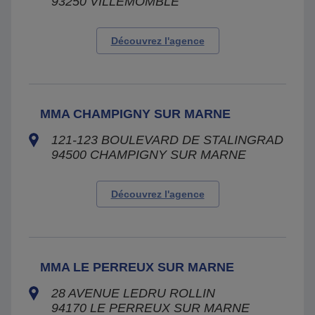
93250
VILLEMOMBLE
Découvrez l'agence
MMA CHAMPIGNY SUR MARNE
121-123 BOULEVARD DE STALINGRAD
94500
CHAMPIGNY SUR MARNE
Découvrez l'agence
MMA LE PERREUX SUR MARNE
28 AVENUE LEDRU ROLLIN
94170
LE PERREUX SUR MARNE