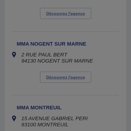
Découvrez l'agence
MMA NOGENT SUR MARNE
2 RUE PAUL BERT
94130
NOGENT SUR MARNE
Découvrez l'agence
MMA MONTREUIL
15 AVENUE GABRIEL PERI
93100
MONTREUIL