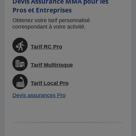
Devis Assurance MMA pour les
Pros et Entreprises
Obtenez votre tarif personnalisé
correspondant à votre activité.
Tarif RC Pro
Tarif Multirisque
Tarif Local Pro
Devis assurances Pro