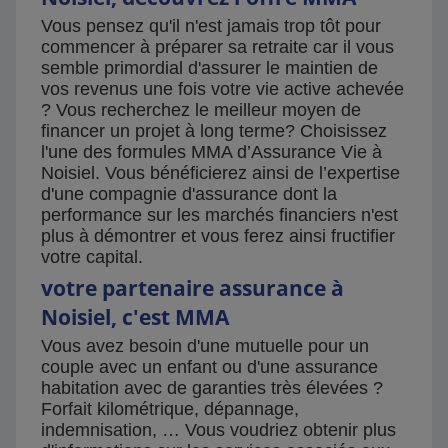
Vous pensez qu'il n'est jamais trop tôt pour
commencer à préparer sa retraite car il vous
semble primordial d'assurer le maintien de
vos revenus une fois votre vie active achevée
? Vous recherchez le meilleur moyen de
financer un projet à long terme? Choisissez
l'une des formules MMA d’Assurance Vie à
Noisiel. Vous bénéficierez ainsi de l’expertise
d'une compagnie d'assurance dont la
performance sur les marchés financiers n'est
plus à démontrer et vous ferez ainsi fructifier
votre capital.
votre partenaire assurance à
Noisiel, c'est MMA
Vous avez besoin d'une mutuelle pour un
couple avec un enfant ou d'une assurance
habitation avec de garanties très élevées ?
Forfait kilométrique, dépannage,
indemnisation, … Vous voudriez obtenir plus