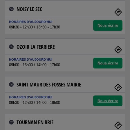
NOISY LE SEC
14
HORAIRES D'AUJOURD'HUI
Nous écrire
09h30 - 12h30 / 13h30 - 17h30
OZOIR LA FERRIERE
15
HORAIRES D'AUJOURD'HUI
Nous écrire
09h00 - 13h00 / 14h00 - 17h00
SAINT MAUR DES FOSSES MAIRIE
16
HORAIRES D'AUJOURD'HUI
Nous écrire
09h30 - 12h30 / 14h00 - 18h00
TOURNAN EN BRIE
17