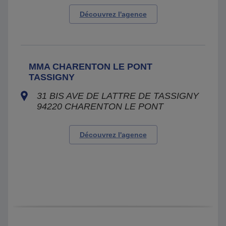
Découvrez l'agence
MMA CHARENTON LE PONT
TASSIGNY
31 BIS AVE DE LATTRE DE TASSIGNY
94220
CHARENTON LE PONT
Découvrez l'agence