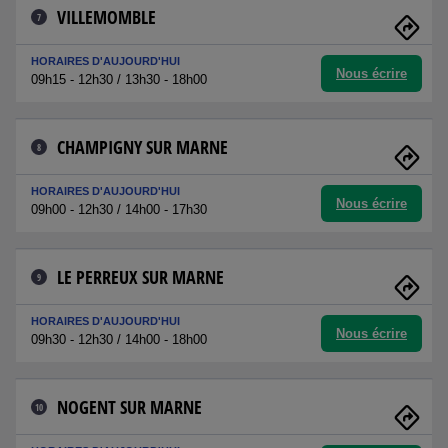
VILLEMOMBLE
7
HORAIRES D'AUJOURD'HUI
Nous écrire
09h15 - 12h30 / 13h30 - 18h00
CHAMPIGNY SUR MARNE
8
HORAIRES D'AUJOURD'HUI
Nous écrire
09h00 - 12h30 / 14h00 - 17h30
LE PERREUX SUR MARNE
9
HORAIRES D'AUJOURD'HUI
Nous écrire
09h30 - 12h30 / 14h00 - 18h00
NOGENT SUR MARNE
10