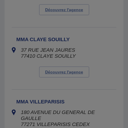
Découvrez l'agence
MMA CLAYE SOUILLY
37 RUE JEAN JAURES
77410
CLAYE SOUILLY
Découvrez l'agence
MMA VILLEPARISIS
180 AVENUE DU GENERAL DE
GAULLE
77271
VILLEPARISIS CEDEX