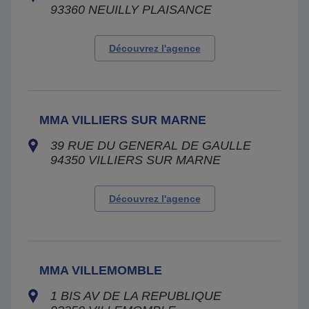
93360
NEUILLY PLAISANCE
Découvrez l'agence
MMA VILLIERS SUR MARNE
39 RUE DU GENERAL DE GAULLE
94350
VILLIERS SUR MARNE
Découvrez l'agence
MMA VILLEMOMBLE
1 BIS AV DE LA REPUBLIQUE