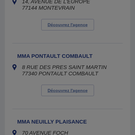
14, AVENUE DE L'EUROPE
77144
MONTEVRAIN
Découvrez l'agence
MMA PONTAULT COMBAULT
8 RUE DES PRES SAINT MARTIN
77340
PONTAULT COMBAULT
Découvrez l'agence
MMA NEUILLY PLAISANCE
70 AVENUE FOCH