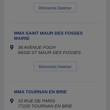
Découvrez l'agence
MMA SAINT MAUR DES FOSSES
MAIRIE
36 AVENUE FOCH
94100
ST MAUR DES FOSSES
Découvrez l'agence
MMA TOURNAN EN BRIE
33 RUE DE PARIS
77220
TOURNAN EN BRIE