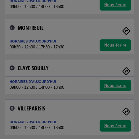
HORAIRES D'AUJOURD'HUI
Nous écrire
09h00 - 12h00 / 14h00 - 18h00
MONTREUIL
11
HORAIRES D'AUJOURD'HUI
Nous écrire
09h30 - 12h30 / 17h30 - 17h30
CLAYE SOUILLY
12
HORAIRES D'AUJOURD'HUI
Nous écrire
09h00 - 12h30 / 14h00 - 18h00
VILLEPARISIS
13
HORAIRES D'AUJOURD'HUI
Nous écrire
09h00 - 12h30 / 14h00 - 18h00