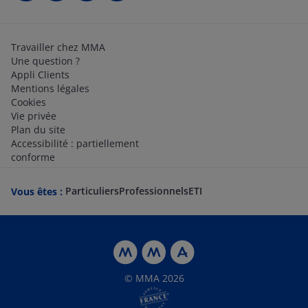
Travailler chez MMA
Une question ?
Appli Clients
Mentions légales
Cookies
Vie privée
Plan du site
Accessibilité : partiellement
conforme
Particuliers
Professionnels
ETI
Vous êtes :
© MMA 2026