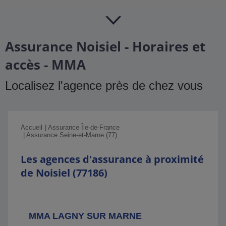
Assurance Noisiel - Horaires et
accès - MMA
Localisez l'agence près de chez vous
Accueil
Assurance Île-de-France
Assurance Seine-et-Marne (77)
Les agences d'assurance à proximité
de Noisiel (77186)
MMA LAGNY SUR MARNE