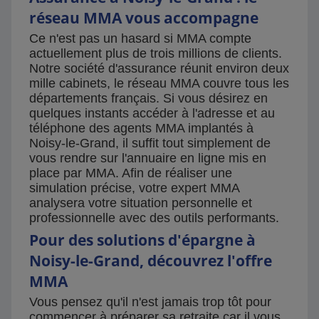
réseau MMA vous accompagne
Ce n'est pas un hasard si MMA compte
actuellement plus de trois millions de clients.
Notre société d'assurance réunit environ deux
mille cabinets, le réseau MMA couvre tous les
départements français. Si vous désirez en
quelques instants accéder à l'adresse et au
téléphone des agents MMA implantés à
Noisy-le-Grand, il suffit tout simplement de
vous rendre sur l'annuaire en ligne mis en
place par MMA. Afin de réaliser une
simulation précise, votre expert MMA
analysera votre situation personnelle et
professionnelle avec des outils performants.
Pour des solutions d'épargne à
Noisy-le-Grand, découvrez l'offre
MMA
Vous pensez qu'il n'est jamais trop tôt pour
commencer à préparer sa retraite car il vous