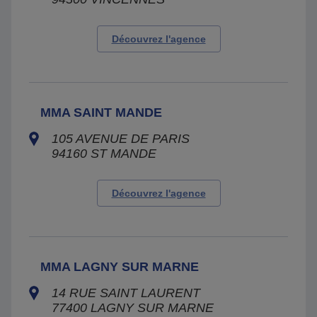
Découvrez l'agence
MMA SAINT MANDE
105 AVENUE DE PARIS
94160
ST MANDE
Découvrez l'agence
MMA LAGNY SUR MARNE
14 RUE SAINT LAURENT
77400
LAGNY SUR MARNE