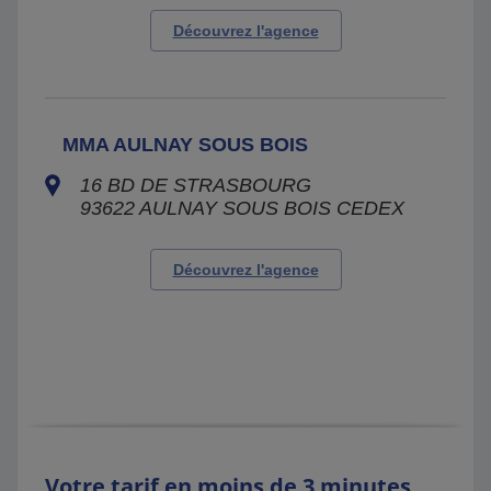
Découvrez l'agence
MMA AULNAY SOUS BOIS
16 BD DE STRASBOURG
93622
AULNAY SOUS BOIS CEDEX
Découvrez l'agence
Votre tarif en moins de 3 minutes