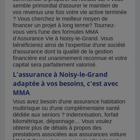
semble primordial d'assurer le maintien de
vos revenus une fois votre vie active terminée
? Vous cherchez le meilleur moyen de
financer un projet à long terme? Tournez-
vous vers l'une des formules MMA
d’Assurance Vie à Noisy-le-Grand. Vous
bénéficierez ainsi de l’expertise d'une société
d'assurance dont la qualité de la gestion
financière est unanimement reconnue et votre
capital sera parfaitement valorisé.
L'assurance à Noisy-le-Grand
adaptée à vos besoins, c'est avec
MMA
Vous avez besoin d'une assurance habitation
multirisque ou d'une complémentaire santé
dédiée aux seniors ? Indemnisation, forfait
kilométrique, dépannage… Vous voulez
obtenir plus de détails à propos des
prestations associées aux assurances voiture