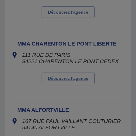
Découvrez l'agence
MMA CHARENTON LE PONT LIBERTE
111 RUE DE PARIS
94221
CHARENTON LE PONT CEDEX
Découvrez l'agence
MMA ALFORTVILLE
167 RUE PAUL VAILLANT COUTURIER
94140
ALFORTVILLE