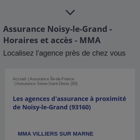
Assurance Noisy-le-Grand -
Horaires et accès - MMA
Localisez l'agence près de chez vous
Accueil
Assurance Île-de-France
Assurance Seine-Saint-Denis (93)
Les agences d'assurance à proximité
de Noisy-le-Grand (93160)
MMA VILLIERS SUR MARNE