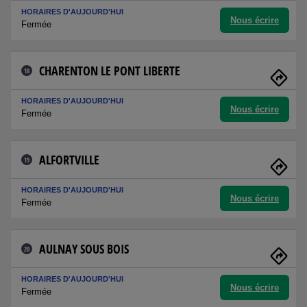
HORAIRES D'AUJOURD'HUI
Nous écrire
Fermée
CHARENTON LE PONT LIBERTE
18
HORAIRES D'AUJOURD'HUI
Nous écrire
Fermée
ALFORTVILLE
19
HORAIRES D'AUJOURD'HUI
Nous écrire
Fermée
AULNAY SOUS BOIS
20
HORAIRES D'AUJOURD'HUI
Nous écrire
Fermée