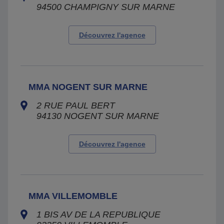
94500
CHAMPIGNY SUR MARNE
Découvrez l'agence
MMA NOGENT SUR MARNE
2 RUE PAUL BERT
94130
NOGENT SUR MARNE
Découvrez l'agence
MMA VILLEMOMBLE
1 BIS AV DE LA REPUBLIQUE