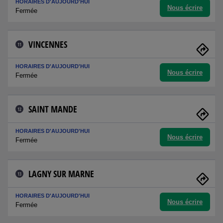
HORAIRES D'AUJOURD'HUI
Nous écrire
Fermée
VINCENNES
11
HORAIRES D'AUJOURD'HUI
Nous écrire
Fermée
SAINT MANDE
12
HORAIRES D'AUJOURD'HUI
Nous écrire
Fermée
LAGNY SUR MARNE
13
HORAIRES D'AUJOURD'HUI
Nous écrire
Fermée