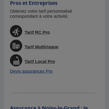
Pros et Entreprises
Obtenez votre tarif personnalisé
correspondant à votre activité.
Tarif RC Pro
Tarif Multirisque
Tarif Local Pro
Devis assurances Pro
Assurance à Noisy-le-Grand : le