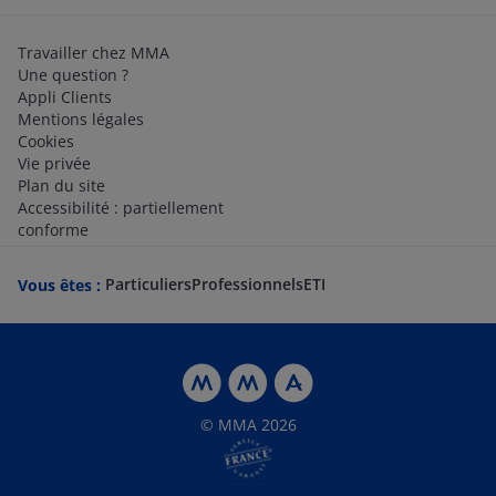
Travailler chez MMA
Une question ?
Appli Clients
Mentions légales
Cookies
Vie privée
Plan du site
Accessibilité : partiellement
conforme
Particuliers
Professionnels
ETI
Vous êtes :
© MMA 2026