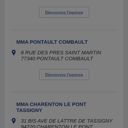
Découvrez l'agence
MMA PONTAULT COMBAULT
8 RUE DES PRES SAINT MARTIN
77340
PONTAULT COMBAULT
Découvrez l'agence
MMA CHARENTON LE PONT
TASSIGNY
31 BIS AVE DE LATTRE DE TASSIGNY
94220
CHARENTON LE PONT