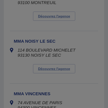
93100
MONTREUIL
Découvrez l'agence
MMA NOISY LE SEC
114 BOULEVARD MICHELET
93130
NOISY LE SEC
Découvrez l'agence
MMA VINCENNES
74 AVENUE DE PARIS
94300
VINCENNES