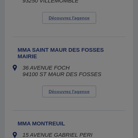
93250
VILLEMOMBLE
Découvrez l'agence
MMA SAINT MAUR DES FOSSES
MAIRIE
36 AVENUE FOCH
94100
ST MAUR DES FOSSES
Découvrez l'agence
MMA MONTREUIL
15 AVENUE GABRIEL PERI