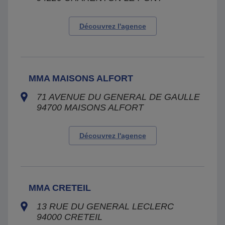
Découvrez l'agence
MMA MAISONS ALFORT
71 AVENUE DU GENERAL DE GAULLE
94700
MAISONS ALFORT
Découvrez l'agence
MMA CRETEIL
13 RUE DU GENERAL LECLERC
94000
CRETEIL