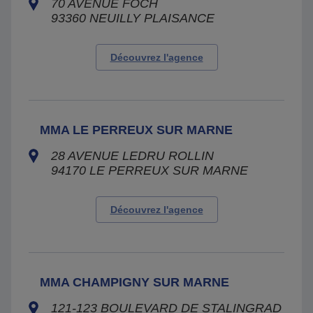
70 AVENUE FOCH
93360
NEUILLY PLAISANCE
Découvrez l'agence
MMA LE PERREUX SUR MARNE
28 AVENUE LEDRU ROLLIN
94170
LE PERREUX SUR MARNE
Découvrez l'agence
MMA CHAMPIGNY SUR MARNE
121-123 BOULEVARD DE STALINGRAD