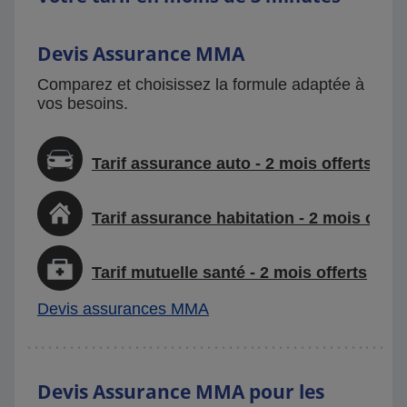
Devis Assurance MMA
Comparez et choisissez la formule adaptée à
vos besoins.
Tarif assurance auto - 2 mois offerts
Tarif assurance habitation - 2 mois offer
Tarif mutuelle santé - 2 mois offerts
Devis assurances MMA
Devis Assurance MMA pour les