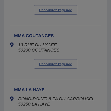
Découvrez l'agence
MMA COUTANCES
13 RUE DU LYCEE
50200
COUTANCES
Découvrez l'agence
MMA LA HAYE
ROND-POINT- 8 ZA DU CARROUSEL
50250
LA HAYE