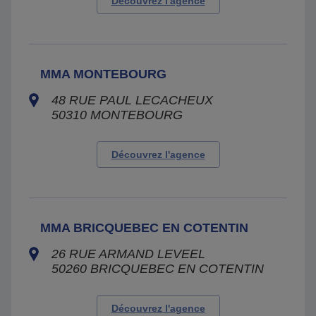
Découvrez l'agence
MMA MONTEBOURG
48 RUE PAUL LECACHEUX
50310
MONTEBOURG
Découvrez l'agence
MMA BRICQUEBEC EN COTENTIN
26 RUE ARMAND LEVEEL
50260
BRICQUEBEC EN COTENTIN
Découvrez l'agence