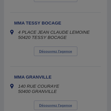
MMA TESSY BOCAGE
4 PLACE JEAN CLAUDE LEMOINE
50420
TESSY BOCAGE
Découvrez l'agence
MMA GRANVILLE
140 RUE COURAYE
50400
GRANVILLE
Découvrez l'agence