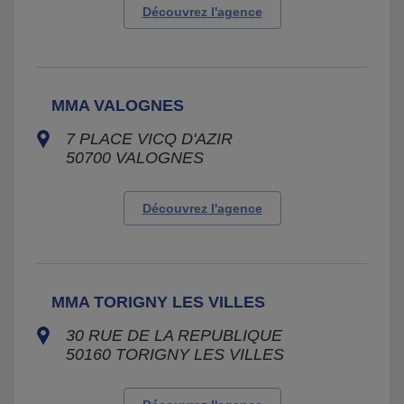
Découvrez l'agence
MMA VALOGNES
7 PLACE VICQ D'AZIR
50700
VALOGNES
Découvrez l'agence
MMA TORIGNY LES VILLES
30 RUE DE LA REPUBLIQUE
50160
TORIGNY LES VILLES