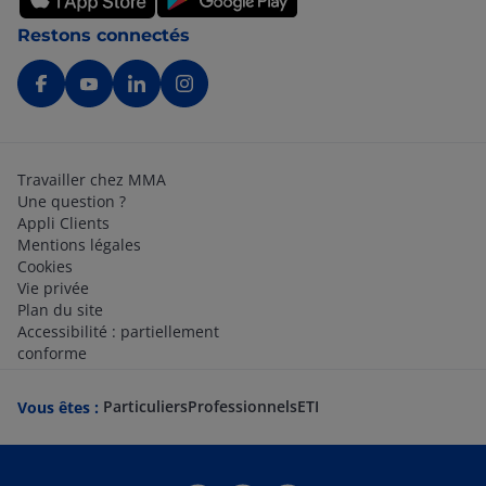
Restons connectés
Travailler chez MMA
Une question ?
Appli Clients
Mentions légales
Cookies
Vie privée
Plan du site
Accessibilité : partiellement
conforme
Particuliers
Professionnels
ETI
Vous êtes :