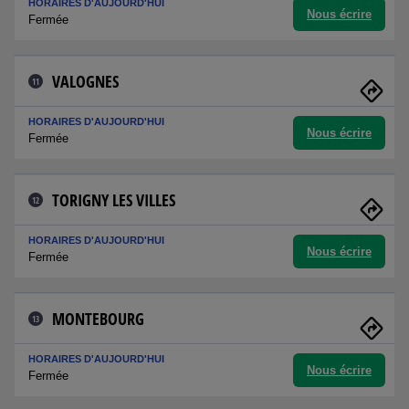
HORAIRES D'AUJOURD'HUI
Nous écrire
Fermée
VALOGNES
11
HORAIRES D'AUJOURD'HUI
Nous écrire
Fermée
TORIGNY LES VILLES
12
HORAIRES D'AUJOURD'HUI
Nous écrire
Fermée
MONTEBOURG
13
HORAIRES D'AUJOURD'HUI
Nous écrire
Fermée