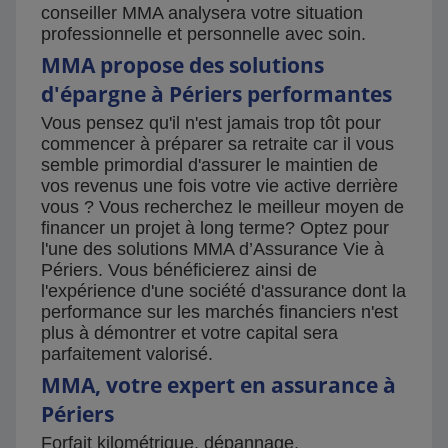
conseiller MMA analysera votre situation
professionnelle et personnelle avec soin.
MMA propose des solutions
d'épargne à Périers performantes
Vous pensez qu'il n'est jamais trop tôt pour
commencer à préparer sa retraite car il vous
semble primordial d'assurer le maintien de
vos revenus une fois votre vie active derrière
vous ? Vous recherchez le meilleur moyen de
financer un projet à long terme? Optez pour
l'une des solutions MMA d’Assurance Vie à
Périers. Vous bénéficierez ainsi de
l'expérience d'une société d'assurance dont la
performance sur les marchés financiers n'est
plus à démontrer et votre capital sera
parfaitement valorisé.
MMA, votre expert en assurance à
Périers
Forfait kilométrique, dépannage,