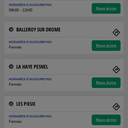
HORAIRES D'AUJOURD'HUI
Nous écrire
09h00 - 12h00
BALLEROY SUR DROME
18
HORAIRES D'AUJOURD'HUI
Nous écrire
Fermée
LA HAYE PESNEL
19
HORAIRES D'AUJOURD'HUI
Nous écrire
Fermée
LES PIEUX
20
HORAIRES D'AUJOURD'HUI
Nous écrire
Fermée