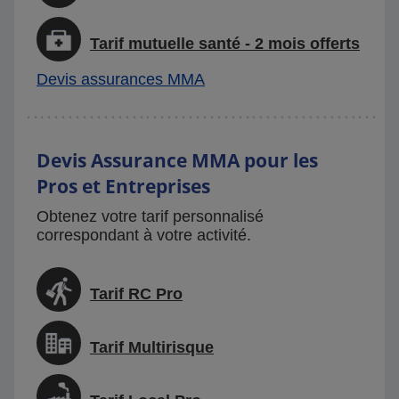
Tarif mutuelle santé - 2 mois offerts
Devis assurances MMA
Devis Assurance MMA pour les
Pros et Entreprises
Obtenez votre tarif personnalisé
correspondant à votre activité.
Tarif RC Pro
Tarif Multirisque