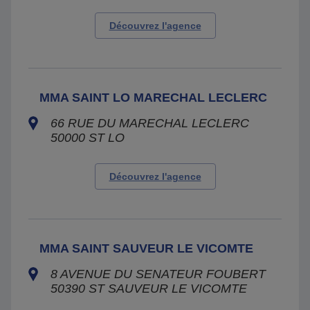
Découvrez l'agence
MMA SAINT LO MARECHAL LECLERC
66 RUE DU MARECHAL LECLERC
50000
ST LO
Découvrez l'agence
MMA SAINT SAUVEUR LE VICOMTE
8 AVENUE DU SENATEUR FOUBERT
50390
ST SAUVEUR LE VICOMTE