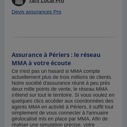
Tarif Local Pro
Devis assurances Pro
Assurance à Périers : le réseau
MMA à votre écoute
Ce n'est pas un hasard si MMA compte
actuellement plus de trois millions de clients.
Notre société d'assurance réunit à peu près
deux mille points de vente, le réseau MMA
s'étend sur tout le territoire. Si vous voulez en
quelques clics accéder aux coordonnées des
agents MMA en activité à Périers, il suffit tout
simplement de vous connecter à l'annuaire
géolocalisé mis en place par MMA. Afin de
réaliser une simulation précise, votre