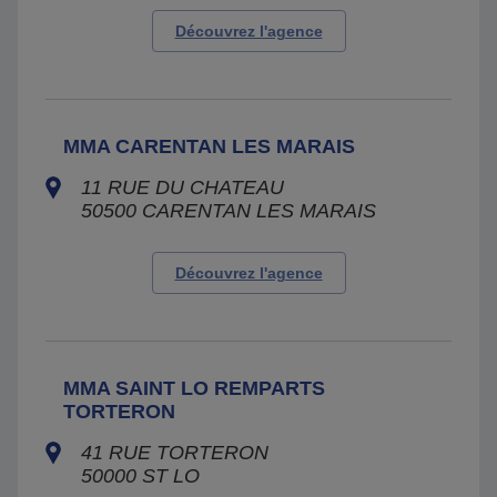
Découvrez l'agence
MMA CARENTAN LES MARAIS
11 RUE DU CHATEAU
50500
CARENTAN LES MARAIS
Découvrez l'agence
MMA SAINT LO REMPARTS
TORTERON
41 RUE TORTERON
50000
ST LO