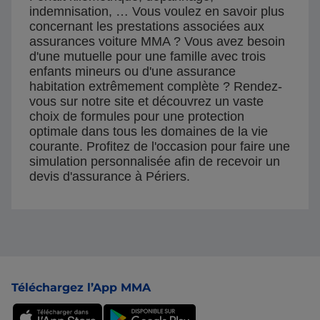
indemnisation, … Vous voulez en savoir plus
concernant les prestations associées aux
assurances voiture MMA ? Vous avez besoin
d'une mutuelle pour une famille avec trois
enfants mineurs ou d'une assurance
habitation extrêmement complète ? Rendez-
vous sur notre site et découvrez un vaste
choix de formules pour une protection
optimale dans tous les domaines de la vie
courante. Profitez de l'occasion pour faire une
simulation personnalisée afin de recevoir un
devis d'assurance à Périers.
Pied de page
Téléchargez l’App MMA