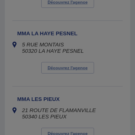
Découvrez l'agence
MMA LA HAYE PESNEL
5 RUE MONTAIS
50320
LA HAYE PESNEL
Découvrez l'agence
MMA LES PIEUX
21 ROUTE DE FLAMANVILLE
50340
LES PIEUX
Découvrez l'agence