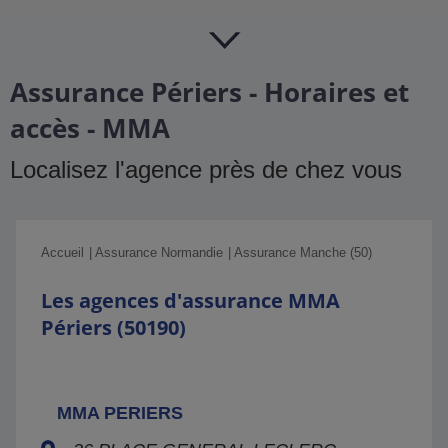
Assurance Périers - Horaires et
accès - MMA
Localisez l'agence près de chez vous
Accueil
Assurance Normandie
Assurance Manche (50)
Les agences d'assurance MMA
Périers (50190)
MMA PERIERS