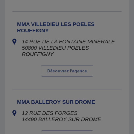
MMA VILLEDIEU LES POELES
ROUFFIGNY
14 RUE DE LA FONTAINE MINERALE
50800
VILLEDIEU POELES
ROUFFIGNY
Découvrez l'agence
MMA BALLEROY SUR DROME
12 RUE DES FORGES
14490
BALLEROY SUR DROME