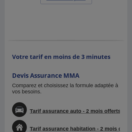
Votre tarif en moins de 3 minutes
Devis Assurance MMA
Comparez et choisissez la formule adaptée à
vos besoins.
Tarif assurance auto - 2 mois offerts
Tarif assurance habitation - 2 mois offer