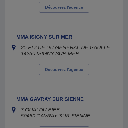
Découvrez l'agence
MMA ISIGNY SUR MER
25 PLACE DU GENERAL DE GAULLE
14230
ISIGNY SUR MER
Découvrez l'agence
MMA GAVRAY SUR SIENNE
3 QUAI DU BIEF
50450
GAVRAY SUR SIENNE