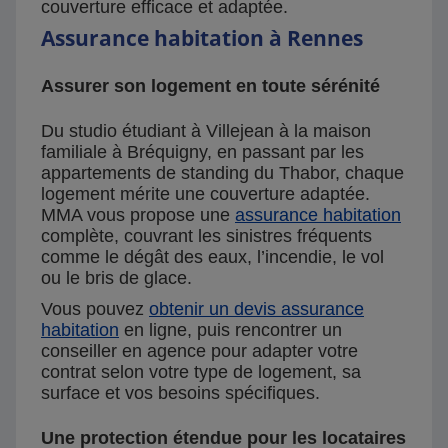
couverture efficace et adaptée.
Assurance habitation à Rennes
Assurer son logement en toute sérénité
Du studio étudiant à Villejean à la maison
familiale à Bréquigny, en passant par les
appartements de standing du Thabor, chaque
logement mérite une couverture adaptée.
MMA vous propose une
assurance habitation
complète, couvrant les sinistres fréquents
comme le dégât des eaux, l’incendie, le vol
ou le bris de glace.
Vous pouvez
obtenir un devis assurance
habitation
en ligne, puis rencontrer un
conseiller en agence pour adapter votre
contrat selon votre type de logement, sa
surface et vos besoins spécifiques.
Une protection étendue pour les locataires