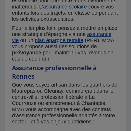
essentielle pour faire face à des événements
inattendus. L’
assurance scolaire
couvre vos
enfants lors des trajets, en classe ou pendant
les activités extrascolaires.
Pour aller plus loin, pensez à mettre en place
une stratégie d’épargne via une
assurance
vie
ou un
plan épargne retraite
(PER). MMA
vous propose aussi des solutions de
prévoyance
pour maintenir vos revenus en
cas de coup dur.
Assurance professionnelle à
Rennes
Que vous soyez artisan dans les quartiers de
Maurepas ou Cleunay, commerçant dans le
centre-ville, profession libérale à La
Courrouze ou entrepreneur à Chantepie,
MMA vous accompagne avec des contrats
d’assurance professionnelle adaptés à votre
secteur et à vos enjeux quotidiens :