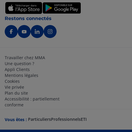
Restons connectés
Travailler chez MMA
Une question ?
Appli Clients
Mentions légales
Cookies
Vie privée
Plan du site
Accessibilité : partiellement
conforme
Particuliers
Professionnels
ETI
Vous êtes :