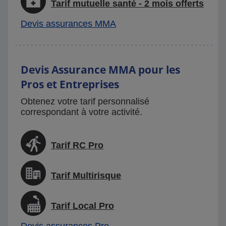
Tarif mutuelle santé - 2 mois offerts
Devis assurances MMA
Devis Assurance MMA pour les
Pros et Entreprises
Obtenez votre tarif personnalisé
correspondant à votre activité.
Tarif RC Pro
Tarif Multirisque
Tarif Local Pro
Devis assurances Pro