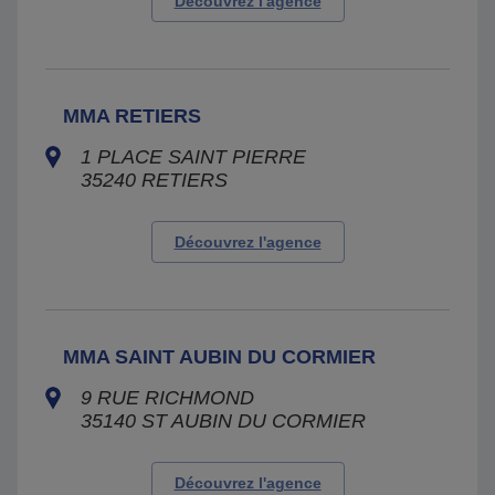
Découvrez l'agence
MMA RETIERS
1 PLACE SAINT PIERRE
35240
RETIERS
Découvrez l'agence
MMA SAINT AUBIN DU CORMIER
9 RUE RICHMOND
35140
ST AUBIN DU CORMIER
Découvrez l'agence