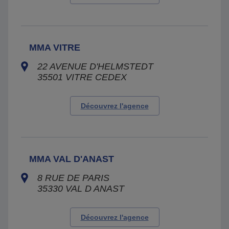
MMA VITRE
22 AVENUE D'HELMSTEDT
35501
VITRE CEDEX
Découvrez l'agence
MMA VAL D'ANAST
8 RUE DE PARIS
35330
VAL D ANAST
Découvrez l'agence