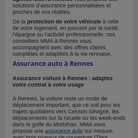
solutions d’assurance personnalisées et
proches de vos réalités.
De la
protection de votre véhicule
à celle
de votre logement, en passant par la santé,
l’épargne ou l’activité professionnelle, nos
conseillers MMA à Rennes vous
accompagnent avec des offres claires,
complètes et adaptées à la vie rennaise.
Assurance auto à Rennes
Assurance voiture à Rennes : adaptez
votre contrat à votre usage
À Rennes, la voiture reste un mode de
déplacement important, que ce soit pour les
trajets quotidiens vers Cesson-Sévigné, les
déplacements sur la rocade ou les week-ends
dans le golfe du Morbihan. MMA vous
propose une
assurance auto
sur mesure,
avec trois niveaux de couverture (Tiers,