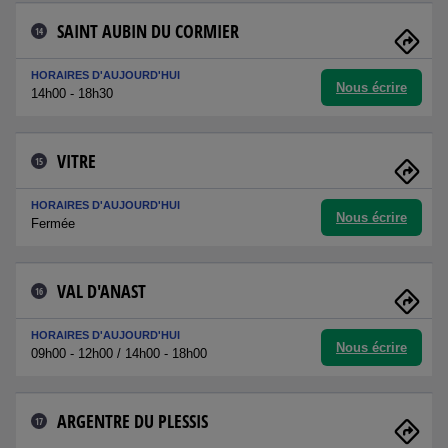
SAINT AUBIN DU CORMIER
14
HORAIRES D'AUJOURD'HUI
Nous écrire
14h00 - 18h30
VITRE
15
HORAIRES D'AUJOURD'HUI
Nous écrire
Fermée
VAL D'ANAST
16
HORAIRES D'AUJOURD'HUI
Nous écrire
09h00 - 12h00 / 14h00 - 18h00
ARGENTRE DU PLESSIS
17