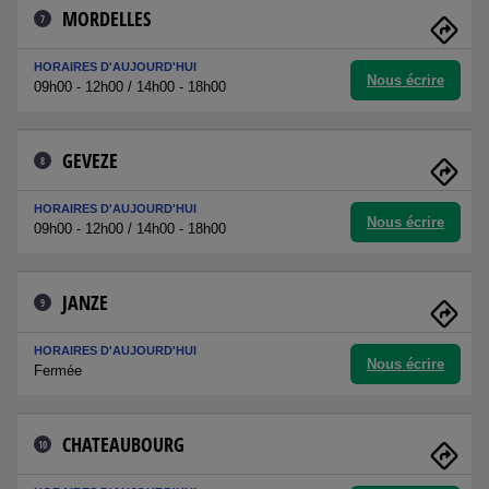
MORDELLES
7
HORAIRES D'AUJOURD'HUI
Nous écrire
09h00 - 12h00 / 14h00 - 18h00
GEVEZE
8
HORAIRES D'AUJOURD'HUI
Nous écrire
09h00 - 12h00 / 14h00 - 18h00
JANZE
9
HORAIRES D'AUJOURD'HUI
Nous écrire
Fermée
CHATEAUBOURG
10