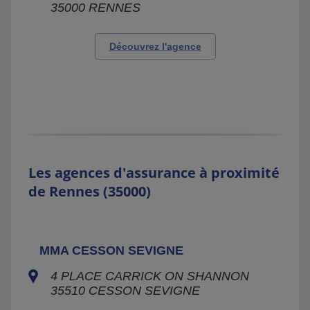
35000
RENNES
Découvrez l'agence
Les agences d'assurance à proximité
de Rennes (35000)
MMA CESSON SEVIGNE
4 PLACE CARRICK ON SHANNON
35510
CESSON SEVIGNE