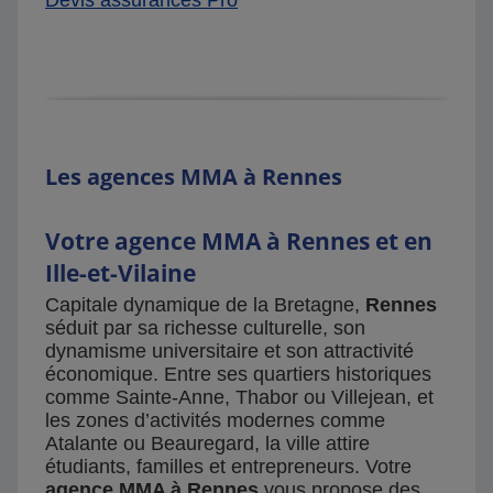
Les agences MMA à Rennes
Votre agence MMA à Rennes et en
Ille-et-Vilaine
Capitale dynamique de la Bretagne,
Rennes
séduit par sa richesse culturelle, son
dynamisme universitaire et son attractivité
économique. Entre ses quartiers historiques
comme Sainte-Anne, Thabor ou Villejean, et
les zones d’activités modernes comme
Atalante ou Beauregard, la ville attire
étudiants, familles et entrepreneurs. Votre
agence MMA à Rennes
vous propose des