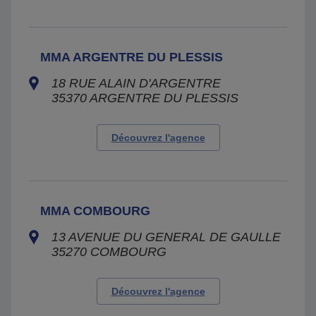
MMA ARGENTRE DU PLESSIS
18 RUE ALAIN D'ARGENTRE
35370
ARGENTRE DU PLESSIS
Découvrez l'agence
MMA COMBOURG
13 AVENUE DU GENERAL DE GAULLE
35270
COMBOURG
Découvrez l'agence