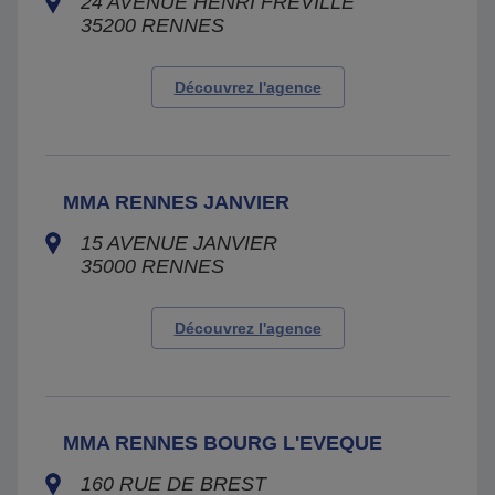
24 AVENUE HENRI FREVILLE
35200
RENNES
Découvrez l'agence
MMA RENNES JANVIER
15 AVENUE JANVIER
35000
RENNES
Découvrez l'agence
MMA RENNES BOURG L'EVEQUE
160 RUE DE BREST