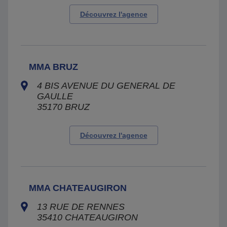
Découvrez l'agence
MMA BRUZ
4 BIS AVENUE DU GENERAL DE
GAULLE
35170
BRUZ
Découvrez l'agence
MMA CHATEAUGIRON
13 RUE DE RENNES
35410
CHATEAUGIRON