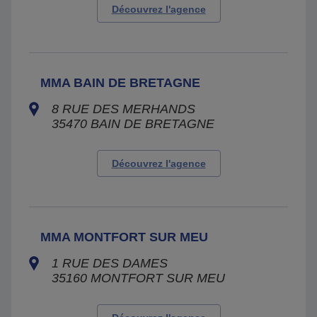
Découvrez l'agence
MMA BAIN DE BRETAGNE
8 RUE DES MERHANDS
35470
BAIN DE BRETAGNE
Découvrez l'agence
MMA MONTFORT SUR MEU
1 RUE DES DAMES
35160
MONTFORT SUR MEU