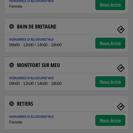
HORAIRES D'AUJOURD'HUI
Nous écrire
Fermée
BAIN DE BRETAGNE
11
HORAIRES D'AUJOURD'HUI
Nous écrire
09h00 - 12h00 / 14h00 - 18h00
MONTFORT SUR MEU
12
HORAIRES D'AUJOURD'HUI
Nous écrire
09h00 - 12h00 / 14h00 - 18h00
RETIERS
13
HORAIRES D'AUJOURD'HUI
Nous écrire
Fermée