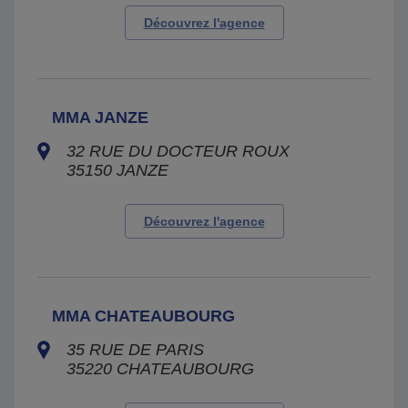
Découvrez l'agence
MMA JANZE
32 RUE DU DOCTEUR ROUX
35150
JANZE
Découvrez l'agence
MMA CHATEAUBOURG
35 RUE DE PARIS
35220
CHATEAUBOURG