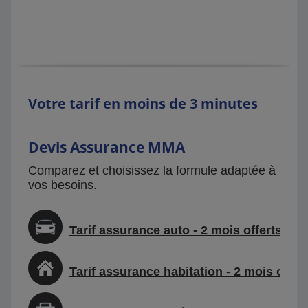
Votre tarif en moins de 3 minutes
Devis Assurance MMA
Comparez et choisissez la formule adaptée à
vos besoins.
Tarif assurance auto - 2 mois offerts
Tarif assurance habitation - 2 mois offer