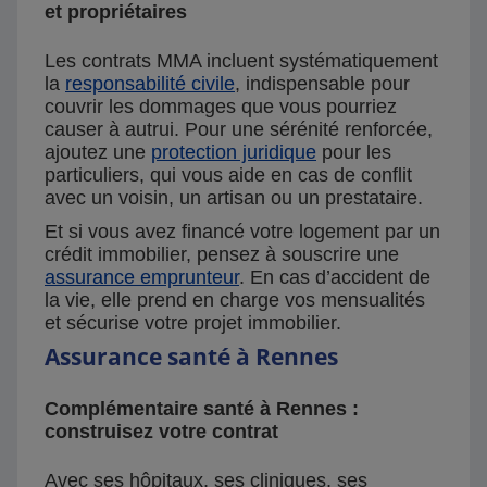
et propriétaires
Les contrats MMA incluent systématiquement
la
responsabilité civile
, indispensable pour
couvrir les dommages que vous pourriez
causer à autrui. Pour une sérénité renforcée,
ajoutez une
protection juridique
pour les
particuliers, qui vous aide en cas de conflit
avec un voisin, un artisan ou un prestataire.
Et si vous avez financé votre logement par un
crédit immobilier, pensez à souscrire une
assurance emprunteur
. En cas d’accident de
la vie, elle prend en charge vos mensualités
et sécurise votre projet immobilier.
Assurance santé à Rennes
Complémentaire santé à Rennes :
construisez votre contrat
Avec ses hôpitaux, ses cliniques, ses