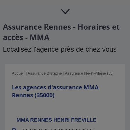
Assurance Rennes - Horaires et
accès - MMA
Localisez l'agence près de chez vous
Accueil
Assurance Bretagne
Assurance Ille-et-Vilaine (35)
Les agences d'assurance MMA
Rennes (35000)
MMA RENNES HENRI FREVILLE