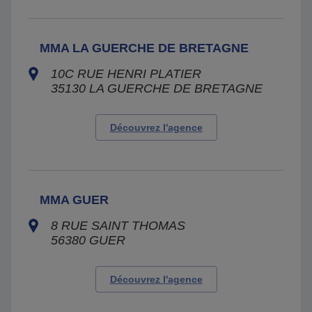
MMA LA GUERCHE DE BRETAGNE
10C RUE HENRI PLATIER
35130
LA GUERCHE DE BRETAGNE
Découvrez l'agence
MMA GUER
8 RUE SAINT THOMAS
56380
GUER
Découvrez l'agence