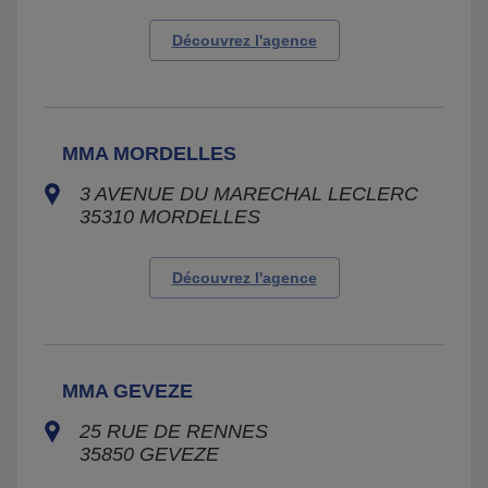
Découvrez l'agence
MMA MORDELLES
3 AVENUE DU MARECHAL LECLERC
35310
MORDELLES
Découvrez l'agence
MMA GEVEZE
25 RUE DE RENNES
35850
GEVEZE