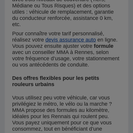
Médiane ou Tous Risques) et des options
utiles : véhicule de remplacement, garantie
du conducteur renforcée, assistance 0 km,
etc.
Pour connaître votre tarif personnalisé,
réalisez votre
devis assurance auto
en ligne.
Vous pouvez ensuite ajuster votre
formule
avec un conseiller MMA à Rennes, selon
votre fréquence d’usage, votre stationnement
ou vos antécédents de conduite.
Des offres flexibles pour les petits
rouleurs urbains
Vous utilisez peu votre véhicule, car vous
privilégiez le métro, le vélo ou la marche ?
MMA propose des formules au kilomètre,
idéales pour les Rennais qui roulent peu.
Vous payez uniquement pour ce que vous
consommez, tout en bénéficiant d’une