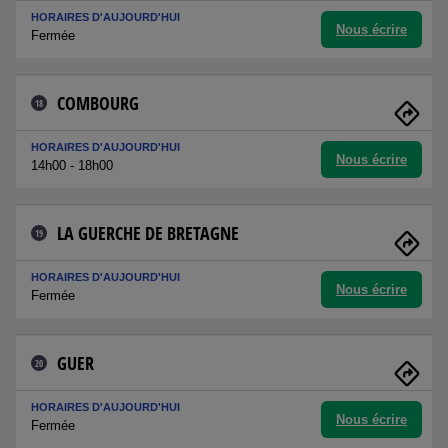
HORAIRES D'AUJOURD'HUI
Nous écrire
Fermée
COMBOURG
18
HORAIRES D'AUJOURD'HUI
Nous écrire
14h00 - 18h00
LA GUERCHE DE BRETAGNE
19
HORAIRES D'AUJOURD'HUI
Nous écrire
Fermée
GUER
20
HORAIRES D'AUJOURD'HUI
Nous écrire
Fermée