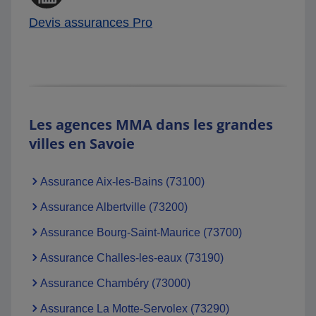
Devis assurances Pro
Les agences MMA dans les grandes
villes en Savoie
Assurance Aix-les-Bains (73100)
Assurance Albertville (73200)
Assurance Bourg-Saint-Maurice (73700)
Assurance Challes-les-eaux (73190)
Assurance Chambéry (73000)
Assurance La Motte-Servolex (73290)