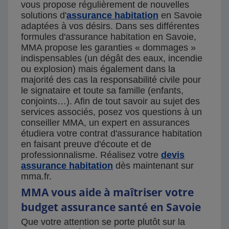
vous propose régulièrement de nouvelles
solutions d'
assurance habitation
en Savoie
adaptées à vos désirs. Dans ses différentes
formules d'assurance habitation en Savoie,
MMA propose les garanties « dommages »
indispensables (un dégât des eaux, incendie
ou explosion) mais également dans la
majorité des cas la responsabilité civile pour
le signataire et toute sa famille (enfants,
conjoints…). Afin de tout savoir au sujet des
services associés, posez vos questions à un
conseiller MMA, un expert en assurances
étudiera votre contrat d'assurance habitation
en faisant preuve d'écoute et de
professionnalisme. Réalisez votre
devis
assurance habitation
dès maintenant sur
mma.fr.
MMA vous aide à maîtriser votre
budget assurance santé en Savoie
Que votre attention se porte plutôt sur la