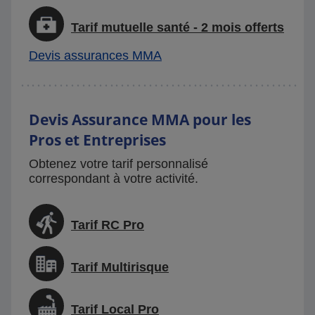
Tarif mutuelle santé - 2 mois offerts
Devis assurances MMA
Devis Assurance MMA pour les
Pros et Entreprises
Obtenez votre tarif personnalisé
correspondant à votre activité.
Tarif RC Pro
Tarif Multirisque
Tarif Local Pro