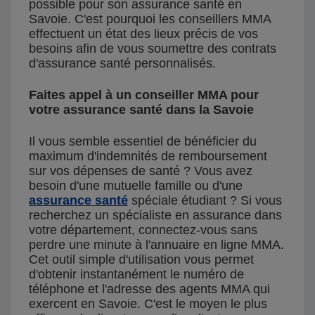
possible pour son assurance santé en
Savoie. C'est pourquoi les conseillers MMA
effectuent un état des lieux précis de vos
besoins afin de vous soumettre des contrats
d'assurance santé personnalisés.
Faites appel à un conseiller MMA pour
votre assurance santé dans la Savoie
Il vous semble essentiel de bénéficier du
maximum d'indemnités de remboursement
sur vos dépenses de santé ? Vous avez
besoin d'une mutuelle famille ou d'une
assurance santé
spéciale étudiant ? Si vous
recherchez un spécialiste en assurance dans
votre département, connectez-vous sans
perdre une minute à l'annuaire en ligne MMA.
Cet outil simple d'utilisation vous permet
d'obtenir instantanément le numéro de
téléphone et l'adresse des agents MMA qui
exercent en Savoie. C'est le moyen le plus