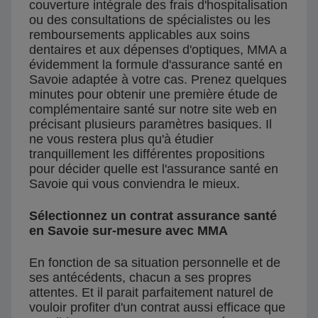
couverture intégrale des frais d'hospitalisation
ou des consultations de spécialistes ou les
remboursements applicables aux soins
dentaires et aux dépenses d'optiques, MMA a
évidemment la formule d'assurance santé en
Savoie adaptée à votre cas. Prenez quelques
minutes pour obtenir une première étude de
complémentaire santé sur notre site web en
précisant plusieurs paramètres basiques. Il
ne vous restera plus qu'à étudier
tranquillement les différentes propositions
pour décider quelle est l'assurance santé en
Savoie qui vous conviendra le mieux.
Sélectionnez un contrat assurance santé
en Savoie sur-mesure avec MMA
En fonction de sa situation personnelle et de
ses antécédents, chacun a ses propres
attentes. Et il parait parfaitement naturel de
vouloir profiter d'un contrat aussi efficace que