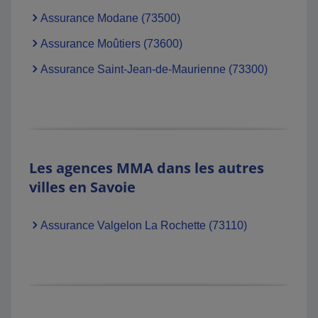
Assurance Modane (73500)
Assurance Moûtiers (73600)
Assurance Saint-Jean-de-Maurienne (73300)
Les agences MMA dans les autres
villes en Savoie
Assurance Valgelon La Rochette (73110)