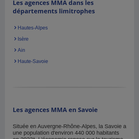
Les agences MMA dans les
départements limitrophes
Hautes-Alpes
Isère
Ain
Haute-Savoie
Les agences MMA en Savoie
Située en Auvergne-Rhône-Alpes, la Savoie a
une population d'environ 440 000 habitants