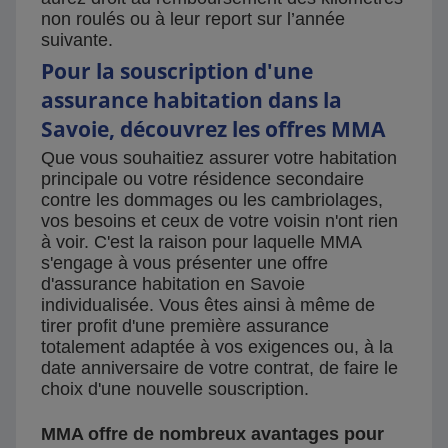
non roulés ou à leur report sur l’année
suivante.
Pour la souscription d'une
assurance habitation dans la
Savoie, découvrez les offres MMA
Que vous souhaitiez assurer votre habitation
principale ou votre résidence secondaire
contre les dommages ou les cambriolages,
vos besoins et ceux de votre voisin n'ont rien
à voir. C'est la raison pour laquelle MMA
s'engage à vous présenter une offre
d'assurance habitation en Savoie
individualisée. Vous êtes ainsi à même de
tirer profit d'une première assurance
totalement adaptée à vos exigences ou, à la
date anniversaire de votre contrat, de faire le
choix d'une nouvelle souscription.
MMA offre de nombreux avantages pour