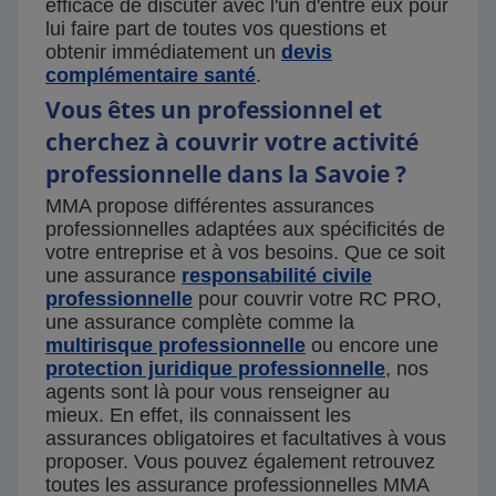
efficace de discuter avec l'un d'entre eux pour
lui faire part de toutes vos questions et
obtenir immédiatement un
devis
complémentaire santé
.
Vous êtes un professionnel et
cherchez à couvrir votre activité
professionnelle dans la Savoie ?
MMA propose différentes assurances
professionnelles adaptées aux spécificités de
votre entreprise et à vos besoins. Que ce soit
une assurance
responsabilité civile
professionnelle
pour couvrir votre RC PRO,
une assurance complète comme la
multirisque professionnelle
ou encore une
protection juridique professionnelle
, nos
agents sont là pour vous renseigner au
mieux. En effet, ils connaissent les
assurances obligatoires et facultatives à vous
proposer. Vous pouvez également retrouvez
toutes les assurance professionnelles MMA