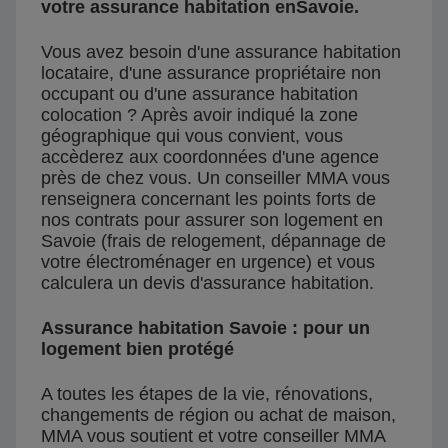
votre assurance habitation enSavoie.
Vous avez besoin d'une assurance habitation
locataire, d'une assurance propriétaire non
occupant ou d'une assurance habitation
colocation ? Après avoir indiqué la zone
géographique qui vous convient, vous
accèderez aux coordonnées d'une agence
près de chez vous. Un conseiller MMA vous
renseignera concernant les points forts de
nos contrats pour assurer son logement en
Savoie (frais de relogement, dépannage de
votre électroménager en urgence) et vous
calculera un devis d'assurance habitation.
Assurance habitation Savoie : pour un
logement bien protégé
A toutes les étapes de la vie, rénovations,
changements de région ou achat de maison,
MMA vous soutient et votre conseiller MMA