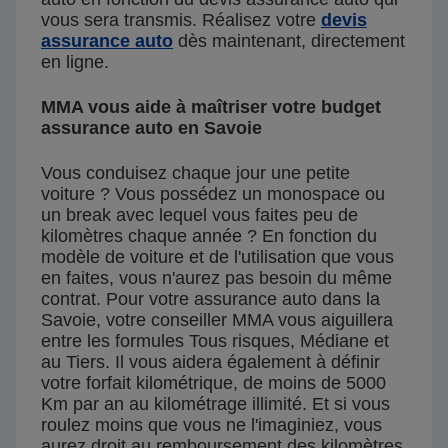
vous sera transmis. Réalisez votre
devis
assurance auto
dès maintenant, directement
en ligne.
MMA vous aide à maîtriser votre budget
assurance auto en Savoie
Vous conduisez chaque jour une petite
voiture ? Vous possédez un monospace ou
un break avec lequel vous faites peu de
kilomètres chaque année ? En fonction du
modèle de voiture et de l'utilisation que vous
en faites, vous n'aurez pas besoin du même
contrat. Pour votre assurance auto dans la
Savoie, votre conseiller MMA vous aiguillera
entre les formules Tous risques, Médiane et
au Tiers. Il vous aidera également à définir
votre forfait kilométrique, de moins de 5000
Km par an au kilométrage illimité. Et si vous
roulez moins que vous ne l'imaginiez, vous
aurez droit au remboursement des kilomètres