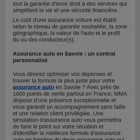
tout la garantie d'avoir droit à des services qui
simplifient la vie et une sécurité financière.
Le coût d'une assurance voiture est établi
selon le niveau de garantie souhaitée, la zone
géographique, la valeur de l'auto et le profil
du ou des conducteur(s).
Assurance auto en Savoie : un contrat
personnalisé
Vous désirez optimiser vos dépenses et
trouver la formule la plus juste pour votre
assurance auto
en Savoie ? Avec près de
1600 points de vente partout en France, MMA
dispose d’une présence exceptionnelle et
vous garantit un accompagnement sans faille
et une relation client privilégiée. Une
simulation d'assurance auto vous permettra
de faire le point sur votre situation et
d'identifier la meilleure formule d’assurance
auto en fonction du devis assurance auto qui