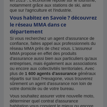
en 2023*. L'économie repose sur le tourisme,
notamment grâce aux stations de ski, ainsi
que sur l'agriculture et l'industrie.
Vous habitez en Savoie ? découvrez
le réseau MMA dans ce
département
Si vous recherchez un agent d'assurance de
confiance, faites appel aux professionnels du
réseau MMA près de chez vous. L'assureur
MMA propose en effet des produits
d'assurance aussi bien aux particuliers qu'aux
entreprises, mais également aux associations
ou encore aux collectivités territoriales. Avec
plus de
1 600 agents d'assurance
généraux
répartis sur tout l'Hexagone, vous trouverez
sûrement un agent d'assurance non loin de
votre domicile ou de votre bureau.
Vous souhaitez assurer votre nouvelle moto,
déterminer quel contrat d'assurance
habitation vous convient le mieux ou encore