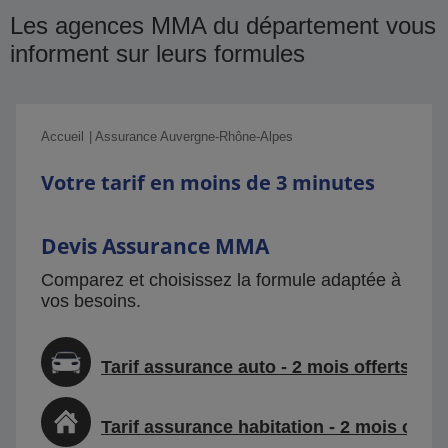
Les agences MMA du département vous
informent sur leurs formules
Accueil
Assurance Auvergne-Rhône-Alpes
Votre tarif en moins de 3 minutes
Devis Assurance MMA
Comparez et choisissez la formule adaptée à
vos besoins.
Tarif assurance auto - 2 mois offerts
Tarif assurance habitation - 2 mois offer