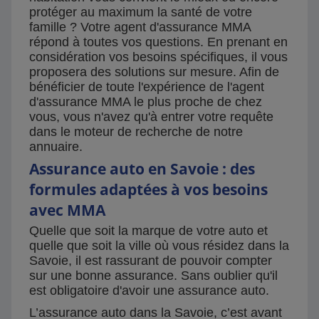
protéger au maximum la santé de votre
famille ? Votre agent d'assurance MMA
répond à toutes vos questions. En prenant en
considération vos besoins spécifiques, il vous
proposera des solutions sur mesure. Afin de
bénéficier de toute l'expérience de l'agent
d'assurance MMA le plus proche de chez
vous, vous n'avez qu'à entrer votre requête
dans le moteur de recherche de notre
annuaire.
Assurance auto en Savoie : des
formules adaptées à vos besoins
avec MMA
Quelle que soit la marque de votre auto et
quelle que soit la ville où vous résidez dans la
Savoie, il est rassurant de pouvoir compter
sur une bonne assurance. Sans oublier qu'il
est obligatoire d'avoir une assurance auto.
L’assurance auto dans la Savoie, c’est avant