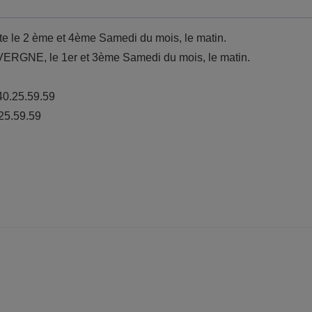
e le 2 ème et 4ème Samedi du mois, le matin.
GNE, le 1er et 3ème Samedi du mois, le matin.
40.25.59.59
.25.59.59