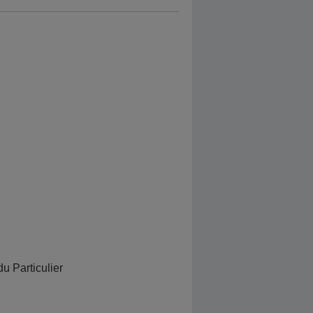
u Particulier