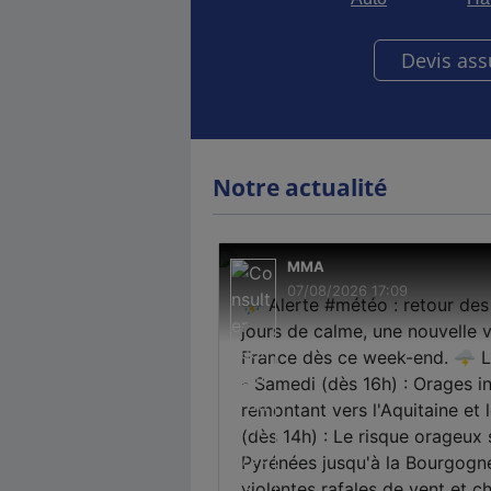
Devis as
Notre actualité