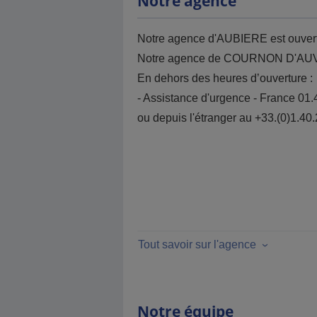
Notre agence
Notre agence d'AUBIERE est ouvert
Notre agence de COURNON D'AUVER
En dehors des heures d’ouverture :
- Assistance d'urgence - France 01.
ou depuis l'étranger au +33.(0)1.40
Tout savoir sur l'agence
Notre équipe