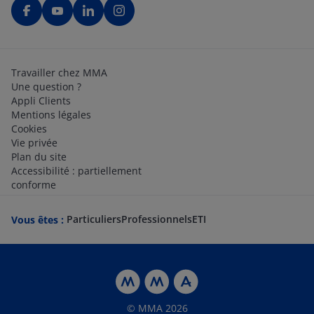
Travailler chez MMA
Une question ?
Appli Clients
Mentions légales
Cookies
Vie privée
Plan du site
Accessibilité : partiellement
conforme
Particuliers
Professionnels
ETI
Vous êtes :
© MMA 2026