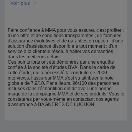
Faire confiance à MMA pour vous assurer, c'est profiter :
d'une offre et de conditions transparentes ; de formules
d'assurance évolutives et de garanties en option ; d'une
solution d'assistance disponible à tout moment ; d'un
service à la clientèle résolu à traiter vos demandes
dans les meilleurs délais.
Ces points forts ont été démontrés par une enquête
confiée à la société d'études BVA. Dans le cadre de
cette étude, qui a nécessité la conduite de 2000
interviews, l'assureur MMA s'est vu attribuer la note
globale de 7,9/10. Par ailleurs, 96/100 des personnes
incluses dans l'échantillon ont dit avoir une bonne
image de la compagnie MMA et de ses produits. Vous le
constaterez par vous-même en contactant nos agents
d'assurance à BAGNERES DE LUCHON !