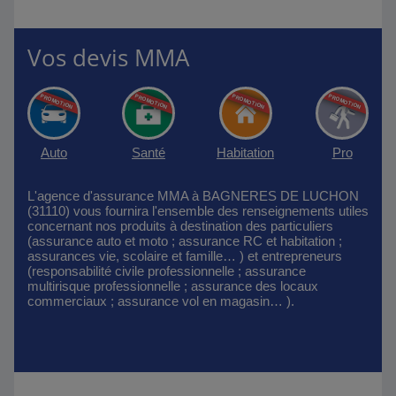
Vos devis MMA
Auto
Santé
Habitation
Pro
L'agence d'assurance MMA à BAGNERES DE LUCHON
(31110) vous fournira l'ensemble des renseignements utiles
concernant nos produits à destination des particuliers
(assurance auto et moto ; assurance RC et habitation ;
assurances vie, scolaire et famille… ) et entrepreneurs
(responsabilité civile professionnelle ; assurance
multirisque professionnelle ; assurance des locaux
commerciaux ; assurance vol en magasin… ).