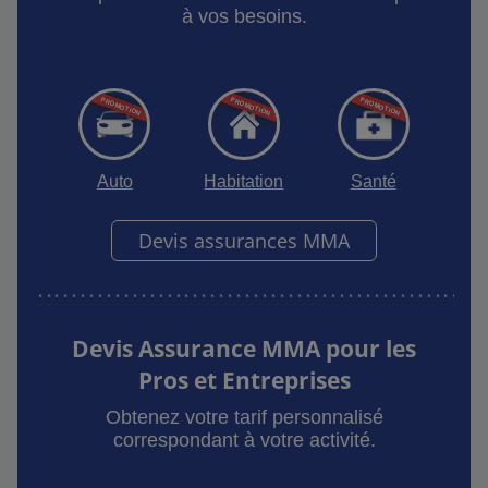
à vos besoins.
Auto
Habitation
Santé
Devis assurances MMA
Devis Assurance MMA pour les
Pros et Entreprises
Obtenez votre tarif personnalisé
correspondant à votre activité.