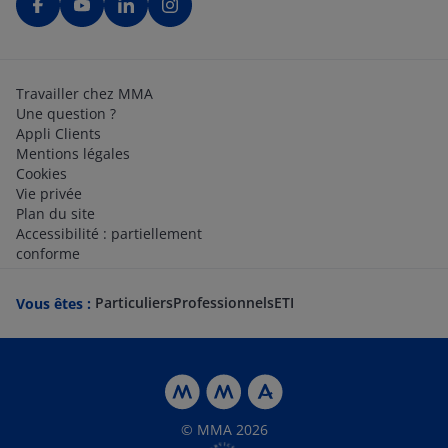
Travailler chez MMA
Une question ?
Appli Clients
Mentions légales
Cookies
Vie privée
Plan du site
Accessibilité : partiellement
conforme
Particuliers
Professionnels
ETI
Vous êtes :
© MMA 2026