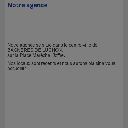
Notre agence
Notre agence se situe dans le centre-ville de
BAGNERES DE LUCHON,
sur la Place Maréchal Joffre.
Nos locaux sont récents et nous aurons plaisir à vous
accueillir.