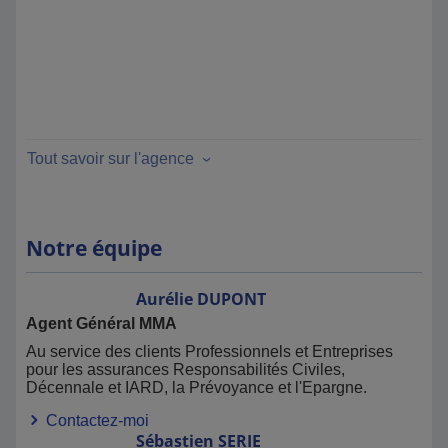
Tout savoir sur l'agence
Notre équipe
Aurélie
DUPONT
Agent Général MMA
Au service des clients Professionnels et Entreprises
pour les assurances Responsabilités Civiles,
Décennale et IARD, la Prévoyance et l'Epargne.
Contactez-moi
Sébastien
SERIE