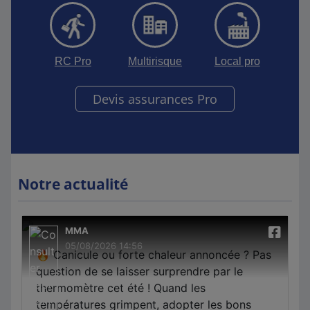
RC Pro
Multirisque
Local pro
Devis assurances Pro
Notre actualité