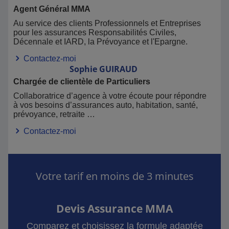
Agent Général MMA
Au service des clients Professionnels et Entreprises
pour les assurances Responsabilités Civiles,
Décennale et IARD, la Prévoyance et l'Epargne.
Contactez-moi
Sophie
GUIRAUD
Chargée de clientèle de Particuliers
Collaboratrice d’agence à votre écoute pour répondre
à vos besoins d’assurances auto, habitation, santé,
prévoyance, retraite …
Contactez-moi
Votre tarif en moins de 3 minutes
Devis Assurance MMA
Comparez et choisissez la formule adaptée