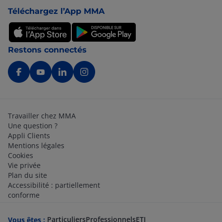
Téléchargez l’App MMA
Restons connectés
Travailler chez MMA
Une question ?
Appli Clients
Mentions légales
Cookies
Vie privée
Plan du site
Accessibilité : partiellement
conforme
Particuliers
Professionnels
ETI
Vous êtes :