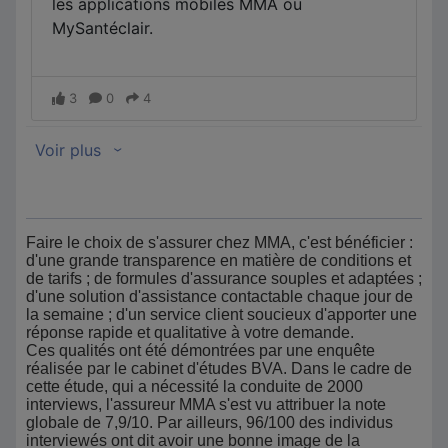
Faire le choix de s'assurer chez MMA, c'est bénéficier :
d'une grande transparence en matière de conditions et
de tarifs ; de formules d'assurance souples et adaptées ;
d'une solution d'assistance contactable chaque jour de
la semaine ; d'un service client soucieux d'apporter une
réponse rapide et qualitative à votre demande.
Ces qualités ont été démontrées par une enquête
réalisée par le cabinet d'études BVA. Dans le cadre de
cette étude, qui a nécessité la conduite de 2000
interviews, l'assureur MMA s'est vu attribuer la note
globale de 7,9/10. Par ailleurs, 96/100 des individus
interviewés ont dit avoir une bonne image de la