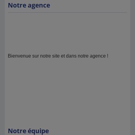
Notre agence
Bienvenue sur notre site et dans notre agence !
Notre équipe