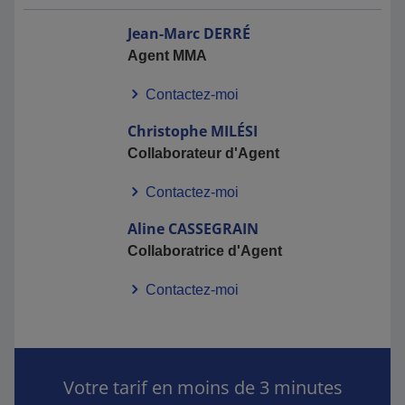
Jean-Marc
DERRÉ
Agent MMA
Contactez-moi
Christophe
MILÉSI
Collaborateur d'Agent
Contactez-moi
Aline
CASSEGRAIN
Collaboratrice d'Agent
Contactez-moi
Votre tarif en moins de 3 minutes