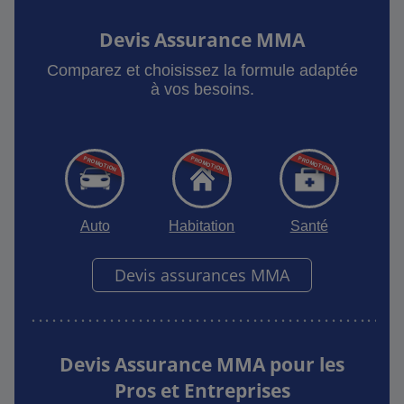
Devis Assurance MMA
Comparez et choisissez la formule adaptée
à vos besoins.
Auto
Habitation
Santé
Devis assurances MMA
Devis Assurance MMA pour les
Pros et Entreprises