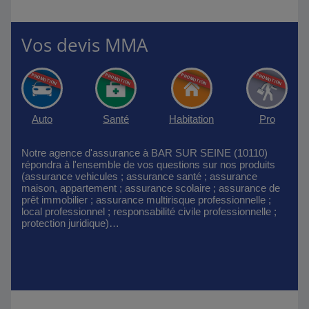
Vos devis MMA
Auto
Santé
Habitation
Pro
Notre agence d'assurance à BAR SUR SEINE (10110)
répondra à l'ensemble de vos questions sur nos produits
(assurance vehicules ; assurance santé ; assurance
maison, appartement ; assurance scolaire ; assurance de
prêt immobilier ; assurance multirisque professionnelle ;
local professionnel ; responsabilité civile professionnelle ;
protection juridique)…