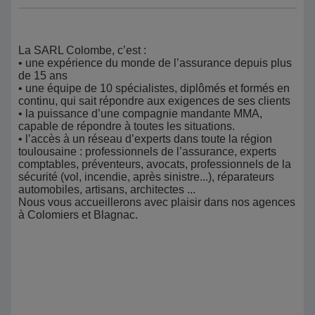
La SARL Colombe, c’est :
• une expérience du monde de l’assurance depuis plus
de 15 ans
• une équipe de 10 spécialistes, diplômés et formés en
continu, qui sait répondre aux exigences de ses clients
• la puissance d’une compagnie mandante MMA,
capable de répondre à toutes les situations.
• l’accès à un réseau d’experts dans toute la région
toulousaine : professionnels de l’assurance, experts
comptables, préventeurs, avocats, professionnels de la
sécurité (vol, incendie, après sinistre...), réparateurs
automobiles, artisans, architectes ...
Nous vous accueillerons avec plaisir dans nos agences
à Colomiers et Blagnac.