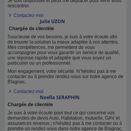
Je suis disponible et peux me déplacer pour venir vous
rencontrer.
Contactez-moi
Julie
UZON
Chargée de clientèle
Soucieuse de vos besoins, je suis à votre écoute afin
de trouver la solution la mieux adaptée à vos attentes.
Mes compétences, me permettent de vous
accompagner pour vous garantir un service de qualité,
une réponse rapide et adaptée que vous soyez un
particulier ou un professionnel.
Mon engagement, votre sécurité. N’hésitez pas à me
contacter ou à prendre rendez-vous sur notre agence de
Blagnac.
Contactez-moi
Noella
SERAPHIN
Chargée de clientèle
Je suis à votre écoute pour tout ce qui concerne vos
demandes de devis Auto, Habitation, mutuelle, GAV et
assurances revenus ; n'hésitez pas à me contacter ou à
prendre un rendez-vous dans notre agence de Blagnac.