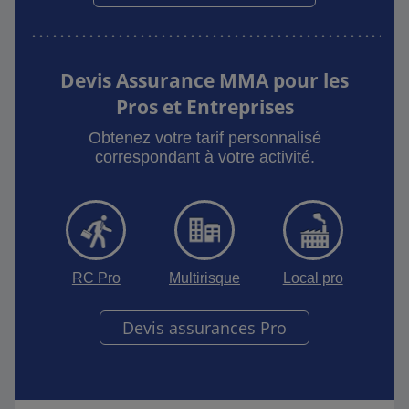
Devis Assurance MMA pour les
Pros et Entreprises
Obtenez votre tarif personnalisé
correspondant à votre activité.
RC Pro
Multirisque
Local pro
Devis assurances Pro