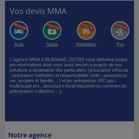
Vos devis MMA
Auto
Santé
Habitation
Pro
L'agence MMA à BLAGNAC (31700) vous délivrera toutes
les informations dont vous avez besoin à propos de nos
solutions à destination des particuliers (assurance véhicule
; assurance habitation et responsabilité civile ; assurances
vie, scolaire et famille… ) et les entreprises (RC pro ;
multirisque pro ; assurance local industriel ou commercial ;
prévoyance collective… ).
Notre agence