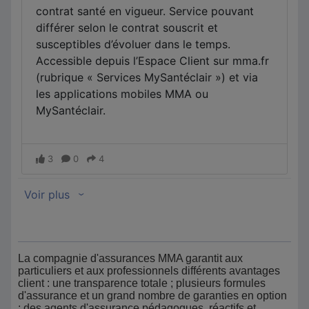
La compagnie d'assurances MMA garantit aux
particuliers et aux professionnels différents avantages
client : une transparence totale ; plusieurs formules
d'assurance et un grand nombre de garanties en option
; des agents d'assurance pédagogues, réactifs et