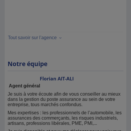
Tout savoir sur l'agence
Notre équipe
Florian
AIT-ALI
Agent général
Je suis à votre écoute afin de vous conseiller au mieux
dans la gestion du poste assurance au sein de votre
entreprise, tous marchés confondus.
Mes expertises : les professionnels de l’automobile, les
assurances des commerçants, les risques industriels,
artisans, professions libérales, PME, PMI,...