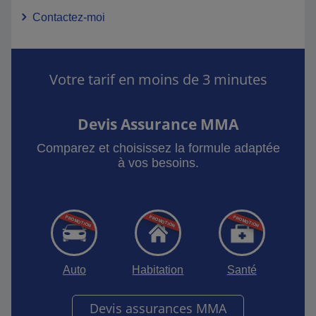
Contactez-moi
Votre tarif en moins de 3 minutes
Devis Assurance MMA
Comparez et choisissez la formule adaptée
à vos besoins.
Auto
Habitation
Santé
Devis assurances MMA