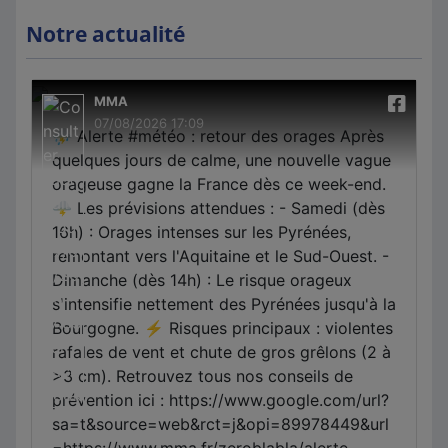
Notre actualité