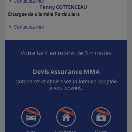
Contactez-moi
Fanny
COTTENCEAU
Chargée de clientèle Particuliers
Contactez-moi
Votre tarif en moins de 3 minutes
Devis Assurance MMA
Comparez et choisissez la formule adaptée
à vos besoins.