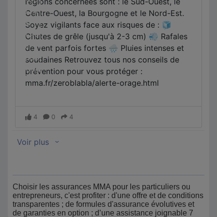
Choisir les assurances MMA pour les particuliers ou
entrepreneurs, c'est profiter : d'une offre et de conditions
transparentes ; de formules d'assurance évolutives et
de garanties en option ; d’une assistance joignable 7