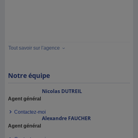
Tout savoir sur l'agence
Notre équipe
Nicolas
DUTREIL
Agent général
Contactez-moi
Alexandre
FAUCHER
Agent général