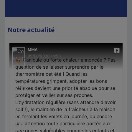
Notre actualité