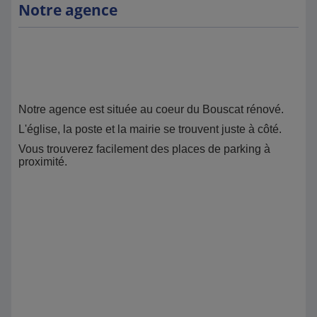
Notre agence
Notre agence est située au coeur du Bouscat rénové.
L'église, la poste et la mairie se trouvent juste à côté.
Vous trouverez facilement des places de parking à
proximité.