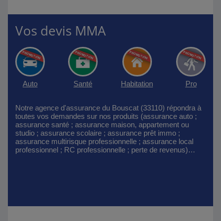
Vos devis MMA
Auto
Santé
Habitation
Pro
Notre agence d'assurance du Bouscat (33110) répondra à
toutes vos demandes sur nos produits (assurance auto ;
assurance santé ; assurance maison, appartement ou
studio ; assurance scolaire ; assurance prêt immo ;
assurance multirisque professionnelle ; assurance local
professionnel ; RC professionnelle ; perte de revenus)…