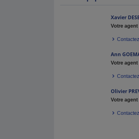
Xavier
DES
Votre agent
Contactez
Ann
GOEM
Votre agent
Contactez
Olivier
PRE
Votre agent
Contactez