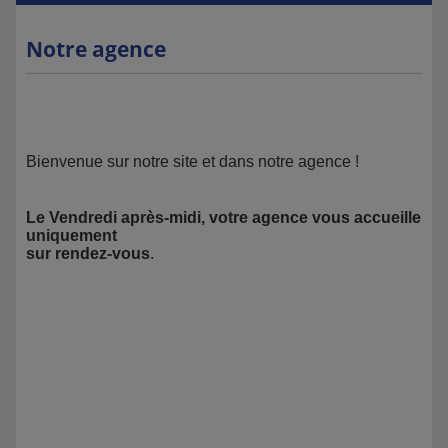
Notre agence
Bienvenue sur notre site et dans notre agence !
Le Vendredi après-midi, votre agence vous accueille
uniquement
sur rendez-vous
.