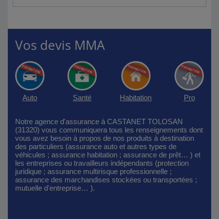
Vos devis MMA
Auto
Santé
Habitation
Pro
Notre agence d'assurance à CASTANET TOLOSAN
(31320) vous communiquera tous les renseignements dont
vous avez besoin à propos de nos produits à destination
des particuliers (assurance auto et autres types de
véhicules ; assurance habitation ; assurance de prêt… ) et
les entreprises ou travailleurs indépendants (protection
juridique ; assurance multirisque professionnelle ;
assurance des marchandises stockées ou transportées ;
mutuelle d'entreprise… ).