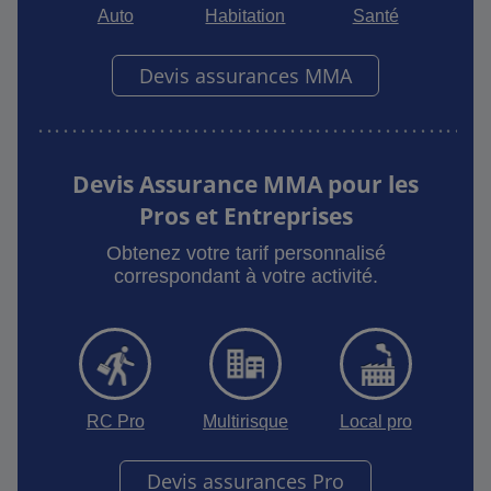
Auto
Habitation
Santé
Devis assurances MMA
Devis Assurance MMA pour les
Pros et Entreprises
Obtenez votre tarif personnalisé
correspondant à votre activité.
RC Pro
Multirisque
Local pro
Devis assurances Pro