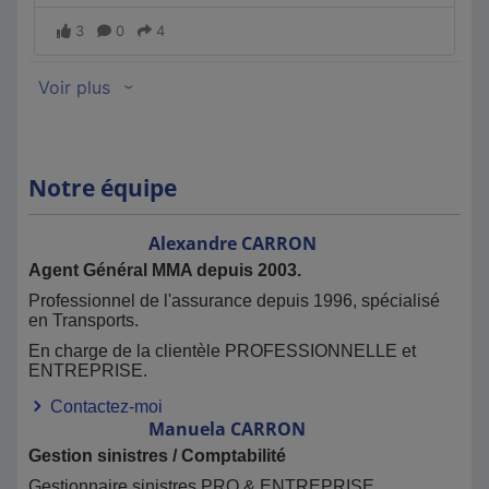
Notre équipe
Alexandre
CARRON
Agent Général MMA depuis 2003.
Professionnel de l'assurance depuis 1996, spécialisé
en Transports.
En charge de la clientèle PROFESSIONNELLE et
ENTREPRISE.
Contactez-moi
Manuela
CARRON
Gestion sinistres / Comptabilité
Gestionnaire sinistres PRO & ENTREPRISE