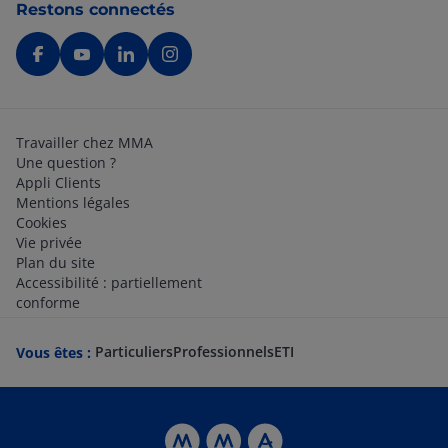
Restons connectés
Travailler chez MMA
Une question ?
Appli Clients
Mentions légales
Cookies
Vie privée
Plan du site
Accessibilité : partiellement
conforme
Particuliers
Professionnels
ETI
Vous êtes :