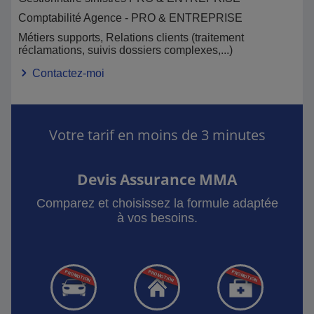
Comptabilité Agence - PRO & ENTREPRISE
Métiers supports, Relations clients (traitement
réclamations, suivis dossiers complexes,...)
Contactez-moi
Votre tarif en moins de 3 minutes
Devis Assurance MMA
Comparez et choisissez la formule adaptée
à vos besoins.