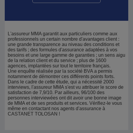
L'assureur MMA garantit aux particuliers comme aux
professionnels un certain nombre d'avantages client :
une grande transparence au niveau des conditions et
des tarifs ; des formules d'assurance adaptées à vos
besoins et une large gamme de garanties ; un sens aigu
de la relation client et du service ; plus de 1600
agences, implantées sur tout le territoire français.
Une enquête réalisée par la société BVA a permis
notamment de démontrer ces différents points forts.
Dans le cadre de cette étude, qui a nécessité 2000
interviews, l'assureur MMA s'est vu attribuer le score de
satisfaction de 7,9/10. Par ailleurs, 96/100 des
personnes interviewées ont dit avoir une bonne image
de MMA et de ses produits et services. Vérifiez-le vous
même en contactant nos agents d'assurance à
CASTANET TOLOSAN !