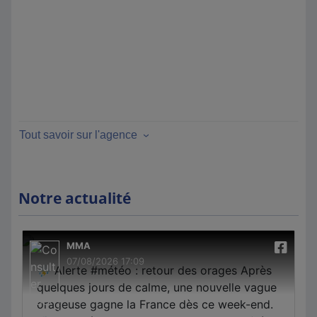
Tout savoir sur l'agence
Notre actualité