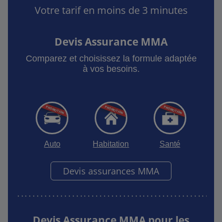
Votre tarif en moins de 3 minutes
Devis Assurance MMA
Comparez et choisissez la formule adaptée
à vos besoins.
Auto
Habitation
Santé
Devis assurances MMA
Devis Assurance MMA pour les