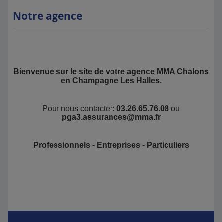
Notre agence
Bienvenue sur le site de votre agence MMA Chalons
en Champagne Les Halles.
Pour nous contacter:
03.26.65.76.08
ou
pga3.assurances@mma.fr
Professionnels - Entreprises - Particuliers