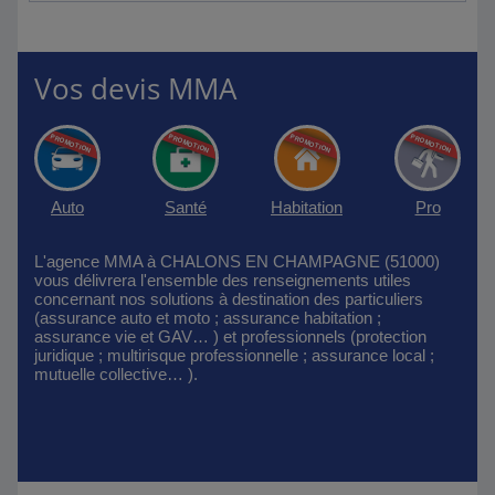
Vos devis MMA
Auto
Santé
Habitation
Pro
L'agence MMA à CHALONS EN CHAMPAGNE (51000)
vous délivrera l'ensemble des renseignements utiles
concernant nos solutions à destination des particuliers
(assurance auto et moto ; assurance habitation ;
assurance vie et GAV… ) et professionnels (protection
juridique ; multirisque professionnelle ; assurance local ;
mutuelle collective… ).