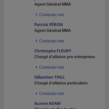
Agent Général MMA
Contactez-moi
Patrick
PÉRON
Agent Général MMA
Contactez-moi
Christophe
FLEURY
Chargé d'affaires pro entreprises
Contactez-moi
Sébastien
THILL
Chargé d'affaires particuliers
Contactez-moi
Aurore
ADAM