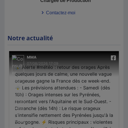
Chargée de Production
Contactez-moi
Notre actualité