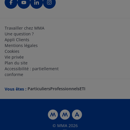
Travailler chez MMA
Une question ?
Appli Clients
Mentions légales
Cookies
Vie privée
Plan du site
Accessibilité : partiellement
conforme
Particuliers
Professionnels
ETI
Vous êtes :
© MMA 2026