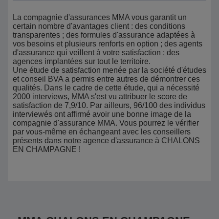
La compagnie d'assurances MMA vous garantit un
certain nombre d'avantages client : des conditions
transparentes ; des formules d'assurance adaptées à
vos besoins et plusieurs renforts en option ; des agents
d'assurance qui veillent à votre satisfaction ; des
agences implantées sur tout le territoire.
Une étude de satisfaction menée par la société d'études
et conseil BVA a permis entre autres de démontrer ces
qualités. Dans le cadre de cette étude, qui a nécessité
2000 interviews, MMA s'est vu attribuer le score de
satisfaction de 7,9/10. Par ailleurs, 96/100 des individus
interviewés ont affirmé avoir une bonne image de la
compagnie d'assurance MMA. Vous pourrez le vérifier
par vous-même en échangeant avec les conseillers
présents dans notre agence d'assurance à CHALONS
EN CHAMPAGNE !