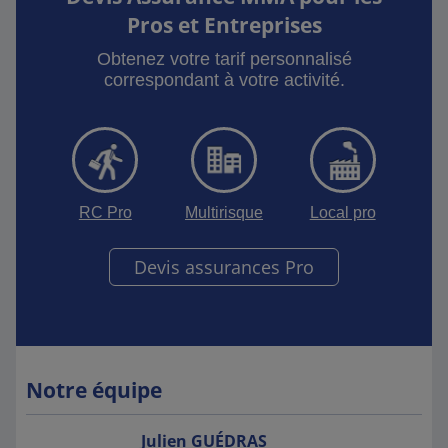
Pros et Entreprises
Obtenez votre tarif personnalisé
correspondant à votre activité.
RC Pro
Multirisque
Local pro
Devis assurances Pro
Notre équipe
Julien
GUÉDRAS