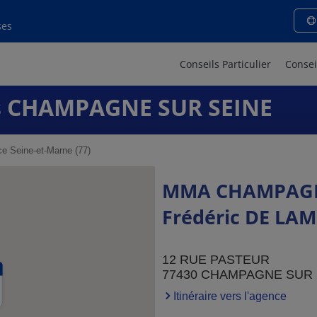
ses
Conseils Particulier
Consei
 CHAMPAGNE SUR SEINE
e Seine-et-Marne (77)
MMA CHAMPAGNE
Frédéric DE LAM
12 RUE PASTEUR
77430 CHAMPAGNE SUR 
Itinéraire vers l'agence