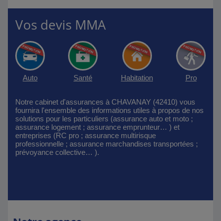
Vos devis MMA
Auto
Santé
Habitation
Pro
Notre cabinet d'assurances à CHAVANAY (42410) vous
fournira l'ensemble des informations utiles à propos de nos
solutions pour les particuliers (assurance auto et moto ;
assurance logement ; assurance emprunteur… ) et
entreprises (RC pro ; assurance multirisque
professionnelle ; assurance marchandises transportées ;
prévoyance collective… ).