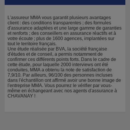
L'assureur MMA vous garantit plusieurs avantages
client : des conditions transparentes ; des formules
d'assurance adaptées et une large gamme de garanties
et renforts ; des conseillers en assurance réactifs et à
votre écoute ; plus de 1600 agences, implantées sur
tout le territoire français.
Une étude réalisée par BVA, la société française
d'études et de conseil, a permis notamment de
confirmer ces différents points forts. Dans le cadre de
cette étude, pour laquelle 2000 interviews ont été
conduites, MMA a obtenu la note de satisfaction de
7,9/10. Par ailleurs, 96/100 des personnes incluses
dans l'échantillon ont affirmé avoir une bonne image de
l'entreprise MMA. Vous pourrez le vérifier par vous-
même en échangeant avec nos agents d'assurance à
CHAVANAY !