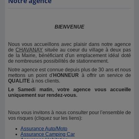
Notre agence
BIENVENUE
Nous vous accueillons avec plaisir dans notre agence
de
CHAVANAY
située au coeur du village à deux pas
de la Mairie, bénéficiant d'un emplacement
idéal doté
de nombreuses possibilités de stationnement.
Notre agence est connue depuis plus de 30 ans et nous
mettons un point d'
HONNEUR
à offrir un service de
QUALITE
à nos clients.
Le Samedi matin, votre agence vous accueille
uniquement sur rendez-vous.
Nous vous invitons à nous consulter pour l'ensemble de
vos risques (cliquez sur les liens):
Assurance Auto/Moto
Assurance Camping Car