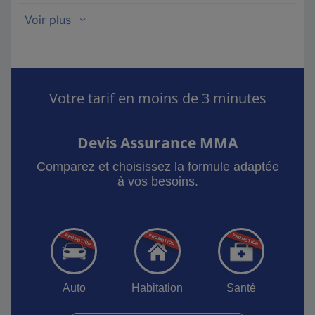
Votre tarif en moins de 3 minutes
Devis Assurance MMA
Comparez et choisissez la formule adaptée
à vos besoins.
Auto
Habitation
Santé