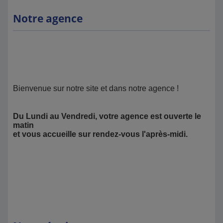
Notre agence
Bienvenue sur notre site et dans notre agence !
Du Lundi au Vendredi, votre agence est ouverte le
matin
et vous accueille sur rendez-vous l'après-midi.