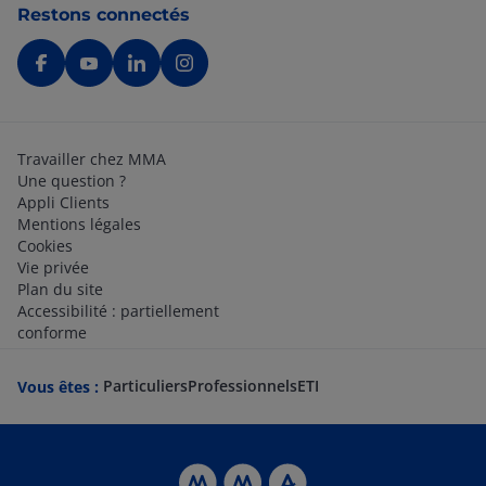
Restons connectés
Travailler chez MMA
Une question ?
Appli Clients
Mentions légales
Cookies
Vie privée
Plan du site
Accessibilité : partiellement
conforme
Particuliers
Professionnels
ETI
Vous êtes :