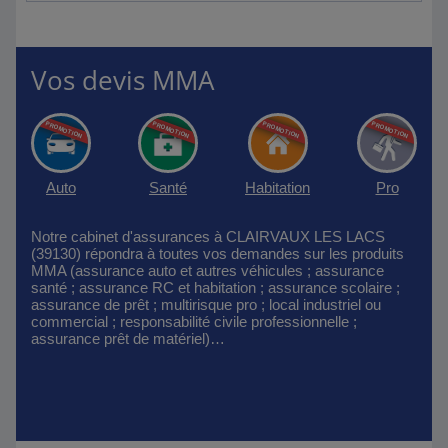
Vos devis MMA
Auto
Santé
Habitation
Pro
Notre cabinet d'assurances à CLAIRVAUX LES LACS
(39130) répondra à toutes vos demandes sur les produits
MMA (assurance auto et autres véhicules ; assurance
santé ; assurance RC et habitation ; assurance scolaire ;
assurance de prêt ; multirisque pro ; local industriel ou
commercial ; responsabilité civile professionnelle ;
assurance prêt de matériel)…