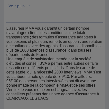
L'assureur MMA vous garantit un certain nombre
d'avantages client : des conditions d'une totale
transparence ; des formules d'assurance adaptées à
vos besoins et plusieurs renforts en option ; une relation
de confiance avec des agents d'assurance disponibles ;
plus de 1600 agences d'assurance, dans tous les
départements de France.
Une enquête de satisfaction menée par la société
d'études et conseil BVA a permis entre autres de faire
ressortir ces différents points forts. Dans le cadre de
cette étude, qui a nécessité 2000 interviews, MMA s'est
vu attribuer la note globale de 7,9/10. Par ailleurs,
96/100 des personnes interviewées ont dit avoir une
bonne image de la compagnie MMA et de ses offres.
Vérifiez-le vous même en échangeant avec les
conseillers présents dans notre agence d'assurance à
CLAIRVAUX LES LACS !