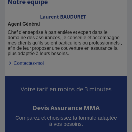
Notre équipe
Laurent
BAUDURET
Agent Général
Chef d'entreprise à part entière et expert dans le
domaine des assurances, je conseille et accompagne
mes clients qu'ils soient particuliers ou professionnels ,
afin de leur proposer une couverture en assurance la
plus adaptée à leurs besoins.
Contactez-moi
Votre tarif en moins de 3 minutes
Devis Assurance MMA
Comparez et choisissez la formule adaptée
à vos besoins.