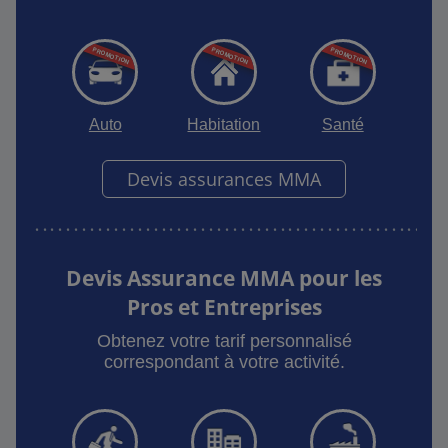
Auto
Habitation
Santé
Devis assurances MMA
Devis Assurance MMA pour les
Pros et Entreprises
Obtenez votre tarif personnalisé
correspondant à votre activité.