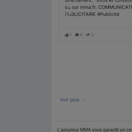
L'assureur MMA vous garantit un cert