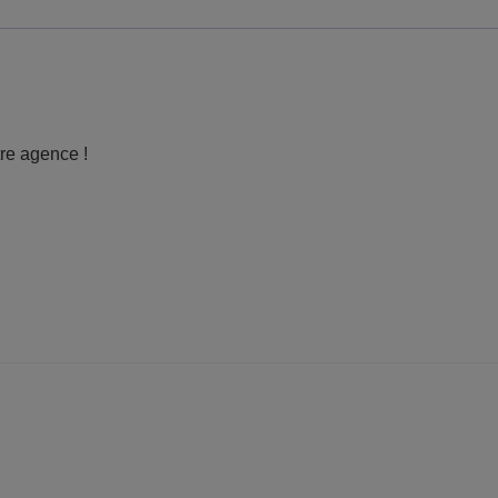
tre agence !