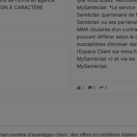
ain nombre d'avantages client : des offres et conditions totale