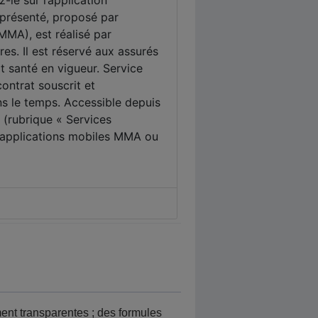
ment transparentes ; des formules