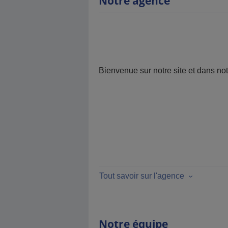
Notre agence
Bienvenue sur notre site et dans no
Tout savoir sur l'agence
Notre équipe