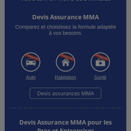
Devis Assurance MMA
Comparez et choisissez la formule adaptée
à vos besoins.
Auto
Habitation
Santé
Devis assurances MMA
Devis Assurance MMA pour les
Pros et Entreprises