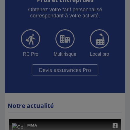
Obtenez votre tarif personnalisé
correspondant à votre activité.
RC Pro
Multirisque
Local pro
Devis assurances Pro
Notre actualité