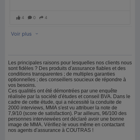
Les principales raisons pour lesquelles nos clients nous
sont fidèles ? Des produits d'assurance fiables et des
conditions transparentes ; de multiples garanties
optionnelles ; des conseillers soucieux de répondre à
vos besoins.
Ces qualités ont été démontrées par une enquête
réalisée par la société d'études et conseil BVA. Dans le
cadre de cette étude, qui a nécessité la conduite de
2000 interviews, MMA s'est vu attribuer la note de
7,9/10 (score de satisfaction). Par ailleurs, 96/100 des
personnes interviewées ont déclaré avoir une bonne
image de MMA. Vérifiez-le vous même en contactant
nos agents d'assurance à COUTRAS !