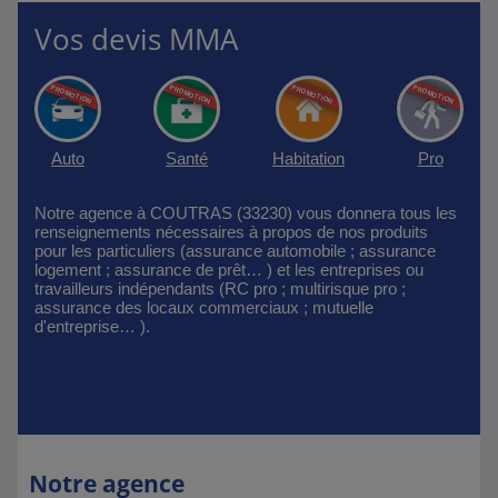
Vos devis MMA
Auto
Santé
Habitation
Pro
Notre agence à COUTRAS (33230) vous donnera tous les
renseignements nécessaires à propos de nos produits
pour les particuliers (assurance automobile ; assurance
logement ; assurance de prêt… ) et les entreprises ou
travailleurs indépendants (RC pro ; multirisque pro ;
assurance des locaux commerciaux ; mutuelle
d'entreprise… ).
Notre agence