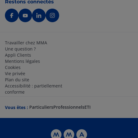
Restons connectés
Travailler chez MMA
Une question ?
Appli Clients
Mentions légales
Cookies
Vie privée
Plan du site
Accessibilité : partiellement
conforme
Particuliers
Professionnels
ETI
Vous êtes :