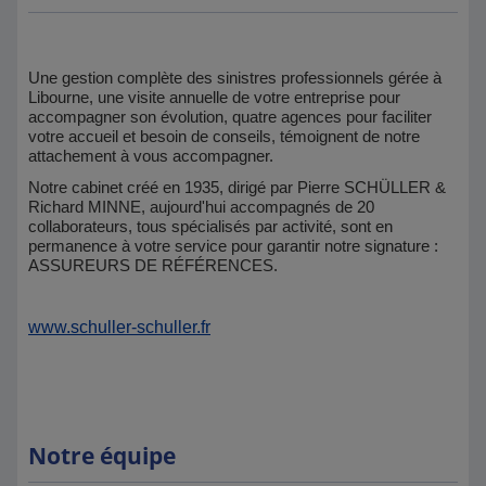
Une gestion complète des sinistres professionnels gérée à
Libourne, une visite annuelle de votre entreprise pour
accompagner son évolution, quatre agences pour faciliter
votre accueil et besoin de conseils, témoignent de notre
attachement à vous accompagner.
Notre cabinet créé en 1935, dirigé par Pierre SCHÜLLER &
Richard MINNE, aujourd'hui accompagnés de 20
collaborateurs, tous spécialisés par activité, sont en
permanence à votre service pour garantir notre signature :
ASSUREURS DE RÉFÉRENCES.
www.schuller-schuller.fr
Notre équipe