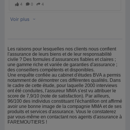
Les raisons pour lesquelles nos clients nous confient
l'assurance de leurs biens et de leur responsabilité
civile ? Des formules d'assurances fiables et claires ;
une gamme riche et variée de garanties d'assurance ;
des conseillers compétents et disponibles.
Une enquête confiée au cabinet d'études BVA a permis
notamment de démontrer ces différentes qualités. Dans
le cadre de cette étude, pour laquelle 2000 interviews
ont été conduites, l'assureur MMA s'est vu attribuer le
score de 7,9/10 (note de satisfaction). Par ailleurs,
96/100 des individus constituant l'échantillon ont affirmé
avoir une bonne image de la compagnie MMA et de ses
produits et services d'assurance. Vous le constaterez
par vous-même en contactant nos agents d'assurance à
FAREMOUTIERS !