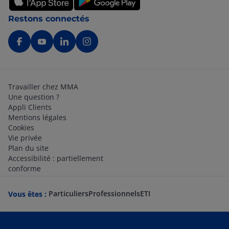
Restons connectés
Travailler chez MMA
Une question ?
Appli Clients
Mentions légales
Cookies
Vie privée
Plan du site
Accessibilité : partiellement
conforme
Particuliers
Professionnels
ETI
Vous êtes :