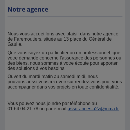
Notre agence
Nous vous accueillons avec plaisir dans notre agence
de Faremoutiers, située au 13 place du Général de
Gaulle.
Que vous soyez un particulier ou un professionnel, que
votre demande concerne l'assurance des personnes ou
des biens, nous sommes à votre écoute pour apporter
des solutions à vos besoins.
Ouvert du mardi matin au samedi midi, nous
pouvons aussi vous recevoir sur rendez-vous pour vous
accompagner dans vos projets en toute confidentialité.
Vous pouvez nous joindre par téléphone au
01.64.04.21.78 ou par e-mail
assurances.a2z@mma.fr