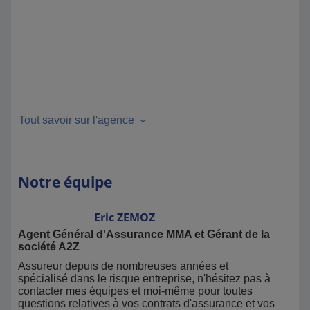
Tout savoir sur l'agence
Notre équipe
Eric
ZEMOZ
Agent Général d'Assurance MMA et Gérant de la
société A2Z
Assureur depuis de nombreuses années et
spécialisé dans le risque entreprise, n'hésitez pas à
contacter mes équipes et moi-même pour toutes
questions relatives à vos contrats d'assurance et vos