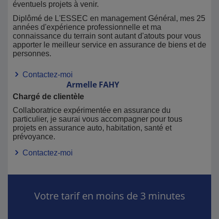
éventuels projets à venir.
Diplômé de L'ESSEC en management Général, mes 25
années d'expérience professionnelle et ma
connaissance du terrain sont autant d'atouts pour vous
apporter le meilleur service en assurance de biens et de
personnes.
Contactez-moi
Armelle
FAHY
Chargé de clientèle
Collaboratrice expérimentée en assurance du
particulier, je saurai vous accompagner pour tous
projets en assurance auto, habitation, santé et
prévoyance.
Contactez-moi
Votre tarif en moins de 3 minutes