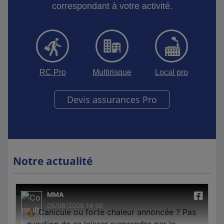
correspondant à votre activité.
RC Pro
Multirisque
Local pro
Devis assurances Pro
Notre actualité