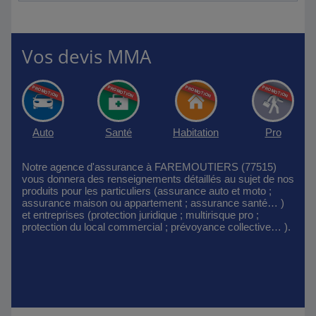
Vos devis MMA
Auto
Santé
Habitation
Pro
Notre agence d'assurance à FAREMOUTIERS (77515)
vous donnera des renseignements détaillés au sujet de nos
produits pour les particuliers (assurance auto et moto ;
assurance maison ou appartement ; assurance santé… )
et entreprises (protection juridique ; multirisque pro ;
protection du local commercial ; prévoyance collective… ).