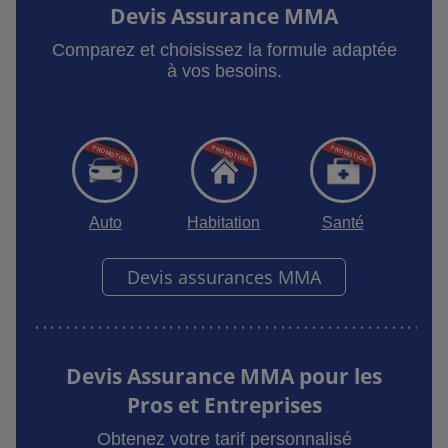
Devis Assurance MMA
Comparez et choisissez la formule adaptée
à vos besoins.
Auto
Habitation
Santé
Devis assurances MMA
Devis Assurance MMA pour les
Pros et Entreprises
Obtenez votre tarif personnalisé