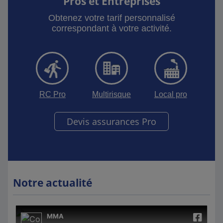
Pros et Entreprises
Obtenez votre tarif personnalisé
correspondant à votre activité.
RC Pro
Multirisque
Local pro
Devis assurances Pro
Notre actualité