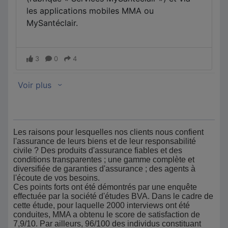
Les raisons pour lesquelles nos clients nous confient
l'assurance de leurs biens et de leur responsabilité
civile ? Des produits d'assurance fiables et des
conditions transparentes ; une gamme complète et
diversifiée de garanties d'assurance ; des agents à
l'écoute de vos besoins.
Ces points forts ont été démontrés par une enquête
effectuée par la société d'études BVA. Dans le cadre de
cette étude, pour laquelle 2000 interviews ont été
conduites, MMA a obtenu le score de satisfaction de
7,9/10. Par ailleurs, 96/100 des individus constituant