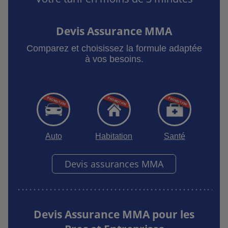
Devis Assurance MMA
Comparez et choisissez la formule adaptée
à vos besoins.
Auto
Habitation
Santé
Devis assurances MMA
Devis Assurance MMA pour les