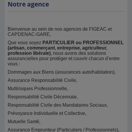
Notre agence
Bienvenue au sein de nos agences de FIGEAC et
CAPDENAC-GARE,
Que vous soyez
PARTICULIER ou PROFESSIONNEL
(artisan, commerçant, entreprise, agriculteur,
profession libérale)
, nous avons des solutions
assurancielles pour protéger et couvrir chacun d’entre
vous :
Dommages aux Biens (assurances auto/habitation),
Assurance Responsabilité Civile,
Multirisques Professionnelle,
Responsabilité Civile Décennale,
Responsabilité Civile des Mandataires Sociaux,
Prévoyance Individuelle et Collective,
Mutuelle Santé,
Assurance Emprunteur (Particuliers / Professionnels),