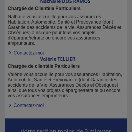
Nathalie
DOS RAMOS
Chargée de Clientèle Particuliers
Nathalie vous accueille pour vos assurances
Habitation, Automobile, Santé et Prévoyance (dont
Garantie des accidents de la vie, Assurances Décès et
Obsèques) ainsi que pour tous vos projets
d'épargne/retraite ou encore vos assurances
emprunteurs.
Contactez-moi
Valérie
TELLIER
Chargée de clientèle Particuliers
Valérie vous accueille pour vos assurances Habitation,
Automobile, Santé et Prévoyance (dont Garantie des
accidents de la Vie, Assurances Décès et Obsèques)
ainsi que tous vos projets d'épargne/retraite ou encore
vos assurances emprunteurs.
Contactez-moi
Votre tarif en moins de 3 minutes