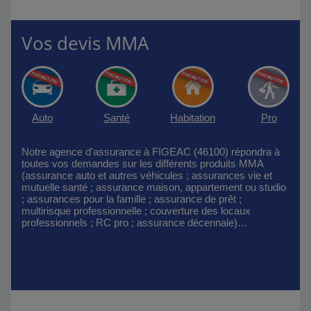
Vos devis MMA
Auto
Santé
Habitation
Pro
Notre agence d'assurance à FIGEAC (46100) répondra à
toutes vos demandes sur les différents produits MMA
(assurance auto et autres véhicules ; assurances vie et
mutuelle santé ; assurance maison, appartement ou studio
; assurances pour la famille ; assurance de prêt ;
multirisque professionnelle ; couverture des locaux
professionnels ; RC pro ; assurance décennale)…