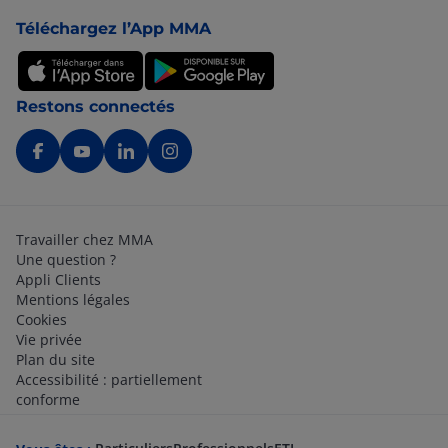
Téléchargez l’App MMA
Restons connectés
Travailler chez MMA
Une question ?
Appli Clients
Mentions légales
Cookies
Vie privée
Plan du site
Accessibilité : partiellement
conforme