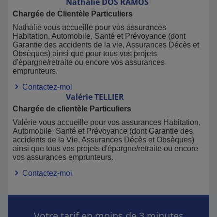
Nathalie
DOS RAMOS
Chargée de Clientèle Particuliers
Nathalie vous accueille pour vos assurances
Habitation, Automobile, Santé et Prévoyance (dont
Garantie des accidents de la vie, Assurances Décès et
Obsèques) ainsi que pour tous vos projets
d'épargne/retraite ou encore vos assurances
emprunteurs.
Contactez-moi
Valérie
TELLIER
Chargée de clientèle Particuliers
Valérie vous accueille pour vos assurances Habitation,
Automobile, Santé et Prévoyance (dont Garantie des
accidents de la Vie, Assurances Décès et Obsèques)
ainsi que tous vos projets d'épargne/retraite ou encore
vos assurances emprunteurs.
Contactez-moi
Votre tarif en moins de 3 minutes