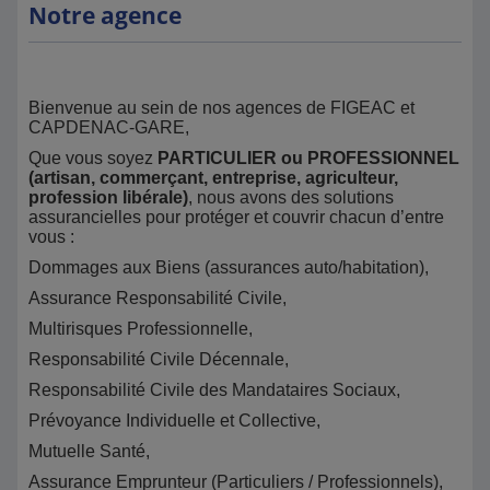
Notre agence
Bienvenue au sein de nos agences de FIGEAC et
CAPDENAC-GARE,
Que vous soyez
PARTICULIER ou PROFESSIONNEL
(artisan, commerçant, entreprise, agriculteur,
profession libérale)
, nous avons des solutions
assurancielles pour protéger et couvrir chacun d’entre
vous :
Dommages aux Biens (assurances auto/habitation),
Assurance Responsabilité Civile,
Multirisques Professionnelle,
Responsabilité Civile Décennale,
Responsabilité Civile des Mandataires Sociaux,
Prévoyance Individuelle et Collective,
Mutuelle Santé,
Assurance Emprunteur (Particuliers / Professionnels),