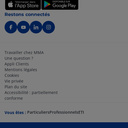
Restons connectés
Travailler chez MMA
Une question ?
Appli Clients
Mentions légales
Cookies
Vie privée
Plan du site
Accessibilité : partiellement
conforme
Particuliers
Professionnels
ETI
Vous êtes :