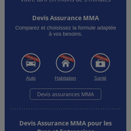
Devis Assurance MMA
Comparez et choisissez la formule adaptée
à vos besoins.
Auto
Habitation
Santé
Devis assurances MMA
Devis Assurance MMA pour les