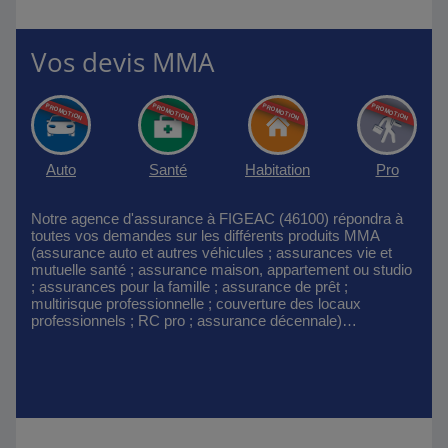
Vos devis MMA
Auto
Santé
Habitation
Pro
Notre agence d'assurance à FIGEAC (46100) répondra à
toutes vos demandes sur les différents produits MMA
(assurance auto et autres véhicules ; assurances vie et
mutuelle santé ; assurance maison, appartement ou studio
; assurances pour la famille ; assurance de prêt ;
multirisque professionnelle ; couverture des locaux
professionnels ; RC pro ; assurance décennale)…