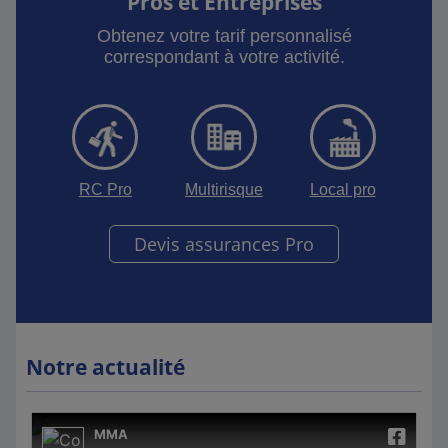
Pros et Entreprises
Obtenez votre tarif personnalisé
correspondant à votre activité.
RC Pro
Multirisque
Local pro
Devis assurances Pro
Notre actualité