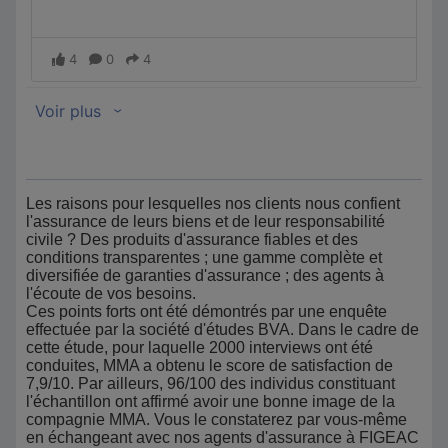
Les raisons pour lesquelles nos clients nous confient
l'assurance de leurs biens et de leur responsabilité
civile ? Des produits d'assurance fiables et des
conditions transparentes ; une gamme complète et
diversifiée de garanties d'assurance ; des agents à
l'écoute de vos besoins.
Ces points forts ont été démontrés par une enquête
effectuée par la société d'études BVA. Dans le cadre de
cette étude, pour laquelle 2000 interviews ont été
conduites, MMA a obtenu le score de satisfaction de
7,9/10. Par ailleurs, 96/100 des individus constituant
l'échantillon ont affirmé avoir une bonne image de la
compagnie MMA. Vous le constaterez par vous-même
en échangeant avec nos agents d'assurance à FIGEAC