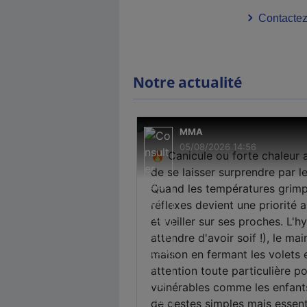
Contactez
Notre actualité