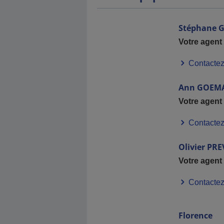
Stéphane
G
Votre agent
Contactez
Ann
GOEM
Votre agent
Contactez
Olivier
PRE
Votre agent
Contactez
Florence