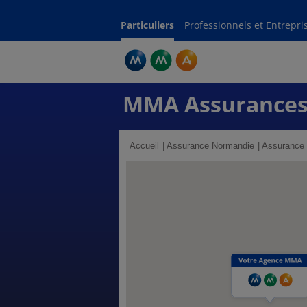
Particuliers
Professionnels et Entrepri
MMA Assurances
Accueil
Assurance Normandie
Assurance 