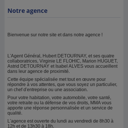
Notre agence
Bienvenue sur notre site et dans notre agence !
L'Agent Général, Hubert DETOURNAY, et ses quatre
collaboratrices, Virginie LE FLOHIC, Marion HUGUET,
Astrid DETOURNAY et Isabel ALVES vous accueillent
dans leur agence de proximité.
Cette équipe spécialisée met tout en œuvre pour
répondre à vos attentes, que vous soyez un particulier,
un chef d'entreprise ou une association.
Pour votre habitation, votre automobile, votre santé,
votre retraite ou la défense de vos droits, MMA vous
apporte une réponse personnalisée et un service de
qualité.
L'agence est ouverte du lundi au vendredi de 8h30 à
12h et de 13h30 à 18h.