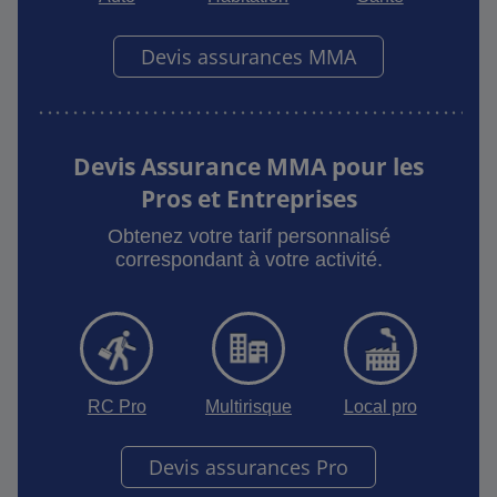
Devis assurances MMA
Devis Assurance MMA pour les
Pros et Entreprises
Obtenez votre tarif personnalisé
correspondant à votre activité.
RC Pro
Multirisque
Local pro
Devis assurances Pro