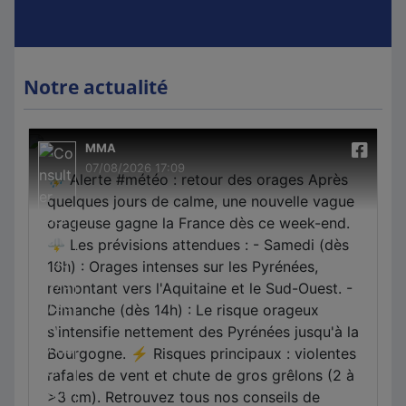
Notre actualité