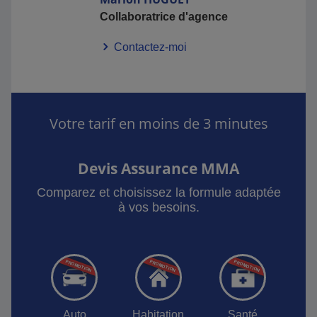
Collaboratrice d'agence
Contactez-moi
Votre tarif en moins de 3 minutes
Devis Assurance MMA
Comparez et choisissez la formule adaptée
à vos besoins.
Auto
Habitation
Santé