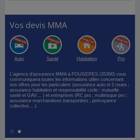
Vos devis MMA
Auto
Santé
Habitation
Pro
L'agence d'assurance MMA à FOUGERES (35300) vous
communiquera toutes les informations utiles concernant
nos offres pour les particuliers (assurance auto et 2 roues ;
assurance habitation et responsabilité civile ; mutuelle
santé et GAV… ) et entreprises (RC pro ; multirisque pro ;
assurance marchandises transportées ; prévoyance
collective… ).