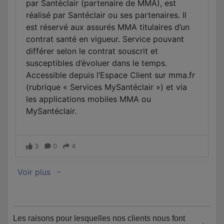
Les raisons pour lesquelles nos clients nous font