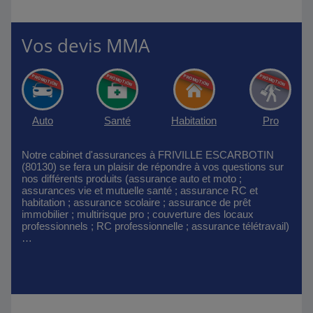
Vos devis MMA
Auto
Santé
Habitation
Pro
Notre cabinet d'assurances à FRIVILLE ESCARBOTIN
(80130) se fera un plaisir de répondre à vos questions sur
nos différents produits (assurance auto et moto ;
assurances vie et mutuelle santé ; assurance RC et
habitation ; assurance scolaire ; assurance de prêt
immobilier ; multirisque pro ; couverture des locaux
professionnels ; RC professionnelle ; assurance télétravail)
…