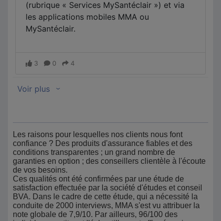
Les raisons pour lesquelles nos clients nous font
confiance ? Des produits d'assurance fiables et des
conditions transparentes ; un grand nombre de
garanties en option ; des conseillers clientèle à l'écoute
de vos besoins.
Ces qualités ont été confirmées par une étude de
satisfaction effectuée par la société d'études et conseil
BVA. Dans le cadre de cette étude, qui a nécessité la
conduite de 2000 interviews, MMA s'est vu attribuer la
note globale de 7,9/10. Par ailleurs, 96/100 des