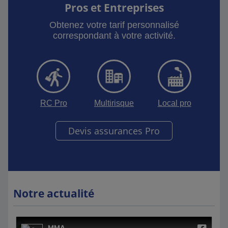
Pros et Entreprises
Obtenez votre tarif personnalisé
correspondant à votre activité.
RC Pro
Multirisque
Local pro
Devis assurances Pro
Notre actualité