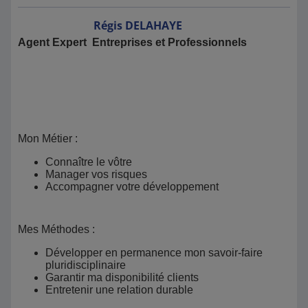
Régis
DELAHAYE
Agent Expert Entreprises et Professionnels
Mon Métier :
Connaître le vôtre
Manager vos risques
Accompagner votre développement
Mes Méthodes :
Développer en permanence mon savoir-faire
pluridisciplinaire
Garantir ma disponibilité clients
Entretenir une relation durable