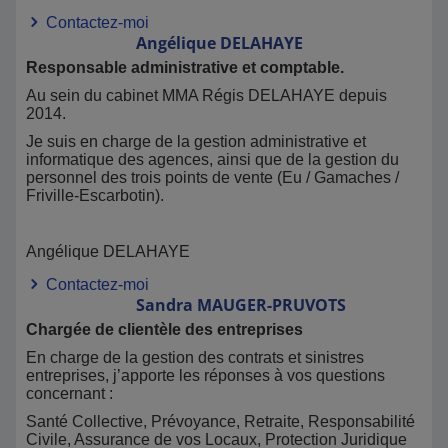
Contactez-moi
Angélique
DELAHAYE
Responsable administrative et comptable.
Au sein du cabinet MMA Régis DELAHAYE depuis
2014.
Je suis en charge de la gestion administrative et
informatique des agences, ainsi que de la gestion du
personnel des trois points de vente (Eu / Gamaches /
Friville-Escarbotin).
Angélique DELAHAYE
Contactez-moi
Sandra
MAUGER-PRUVOTS
Chargée de clientèle des entreprises
En charge de la gestion des contrats et sinistres
entreprises, j’apporte les réponses à vos questions
concernant :
Santé Collective, Prévoyance, Retraite, Responsabilité
Civile, Assurance de vos Locaux, Protection Juridique