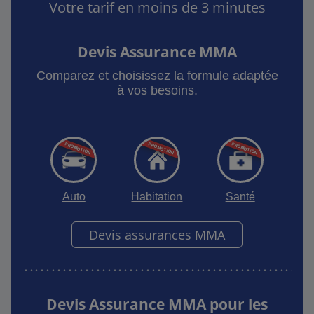
Votre tarif en moins de 3 minutes
Devis Assurance MMA
Comparez et choisissez la formule adaptée
à vos besoins.
Auto
Habitation
Santé
Devis assurances MMA
Devis Assurance MMA pour les