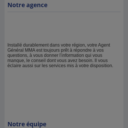
Notre agence
Installé durablement dans votre région, votre Agent
Général MMA est toujours prêt à répondre à vos
questions, à vous donner l'information qui vous
manque, le conseil dont vous avez besoin. Il vous
éclaire aussi sur les services mis à votre disposition.
Notre équipe