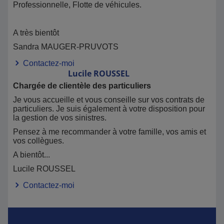
Professionnelle, Flotte de véhicules.
A très bientôt
Sandra MAUGER-PRUVOTS
Contactez-moi
Lucile
ROUSSEL
Chargée de clientèle des particuliers
Je vous accueille et vous conseille sur vos contrats de
particuliers. Je suis également à votre disposition pour
la gestion de vos sinistres.
Pensez à me recommander à votre famille, vos amis et
vos collègues.
A bientôt...
Lucile ROUSSEL
Contactez-moi