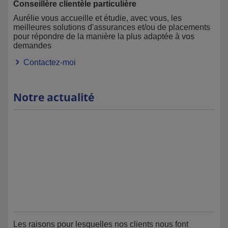
Conseillère clientèle particulière
Aurélie vous accueille et étudie, avec vous, les
meilleures solutions d'assurances et/ou de placements
pour répondre de la manière la plus adaptée à vos
demandes
Contactez-moi
Notre actualité
Les raisons pour lesquelles nos clients nous font