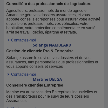
Conseillère des professionnels de l'agriculture
Agriculteurs, professionnels du monde agricole,
Amandine gère vos dossiers assurances, et vous
apporte conseils et réponses pour assurer votre activité
et vos biens professionnels, vos véhicules, votre
habitation, votre protection complémentaire en santé,
arrêt de travail, décès, épargne et retraite.
Contactez-moi
Solange
NAMBLARD
Gestion de clientèle Pro & Entreprise
Solange assure le suivi de vos dossiers et de vos
assurances, tant personnelles que professionnelles et
vous apporte conseils et services
Contactez-moi
Martine
DELGA
Conseillère clientèle Entreprise
Martine est au service des Entreprises Industrielles et
des Transporteurs pour le suivi de leurs dossiers
Assurances.