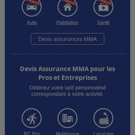
Auto
Habitation
Santé
Devis assurances MMA
Devis Assurance MMA pour les
Pros et Entreprises
Obtenez votre tarif personnalisé
correspondant à votre activité.
RC Pro
Multirisque
Local pro