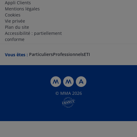
Appli Clients
Mentions légales
Cookies
Vie privée
Plan du site
Accessibilité : partiellement
conforme
Particuliers
Professionnels
ETI
Vous êtes :
© MMA 2026