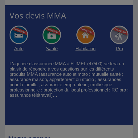
Vos devis MMA
Auto
Santé
Habitation
Pro
L'agence d'assurance MMA à FUMEL (47500) se fera un
plaisir de répondre à vos questions sur les différents
produits MMA (assurance auto et moto ; mutuelle santé ;
assurance maison, appartement ou studio ; assurances
pour la famille ; assurance emprunteur ; multirisque
professionnelle ; protection du local professionnel ; RC pro ;
assurance télétravail)…