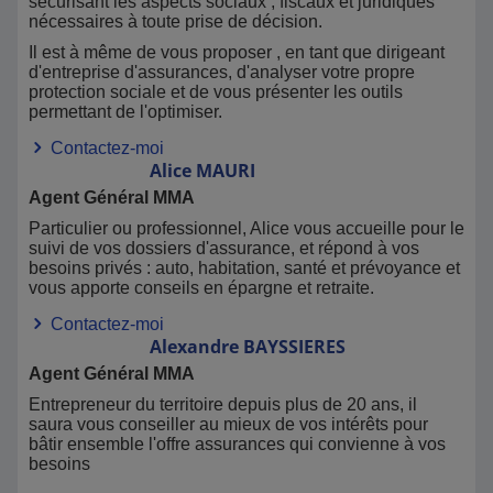
sécurisant les aspects sociaux , fiscaux et juridiques
nécessaires à toute prise de décision.
Il est à même de vous proposer , en tant que dirigeant
d'entreprise d'assurances, d'analyser votre propre
protection sociale et de vous présenter les outils
permettant de l'optimiser.
Contactez-moi
Alice
MAURI
Agent Général MMA
Particulier ou professionnel, Alice vous accueille pour le
suivi de vos dossiers d'assurance, et répond à vos
besoins privés : auto, habitation, santé et prévoyance et
vous apporte conseils en épargne et retraite.
Contactez-moi
Alexandre
BAYSSIERES
Agent Général MMA
Entrepreneur du territoire depuis plus de 20 ans, il
saura vous conseiller au mieux de vos intérêts pour
bâtir ensemble l'offre assurances qui convienne à vos
besoins