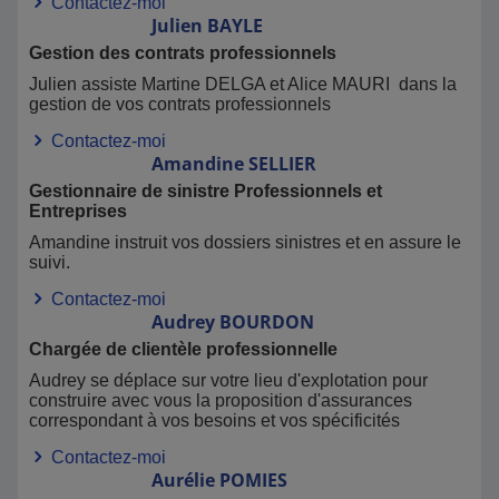
Contactez-moi
Julien
BAYLE
Gestion des contrats professionnels
Julien assiste Martine DELGA et Alice MAURI dans la
gestion de vos contrats professionnels
Contactez-moi
Amandine
SELLIER
Gestionnaire de sinistre Professionnels et
Entreprises
Amandine instruit vos dossiers sinistres et en assure le
suivi.
Contactez-moi
Audrey
BOURDON
Chargée de clientèle professionnelle
Audrey se déplace sur votre lieu d'explotation pour
construire avec vous la proposition d'assurances
correspondant à vos besoins et vos spécificités
Contactez-moi
Aurélie
POMIES