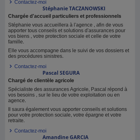
Contactez-moi
Stéphanie
TACZANOWSKI
Chargée d'accueil particuliers et professionnels
Stéphanie vous accueillera à l'agence , afin de vous
apporter tous conseils et solutions d'assurances pour
vos biens , votre protection sociale et celle de votre
famille.
Elle vous accompagne dans le suivi de vos dossiers et
des procédures sinistres.
Contactez-moi
Pascal
SEGURA
Chargé de clientèle agricole
Spécialiste des assurances Agricole, Pascal répond à
vos besoins , sur le lieu de votre exploitation ou en
agence.
Il saura également vous apporter conseils et solutions
pour votre protection sociale, votre épargne et votre
retraite.
Contactez-moi
Amandine
GARCIA