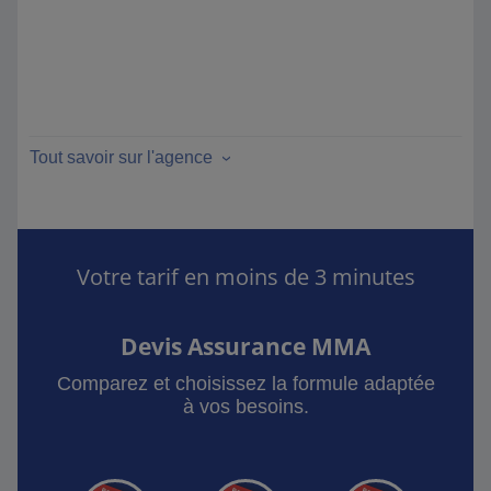
Tout savoir sur l'agence
Votre tarif en moins de 3 minutes
Devis Assurance MMA
Comparez et choisissez la formule adaptée
à vos besoins.