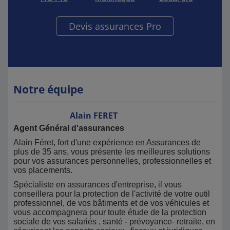
Devis assurances Pro
Notre équipe
Alain
FERET
Agent Général d'assurances
Alain Féret, fort d'une expérience en Assurances de
plus de 35 ans, vous présente les meilleures solutions
pour vos assurances personnelles, professionnelles et
vos placements.
Spécialiste en assurances d'entreprise, il vous
conseillera pour la protection de l'activité de votre outil
professionnel, de vos bâtiments et de vos véhicules et
vous accompagnera pour toute étude de la protection
sociale de vos salariés , santé - prévoyance- retraite, en