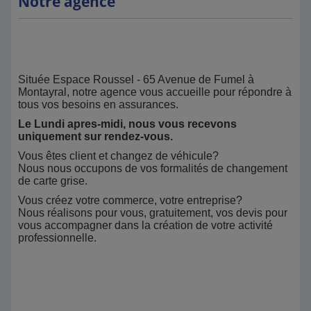
Notre agence
Située Espace Roussel - 65 Avenue de Fumel à
Montayral, notre agence vous accueille pour répondre à
tous vos besoins en assurances.
Le Lundi apres-midi, nous vous recevons
uniquement sur rendez-vous.
Vous êtes client et changez de véhicule?
Nous nous occupons de vos formalités de changement
de carte grise.
Vous créez votre commerce, votre entreprise?
Nous réalisons pour vous, gratuitement, vos devis pour
vous accompagner dans la création de votre activité
professionnelle.