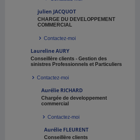
julien
JACQUOT
CHARGE DU DEVELOPPEMENT
COMMERCIAL
Contactez-moi
Laureline
AURY
Conseillère clients - Gestion des
sinistres Professionnels et Particuliers
Contactez-moi
Aurélie
RICHARD
Chargée de developpement
commercial
Contactez-moi
Aurélie
FLEURENT
Conseillère clients