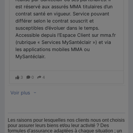
Les raisons pour lesquelles nos clients nous ont choisis
pour assurer leurs biens et/ou leur activité ? Des
formules d'assurance adaptées à chaque situation ; un