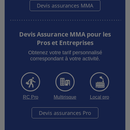
Devis assurances MMA
Devis Assurance MMA pour les
Pros et Entreprises
Obtenez votre tarif personnalisé
correspondant à votre activité.
RC Pro
Multirisque
Local pro
Devis assurances Pro