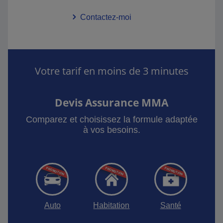
Contactez-moi
Votre tarif en moins de 3 minutes
Devis Assurance MMA
Comparez et choisissez la formule adaptée
à vos besoins.
Auto
Habitation
Santé