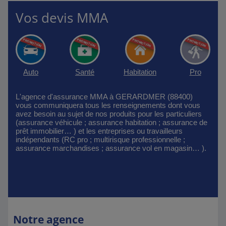
Vos devis MMA
Auto
Santé
Habitation
Pro
L'agence d'assurance MMA à GERARDMER (88400)
vous communiquera tous les renseignements dont vous
avez besoin au sujet de nos produits pour les particuliers
(assurance véhicule ; assurance habitation ; assurance de
prêt immobilier… ) et les entreprises ou travailleurs
indépendants (RC pro ; multirisque professionnelle ;
assurance marchandises ; assurance vol en magasin… ).
Notre agence