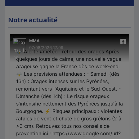
Notre actualité