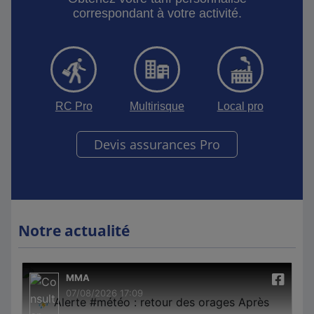
correspondant à votre activité.
RC Pro
Multirisque
Local pro
Devis assurances Pro
Notre actualité