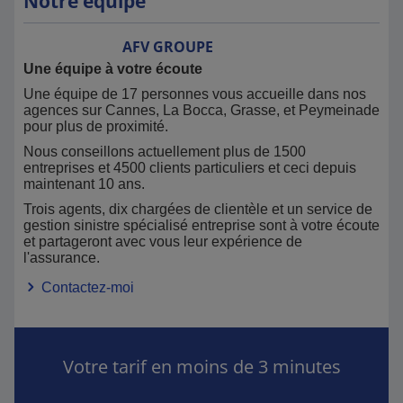
Notre équipe
AFV
GROUPE
Une équipe à votre écoute
Une équipe de 17 personnes vous accueille dans nos
agences sur Cannes, La Bocca, Grasse, et Peymeinade
pour plus de proximité.
Nous conseillons actuellement plus de 1500
entreprises et 4500 clients particuliers et ceci depuis
maintenant 10 ans.
Trois agents, dix chargées de clientèle et un service de
gestion sinistre spécialisé entreprise sont à votre écoute
et partageront avec vous leur expérience de
l'assurance.
Contactez-moi
Votre tarif en moins de 3 minutes