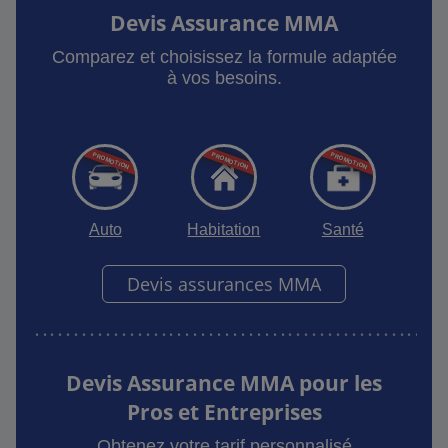
Devis Assurance MMA
Comparez et choisissez la formule adaptée
à vos besoins.
Auto
Habitation
Santé
Devis assurances MMA
Devis Assurance MMA pour les
Pros et Entreprises
Obtenez votre tarif personnalisé