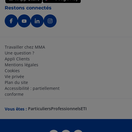
Restons connectés
Travailler chez MMA
Une question ?
Appli Clients
Mentions légales
Cookies
Vie privée
Plan du site
Accessibilité : partiellement
conforme
Particuliers
Professionnels
ETI
Vous êtes :