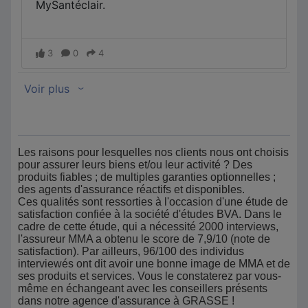
Les raisons pour lesquelles nos clients nous ont choisis
pour assurer leurs biens et/ou leur activité ? Des
produits fiables ; de multiples garanties optionnelles ;
des agents d'assurance réactifs et disponibles.
Ces qualités sont ressorties à l'occasion d'une étude de
satisfaction confiée à la société d'études BVA. Dans le
cadre de cette étude, qui a nécessité 2000 interviews,
l'assureur MMA a obtenu le score de 7,9/10 (note de
satisfaction). Par ailleurs, 96/100 des individus
interviewés ont dit avoir une bonne image de MMA et de
ses produits et services. Vous le constaterez par vous-
même en échangeant avec les conseillers présents
dans notre agence d'assurance à GRASSE !