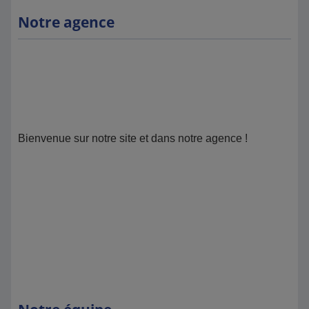
Notre agence
Bienvenue sur notre site et dans notre agence !