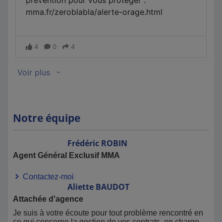
Notre équipe
Frédéric
ROBIN
Agent Général Exclusif MMA
Contactez-moi
Aliette
BAUDOT
Attachée d'agence
Je suis à votre écoute pour tout problème rencontré en
ce qui concerne la gestion de vos contrats, en charge