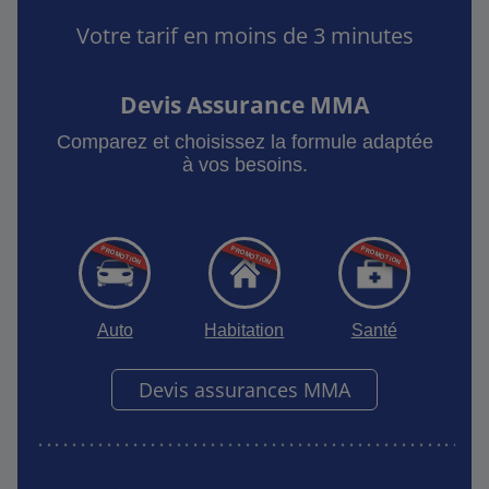
Votre tarif en moins de 3 minutes
Devis Assurance MMA
Comparez et choisissez la formule adaptée
à vos besoins.
Auto
Habitation
Santé
Devis assurances MMA