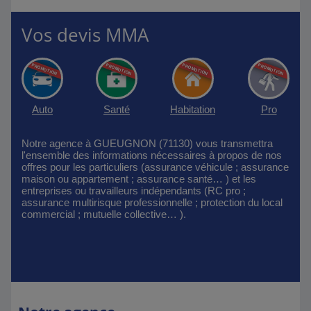
Vos devis MMA
Auto
Santé
Habitation
Pro
Notre agence à GUEUGNON (71130) vous transmettra
l'ensemble des informations nécessaires à propos de nos
offres pour les particuliers (assurance véhicule ; assurance
maison ou appartement ; assurance santé… ) et les
entreprises ou travailleurs indépendants (RC pro ;
assurance multirisque professionnelle ; protection du local
commercial ; mutuelle collective… ).