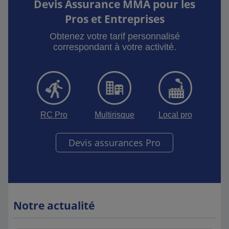
Devis Assurance MMA pour les
Pros et Entreprises
Obtenez votre tarif personnalisé
correspondant à votre activité.
RC Pro
Multirisque
Local pro
Devis assurances Pro
Notre actualité