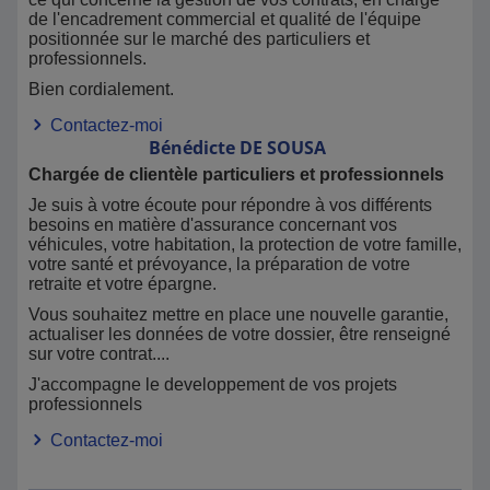
de l'encadrement commercial et qualité de l'équipe
positionnée sur le marché des particuliers et
professionnels.
Bien cordialement.
Contactez-moi
Bénédicte
DE SOUSA
Chargée de clientèle particuliers et professionnels
Je suis à votre écoute pour répondre à vos différents
besoins en matière d'assurance concernant vos
véhicules, votre habitation, la protection de votre famille,
votre santé et prévoyance, la préparation de votre
retraite et votre épargne.
Vous souhaitez mettre en place une nouvelle garantie,
actualiser les données de votre dossier, être renseigné
sur votre contrat....
J'accompagne le developpement de vos projets
professionnels
Contactez-moi