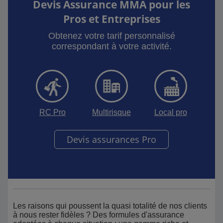
Devis Assurance MMA pour les
Pros et Entreprises
Obtenez votre tarif personnalisé
correspondant à votre activité.
RC Pro
Multirisque
Local pro
Devis assurances Pro
Les raisons qui poussent la quasi totalité de nos clients
à nous rester fidèles ? Des formules d'assurance