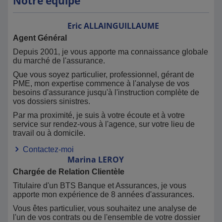
Notre équipe
Eric
ALLAINGUILLAUME
Agent Général
Depuis 2001, je vous apporte ma connaissance globale
du marché de l'assurance.
Que vous soyez particulier, professionnel, gérant de
PME, mon expertise commence à l'analyse de vos
besoins d'assurance jusqu'à l'instruction complète de
vos dossiers sinistres.
Par ma proximité, je suis à votre écoute et à votre
service sur rendez-vous à l'agence, sur votre lieu de
travail ou à domicile.
Contactez-moi
Marina
LEROY
Chargée de Relation Clientèle
Titulaire d'un BTS Banque et Assurances, je vous
apporte mon expérience de 8 années d'assurances.
Vous êtes particulier, vous souhaitez une analyse de
l'un de vos contrats ou de l'ensemble de votre dossier