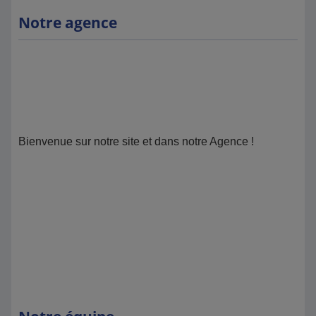
Notre agence
Bienvenue sur notre site et dans notre Agence !