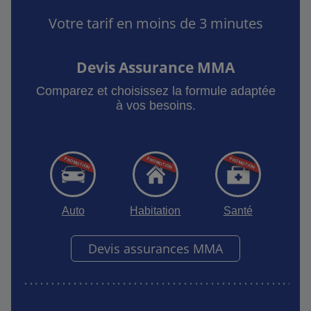
Votre tarif en moins de 3 minutes
Devis Assurance MMA
Comparez et choisissez la formule adaptée
à vos besoins.
Auto
Habitation
Santé
Devis assurances MMA