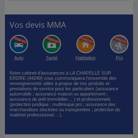
Vos devis MMA
Auto
Santé
Habitation
Pro
Notre cabinet d'assurances à LA CHAPELLE SUR
ERDRE (44240) vous communiquera l'ensemble des
renseignements utiles à propos de nos produits et
prestations de service pour les particuliers (assurance
automobile ; assurance maison ou appartement ;
assurance de prêt immobilier… ) et professionnels
(protection juridique ; multirisque pro ; assurance des
marchandises stockées ou transportées ; protection du
matériel professionnel… ).