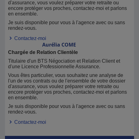
d'assurance, vous voulez préparer votre retraite ou
encore protéger vos proches, contactez-moi et parlons
en ensemble.
Je suis disponible pour vous à l'agence avec ou sans
rendez-vous.
Contactez-moi
Aurélia
COME
Chargée de Relation Clientèle
Titulaire d'un BTS Négociation et Relation Client et
d'une Licence Professionnelle Assurance.
Vous êtes particulier, vous souhaitez une analyse de
l'un de vos contrats ou de l'ensemble de votre dossier
d'assurance, vous voulez préparer votre retraite ou
encore protéger vos proches, contactez-moi et parlons
en ensemble.
Je suis disponible pour vous à l'agence avec ou sans
rendez-vous.
Contactez-moi