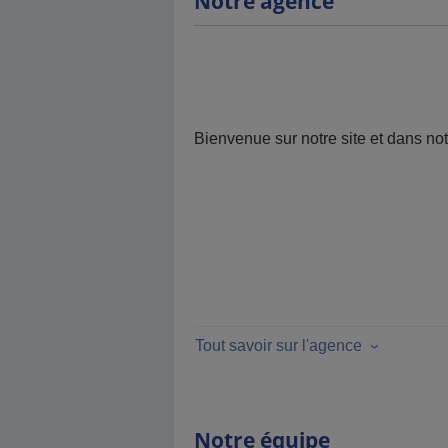
Notre agence
Bienvenue sur notre site et dans no
Tout savoir sur l'agence
Notre équipe