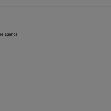
tre agence !