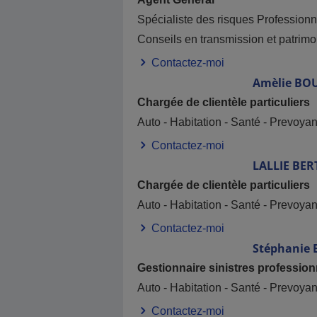
Spécialiste des risques Professionn
Conseils en transmission et patrimo
Contactez-moi
Amèlie
BO
Chargée de clientèle particuliers
Auto - Habitation - Santé - Prevoya
Contactez-moi
LALLIE
BER
Chargée de clientèle particuliers
Auto - Habitation - Santé - Prevoya
Contactez-moi
Stéphanie
Gestionnaire sinistres professionn
Auto - Habitation - Santé - Prevoya
Contactez-moi