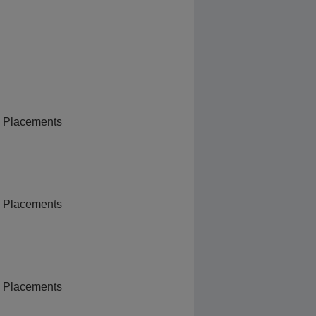
 - Placements
 - Placements
 - Placements