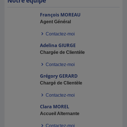
Notre équipe
François
MOREAU
Agent Général
Contactez-moi
Adelina
GIURGE
Chargée de Clientèle
Contactez-moi
Grégory
GERARD
Chargé de Clientèle
Contactez-moi
Clara
MOREL
Accueil Alternante
Contactez-moi