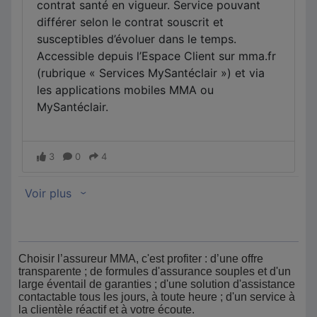
Choisir l’assureur MMA, c'est profiter : d’une offre
transparente ; de formules d'assurance souples et d'un
large éventail de garanties ; d'une solution d'assistance
contactable tous les jours, à toute heure ; d'un service à
la clientèle réactif et à votre écoute.