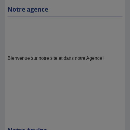
Notre agence
Bienvenue sur notre site et dans notre Agence !