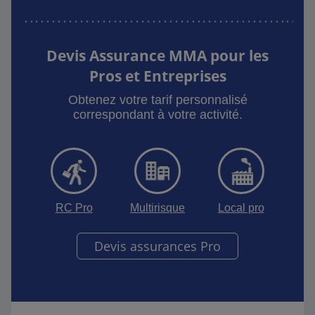
Devis Assurance MMA pour les
Pros et Entreprises
Obtenez votre tarif personnalisé
correspondant à votre activité.
RC Pro
Multirisque
Local pro
Devis assurances Pro