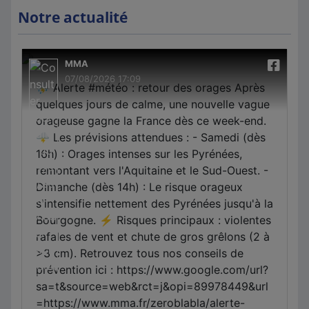
Notre actualité