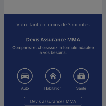
Votre tarif en moins de 3 minutes
Devis Assurance MMA
Comparez et choisissez la formule adaptée
à vos besoins.
Auto
Habitation
Santé
Devis assurances MMA