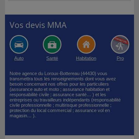
Vos devis MMA
Auto
Santé
Habitation
Pro
Notre agence du Loroux-Bottereau (44430) vous
transmettra tous les renseignements dont vous avez
besoin concernant nos offres pour les particuliers
(assurance auto et moto ; assurance habitation et
responsabilité civile ; assurance santé… ) et les
entreprises ou travailleurs indépendants (responsabilité
civile professionnelle ; multirisque professionnelle ;
protection du local commercial ; assurance vol en
magasin… ).